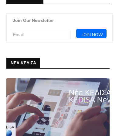
Join Our Newsletter
ΝΕΑ ΚΕΔΙΣΑ