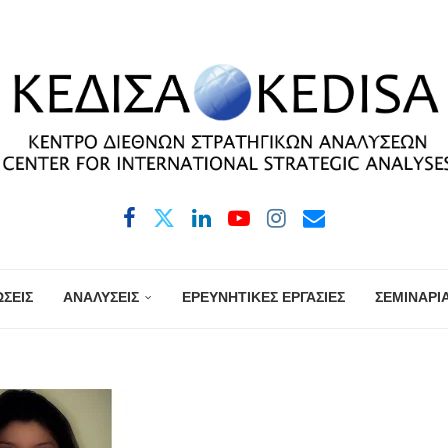
ΣΕΙΣ
ΑΝΑΛΥΣΕΙΣ
ΕΡΕΥΝΗΤΙΚΕΣ ΕΡΓΑΣΙΕΣ
ΣΕΜΙΝΑΡΙ