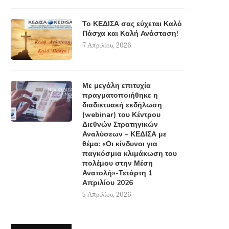
Το ΚΕΔΙΣΑ σας εύχεται Καλό
Πάσχα και Καλή Ανάσταση!
7 Απριλίου, 2026
Με μεγάλη επιτυχία
πραγματοποιήθηκε η
διαδικτυακή εκδήλωση
(webinar) του Κέντρου
Διεθνών Στρατηγικών
Αναλύσεων – ΚΕΔΙΣΑ με
θέμα: «Οι κίνδυνοι για
παγκόσμια κλιμάκωση του
πολέμου στην Μέση
Ανατολή»-Τετάρτη 1
Απριλίου 2026
5 Απριλίου, 2026