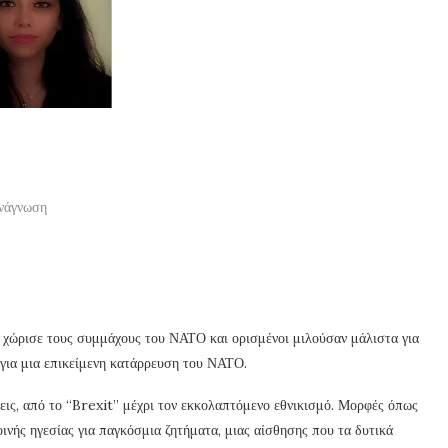
ανάγνωση
κ χώρισε τους συμμάχους του ΝΑΤΟ και ορισμένοι μιλούσαν μάλιστα για
 για μια επικείμενη κατάρρευση του ΝΑΤΟ.
ις, από το “Brexit” μέχρι τον εκκολαπτόμενο εθνικισμό. Μορφές όπως
οινής ηγεσίας για παγκόσμια ζητήματα, μιας αίσθησης που τα δυτικά