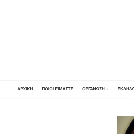
ΑΡΧΙΚΗ
ΠΟΙΟΙ ΕΙΜΑΣΤΕ
ΟΡΓΑΝΩΣΗ
ΕΚΔΗΛΩ