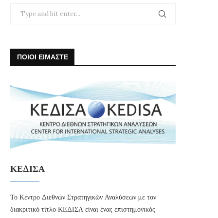
ΠΟΙΟΙ ΕΙΜΑΣΤΕ
ΚΕΔΙΣΑ
Το Κέντρο Διεθνών Στρατηγικών Αναλύσεων με τον
διακριτικό τίτλο ΚΕΔΙΣΑ είναι ένας επιστημονικός