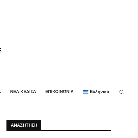
Α
ΝΕΑ ΚΕΔΙΣΑ
ΕΠΙΚΟΙΝΩΝΙΑ
Ελληνικά
ΑΝΑΖΉΤΗΣΗ