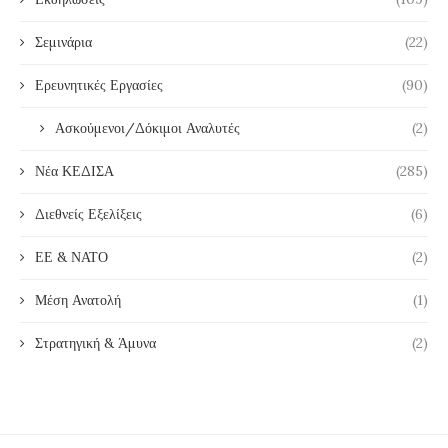
Σεμινάρια
(22)
Ερευνητικές Εργασίες
(90)
Ασκούμενοι/Δόκιμοι Αναλυτές
(2)
Νέα ΚΕΔΙΣΑ
(285)
Διεθνείς Εξελίξεις
(6)
ΕΕ & ΝΑΤΟ
(2)
Μέση Ανατολή
(1)
Στρατηγική & Άμυνα
(2)