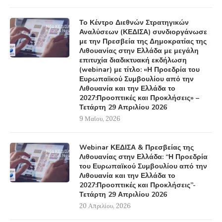
Το Κέντρο Διεθνών Στρατηγικών
Αναλύσεων (ΚΕΔΙΣΑ) συνδιοργάνωσε
με την Πρεσβεία της Δημοκρατίας της
Λιθουανίας στην Ελλάδα με μεγάλη
επιτυχία διαδικτυακή εκδήλωση
(webinar) με τίτλο: «Η Προεδρία του
Ευρωπαϊκού Συμβουλίου από την
Λιθουανία και την Ελλάδα το
2027:Προοπτικές και Προκλήσεις» –
Τετάρτη 29 Απριλίου 2026
9 Μαΐου, 2026
Webinar ΚΕΔΙΣΑ & Πρεσβείας της
Λιθουανίας στην Ελλάδα: “Η Προεδρία
του Ευρωπαϊκού Συμβουλίου από την
Λιθουανία και την Ελλάδα το
2027:Προοπτικές και Προκλήσεις”-
Τετάρτη 29 Απριλίου 2026
20 Απριλίου, 2026