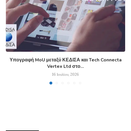
Υπογραφή MoU μεταξύ ΚΕΔΙΣΑ και Tech Connecta
Vertex Ltd στο...
16 Ιουλίου, 2026