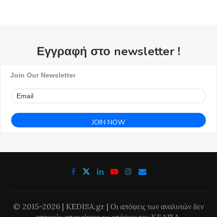
Εγγραφή στο newsletter !
Join Our Newsletter
© 2015-2026 | KEDISA.gr | Οι απόψεις των αναλυτών δεν
απηχούν απαραίτητα τις απόψεις του ΚΕΔΙΣΑ.