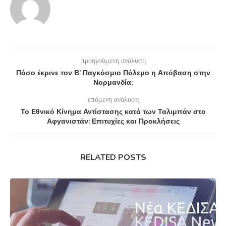
προηγούμενη ανάλυση
Πόσο έκρινε τον Β’ Παγκόσμιο Πόλεμο η Απόβαση στην
Νορμανδία;
επόμενη ανάλυση
Το Εθνικό Κίνημα Αντίστασης κατά των Ταλιμπάν στο
Αφγανιστάν: Επιτυχίες και Προκλήσεις
RELATED POSTS