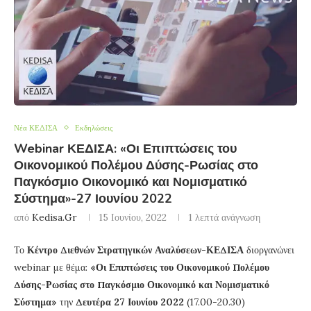
Νέα ΚΕΔΙΣΑ
Εκδηλώσεις
Webinar ΚΕΔΙΣΑ: «Οι Επιπτώσεις του
Οικονομικού Πολέμου Δύσης-Ρωσίας στο
Παγκόσμιο Οικονομικό και Νομισματικό
Σύστημα»-27 Ιουνίου 2022
από
Kedisa.gr
15 Ιουνίου, 2022
1 λεπτά ανάγνωση
Το
Κέντρο Διεθνών Στρατηγικών Αναλύσεων-ΚΕΔΙΣΑ
διοργανώνει
webinar με θέμα:
«Οι Επιπτώσεις του Οικονομικού Πολέμου
Δύσης-Ρωσίας στο Παγκόσμιο Οικονομικό και Νομισματικό
Σύστημα»
την
Δευτέρα 27 Ιουνίου 2022
(17.00-20.30)