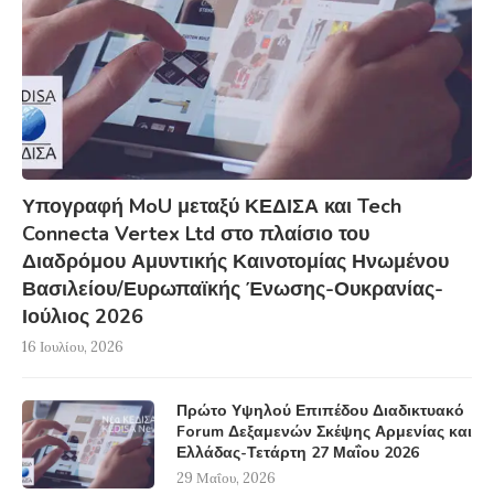
Υπογραφή MoU μεταξύ ΚΕΔΙΣΑ και Tech
Connecta Vertex Ltd στο πλαίσιο του
Διαδρόμου Αμυντικής Καινοτομίας Ηνωμένου
Βασιλείου/Ευρωπαϊκής Ένωσης-Ουκρανίας-
Ιούλιος 2026
16 Ιουλίου, 2026
Πρώτο Υψηλού Επιπέδου Διαδικτυακό
Forum Δεξαμενών Σκέψης Αρμενίας και
Ελλάδας-Τετάρτη 27 Μαΐου 2026
29 Μαΐου, 2026