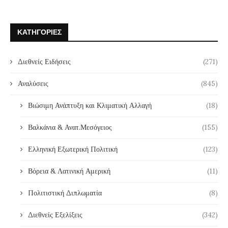
ΚΑΤΗΓΟΡΊΕΣ
Διεθνείς Ειδήσεις
(271)
Αναλύσεις
(845)
Βιώσιμη Ανάπτυξη και Κλιματική Αλλαγή
(18)
Βαλκάνια & Ανατ.Μεσόγειος
(155)
Ελληνική Εξωτερική Πολιτική
(123)
Βόρεια & Λατινική Αμερική
(11)
Πολιτιστική Διπλωματία
(8)
Διεθνείς Εξελίξεις
(342)