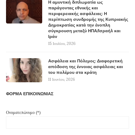
Η αμυντική διπλωματία ως
παράγοντας εθνικής και
περιφερειακής ασφάλειας: Η
περίπτωση συνδρομής της Κυπριακής
Δημοκρατίας κατά την ένοπλη
σύγκρουση μεταξύ ΗΠΑ/Ισραήλ και
Ιράν
15 Ιουλίου, 2026
Ασφάλεια και Πόλεμος: Διαφορετική
απόδοση της έννοιας ασφάλειας και
του πολέμου στα κράτη
11 Ιουνίου, 2026
ΦΟΡΜΑ ΕΠΙΚΟΙΝΩΝΙΑΣ
Ονοματεπώνυμο (*)