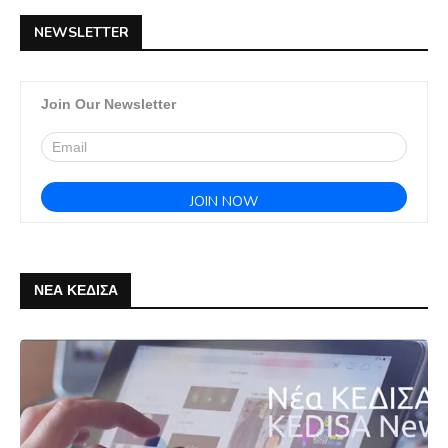
NEWSLETTER
Join Our Newsletter
ΝΕΑ ΚΕΔΙΣΑ