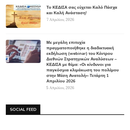
Το ΚΕΔΙΣΑ σας εύχεται Καλό Πάσχα
και Καλή Ανάσταση!
7 Απριλίου, 2026
Με μεγάλη επιτυχία
πραγματοποιήθηκε η διαδικτυακή
εκδήλωση (webinar) του Κέντρου
Διεθνών Στρατηγικών Αναλύσεων –
ΚΕΔΙΣΑ με θέμα: «Οι κίνδυνοι για
παγκόσμια κλιμάκωση του πολέμου
στην Μέση Ανατολή»-Τετάρτη 1
Απριλίου 2026
5 Απριλίου, 2026
SOCIAL FEED