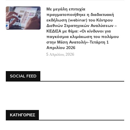
Με μεγάλη επιτυχία
πραγματοποιήθηκε η διαδικτυακή
εκδήλωση (webinar) του Κέντρου
Διεθνών Στρατηγικών Αναλύσεων –
ΚΕΔΙΣΑ με θέμα: «Οι κίνδυνοι για
παγκόσμια κλιμάκωση του πολέμου
στην Μέση Ανατολή»-Τετάρτη 1
Απριλίου 2026
5 Απριλίου, 2026
SOCIAL FEED
ΚΑΤΗΓΟΡΊΕΣ