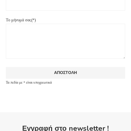
Το μήνυμά σας(*)
Τα πεδία με * είναι υποχρεωτικά
Εγγραφή στο newsletter !