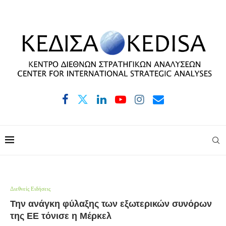
Διεθνείς Ειδήσεις
Την ανάγκη φύλαξης των εξωτερικών συνόρων
της ΕΕ τόνισε η Μέρκελ