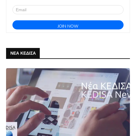
ΝΕΑ ΚΕΔΙΣΑ