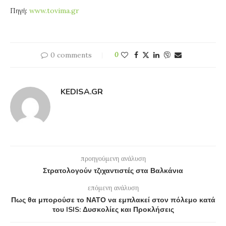
Πηγή:
www.tovima.gr
0 comments
0
KEDISA.GR
προηγούμενη ανάλυση
Στρατολογούν τζιχαντιστές στα Βαλκάνια
επόμενη ανάλυση
Πως θα μπορούσε το ΝΑΤΟ να εμπλακεί στον πόλεμο κατά
του ISIS: Δυσκολίες και Προκλήσεις