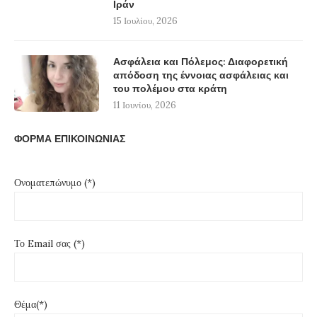
Ιράν
15 Ιουλίου, 2026
Ασφάλεια και Πόλεμος: Διαφορετική
απόδοση της έννοιας ασφάλειας και
του πολέμου στα κράτη
11 Ιουνίου, 2026
ΦΟΡΜΑ ΕΠΙΚΟΙΝΩΝΙΑΣ
Ονοματεπώνυμο (*)
Το Email σας (*)
Θέμα(*)