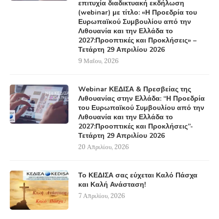
επιτυχία διαδικτυακή εκδήλωση
(webinar) με τίτλο: «Η Προεδρία του
Ευρωπαϊκού Συμβουλίου από την
Λιθουανία και την Ελλάδα το
2027:Προοπτικές και Προκλήσεις» –
Τετάρτη 29 Απριλίου 2026
9 Μαΐου, 2026
Webinar ΚΕΔΙΣΑ & Πρεσβείας της
Λιθουανίας στην Ελλάδα: “Η Προεδρία
του Ευρωπαϊκού Συμβουλίου από την
Λιθουανία και την Ελλάδα το
2027:Προοπτικές και Προκλήσεις”-
Τετάρτη 29 Απριλίου 2026
20 Απριλίου, 2026
Το ΚΕΔΙΣΑ σας εύχεται Καλό Πάσχα
και Καλή Ανάσταση!
7 Απριλίου, 2026