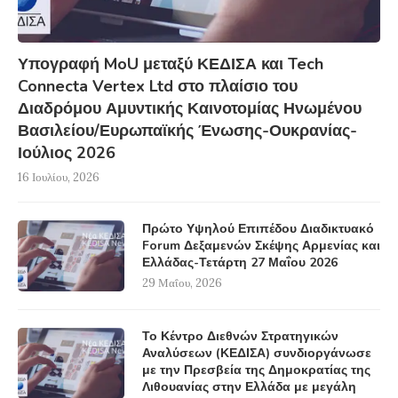
Υπογραφή MoU μεταξύ ΚΕΔΙΣΑ και Tech
Connecta Vertex Ltd στο πλαίσιο του
Διαδρόμου Αμυντικής Καινοτομίας Ηνωμένου
Βασιλείου/Ευρωπαϊκής Ένωσης-Ουκρανίας-
Ιούλιος 2026
16 Ιουλίου, 2026
Πρώτο Υψηλού Επιπέδου Διαδικτυακό
Forum Δεξαμενών Σκέψης Αρμενίας και
Ελλάδας-Τετάρτη 27 Μαΐου 2026
29 Μαΐου, 2026
Το Κέντρο Διεθνών Στρατηγικών
Αναλύσεων (ΚΕΔΙΣΑ) συνδιοργάνωσε
με την Πρεσβεία της Δημοκρατίας της
Λιθουανίας στην Ελλάδα με μεγάλη