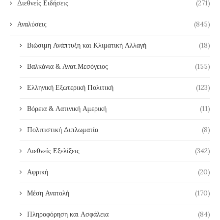
Διεθνείς Ειδήσεις
(271)
Αναλύσεις
(845)
Βιώσιμη Ανάπτυξη και Κλιματική Αλλαγή
(18)
Βαλκάνια & Ανατ.Μεσόγειος
(155)
Ελληνική Εξωτερική Πολιτική
(123)
Βόρεια & Λατινική Αμερική
(11)
Πολιτιστική Διπλωματία
(8)
Διεθνείς Εξελίξεις
(342)
Αφρική
(20)
Μέση Ανατολή
(170)
Πληροφόρηση και Ασφάλεια
(84)