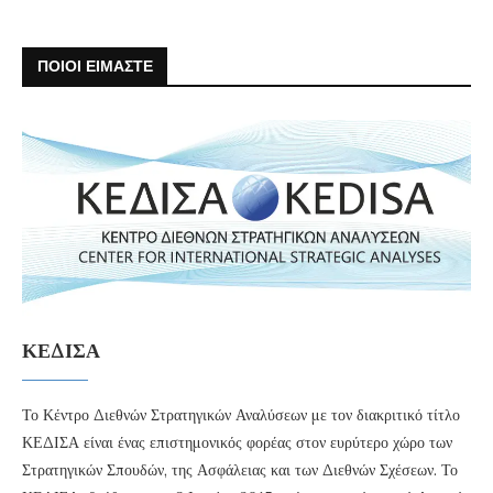
ΠΟΙΟΙ ΕΙΜΑΣΤΕ
ΚΕΔΙΣΑ
Το Κέντρο Διεθνών Στρατηγικών Αναλύσεων με τον διακριτικό τίτλο
ΚΕΔΙΣΑ είναι ένας επιστημονικός φορέας στον ευρύτερο χώρο των
Στρατηγικών Σπουδών, της Ασφάλειας και των Διεθνών Σχέσεων. Το