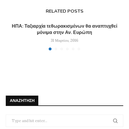
RELATED POSTS
ΗΠΑ: Ταξιαρχία τεθωρακισμένων θα αναπτυχθεί
μόνιμα στην Αν. Ευρώπη
31 Μαρτίου, 2016
ΑΝΑΖΉΤΗΣΗ