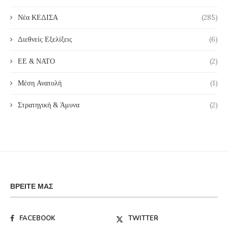
Νέα ΚΕΔΙΣΑ
(285)
Διεθνείς Εξελίξεις
(6)
ΕΕ & ΝΑΤΟ
(2)
Μέση Ανατολή
(1)
Στρατηγική & Άμυνα
(2)
ΒΡΕΊΤΕ ΜΑΣ
FACEBOOK
TWITTER