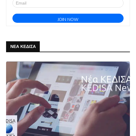
ΝΕΑ ΚΕΔΙΣΑ