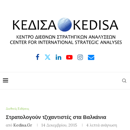
Διεθνείς Ειδήσεις
Στρατολογούν τζιχαντιστές στα Βαλκάνια
από
Kedisa.gr
14 Δεκεμβρίου, 2015
4 λεπτά ανάγνωση