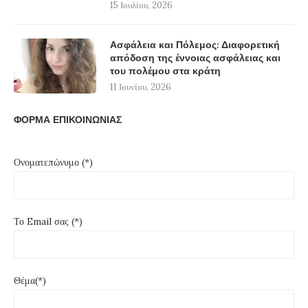
15 Ιουλίου, 2026
Ασφάλεια και Πόλεμος: Διαφορετική
απόδοση της έννοιας ασφάλειας και
του πολέμου στα κράτη
11 Ιουνίου, 2026
ΦΟΡΜΑ ΕΠΙΚΟΙΝΩΝΙΑΣ
Ονοματεπώνυμο (*)
Το Email σας (*)
Θέμα(*)