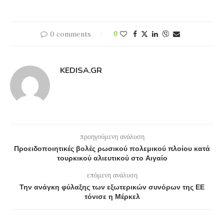
0 comments
0
KEDISA.GR
προηγούμενη ανάλυση
Προειδοποιητικές βολές ρωσικού πολεμικού πλοίου κατά
τουρκικού αλιευτικού στο Αιγαίο
επόμενη ανάλυση
Την ανάγκη φύλαξης των εξωτερικών συνόρων της ΕΕ
τόνισε η Μέρκελ