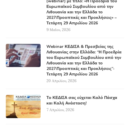
(webinar) με τίτλο: «Η Προεδρία του
Ευρωπαϊκού Συμβουλίου από την
Λιθουανία και την Ελλάδα το
2027:Προοπτικές και Προκλήσεις» –
Τετάρτη 29 Απριλίου 2026
9 Μαΐου, 2026
Webinar ΚΕΔΙΣΑ & Πρεσβείας της
Λιθουανίας στην Ελλάδα: “Η Προεδρία
του Ευρωπαϊκού Συμβουλίου από την
Λιθουανία και την Ελλάδα το
2027:Προοπτικές και Προκλήσεις”-
Τετάρτη 29 Απριλίου 2026
20 Απριλίου, 2026
Το ΚΕΔΙΣΑ σας εύχεται Καλό Πάσχα
και Καλή Ανάσταση!
7 Απριλίου, 2026