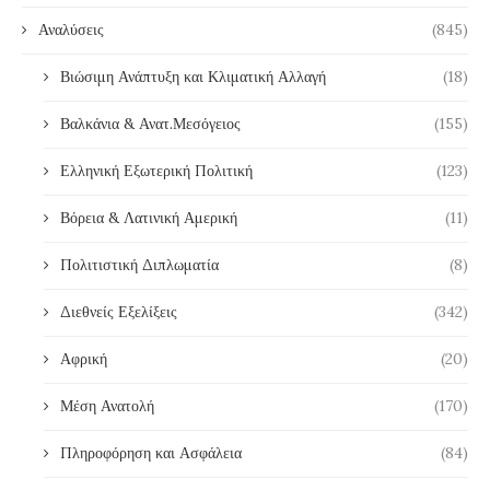
Αναλύσεις
(845)
Βιώσιμη Ανάπτυξη και Κλιματική Αλλαγή
(18)
Βαλκάνια & Ανατ.Μεσόγειος
(155)
Ελληνική Εξωτερική Πολιτική
(123)
Βόρεια & Λατινική Αμερική
(11)
Πολιτιστική Διπλωματία
(8)
Διεθνείς Εξελίξεις
(342)
Αφρική
(20)
Μέση Ανατολή
(170)
Πληροφόρηση και Ασφάλεια
(84)