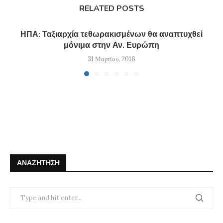
RELATED POSTS
ΗΠΑ: Ταξιαρχία τεθωρακισμένων θα αναπτυχθεί
μόνιμα στην Αν. Ευρώπη
31 Μαρτίου, 2016
ΑΝΑΖΉΤΗΣΗ