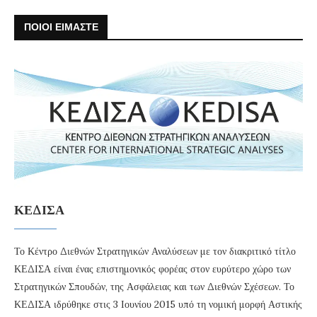
ΠΟΙΟΙ ΕΙΜΑΣΤΕ
ΚΕΔΙΣΑ
Το Κέντρο Διεθνών Στρατηγικών Αναλύσεων με τον διακριτικό τίτλο
ΚΕΔΙΣΑ είναι ένας επιστημονικός φορέας στον ευρύτερο χώρο των
Στρατηγικών Σπουδών, της Ασφάλειας και των Διεθνών Σχέσεων. Το
ΚΕΔΙΣΑ ιδρύθηκε στις 3 Ιουνίου 2015 υπό τη νομική μορφή Αστικής