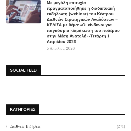
Με μεγάλη επιτυχία
πραγματοποιήθηκε η διαδικτυακή
εκδήλωση (webinar) του Κέντρου
Διεθνών Στρατηγικών Αναλύσεων –
ΚΕΔΙΣΑ με θέμα: «Οι κίνδυνοι για
παγκόσμια κλιμάκωση του πολέμου
στην Μέση Ανατολή»-Τετάρτη 1
Απριλίου 2026
5 Απριλίου, 2026
SOCIAL FEED
ΚΑΤΗΓΟΡΊΕΣ
Διεθνείς Ειδήσεις
(271)