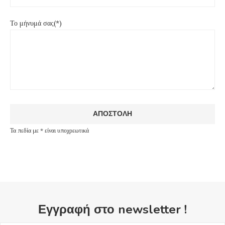
Το μήνυμά σας(*)
Τα πεδία με * είναι υποχρεωτικά
Εγγραφή στο newsletter !