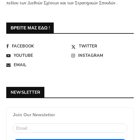
πεδίου των Διεθνών Σχέσεων και των Στρατηγικών Σπουδών .
ΒΡΕΊΤΕ ΜΑΣ ΕΔΏ !
FACEBOOK
TWITTER
YOUTUBE
INSTAGRAM
EMAIL
NEWSLETTER
Join Our Newsletter