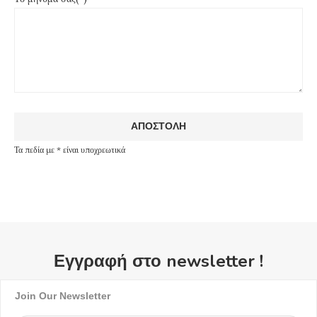
Τα πεδία με * είναι υποχρεωτικά
Εγγραφή στο newsletter !
Join Our Newsletter