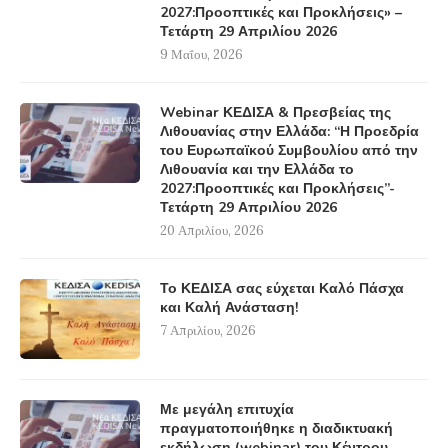
2027:Προοπτικές και Προκλήσεις» –
Τετάρτη 29 Απριλίου 2026
9 Μαΐου, 2026
Webinar ΚΕΔΙΣΑ & Πρεσβείας της
Λιθουανίας στην Ελλάδα: “Η Προεδρία
του Ευρωπαϊκού Συμβουλίου από την
Λιθουανία και την Ελλάδα το
2027:Προοπτικές και Προκλήσεις”-
Τετάρτη 29 Απριλίου 2026
20 Απριλίου, 2026
Το ΚΕΔΙΣΑ σας εύχεται Καλό Πάσχα
και Καλή Ανάσταση!
7 Απριλίου, 2026
Με μεγάλη επιτυχία
πραγματοποιήθηκε η διαδικτυακή
εκδήλωση (webinar) του Κέντρου