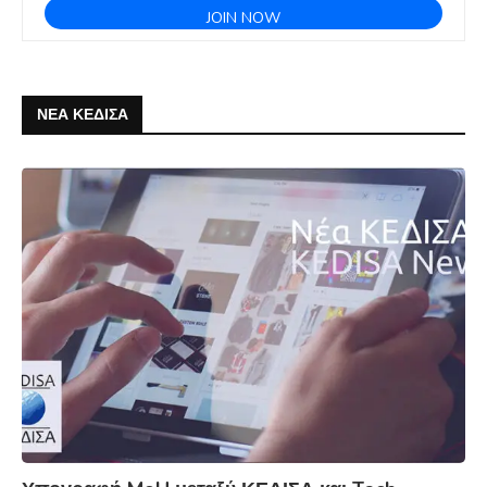
ΝΕΑ ΚΕΔΙΣΑ