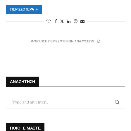
ΠΕΡΙΣΣΌΤΕΡΑ
ΦΟΡΤΩΣΗ ΠΕΡΙΣΣΟΤΕΡΩΝ ΑΝΑΛΥΣΕΩΝ
ΑΝΑΖΉΤΗΣΗ
ΠΟΙΟΙ ΕΙΜΑΣΤΕ