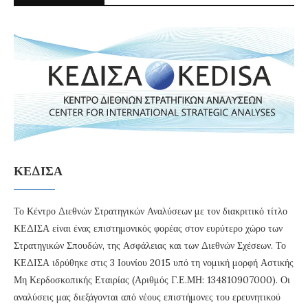
ΚΕΔΙΣΑ
Το Κέντρο Διεθνών Στρατηγικών Αναλύσεων με τον διακριτικό τίτλο
ΚΕΔΙΣΑ είναι ένας επιστημονικός φορέας στον ευρύτερο χώρο των
Στρατηγικών Σπουδών, της Ασφάλειας και των Διεθνών Σχέσεων. Το
ΚΕΔΙΣΑ ιδρύθηκε στις 3 Ιουνίου 2015 υπό τη νομική μορφή Αστικής
Μη Κερδοσκοπικής Εταιρίας (Αριθμός Γ.Ε.ΜΗ: 134810907000). Οι
αναλύσεις μας διεξάγονται από νέους επιστήμονες του ερευνητικού