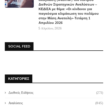
Διεθνών Στρατηγικών Αναλύσεων –
ΚΕΔΙΣΑ με θέμα: «Οι κίνδυνοι για
παγκόσμια κλιμάκωση του πολέμου
στην Μέση Ανατολή»-Τετάρτη 1
Απριλίου 2026
5 Απριλίου, 2026
SOCIAL FEED
ΚΑΤΗΓΟΡΊΕΣ
Διεθνείς Ειδήσεις
(271)
Αναλύσεις
(845)