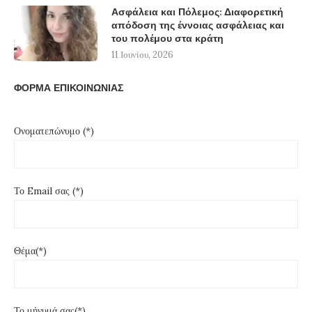
Ασφάλεια και Πόλεμος: Διαφορετική
απόδοση της έννοιας ασφάλειας και
του πολέμου στα κράτη
11 Ιουνίου, 2026
ΦΟΡΜΑ ΕΠΙΚΟΙΝΩΝΙΑΣ
Ονοματεπώνυμο (*)
Το Email σας (*)
Θέμα(*)
Το μήνυμά σας(*)