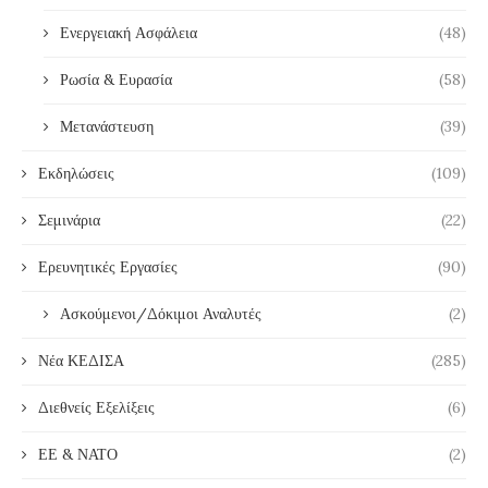
Ενεργειακή Ασφάλεια
(48)
Ρωσία & Ευρασία
(58)
Μετανάστευση
(39)
Εκδηλώσεις
(109)
Σεμινάρια
(22)
Ερευνητικές Εργασίες
(90)
Ασκούμενοι/Δόκιμοι Αναλυτές
(2)
Νέα ΚΕΔΙΣΑ
(285)
Διεθνείς Εξελίξεις
(6)
ΕΕ & ΝΑΤΟ
(2)