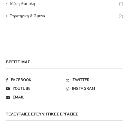
Μέση Ανατολή
(1)
Στρατηγική & Άμυνα
(2)
ΒΡΕΊΤΕ ΜΑΣ
FACEBOOK
TWITTER
YOUTUBE
INSTAGRAM
EMAIL
ΤΕΛΕΥΤΑΊΕΣ ΕΡΕΥΝΗΤΙΚΈΣ ΕΡΓΑΣΊΕΣ