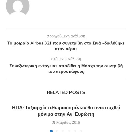
προηγούμενη ανάλυση
Το μοιραίο Airbus 321 που συνετρίβη στο Σινά «διαλύθηκε
στον αέρα»
επόμενη ανάλυση
Σε «εξωτερική ενέργεια» αποδίδει η Μόσχα την συντριβή
του αεροσκάφους
RELATED POSTS
ΗΠΑ: Ταξιαρχία τεθωρακισμένων θα αναπτυχθεί
μόνιμα στην Αν. Ευρώπη
31 Μαρτίου, 2016