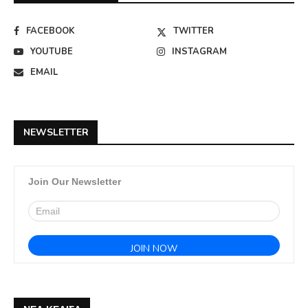
FACEBOOK
TWITTER
YOUTUBE
INSTAGRAM
EMAIL
NEWSLETTER
Join Our Newsletter