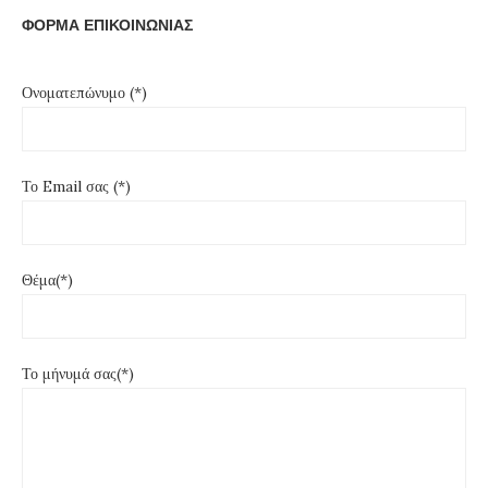
ΦΟΡΜΑ ΕΠΙΚΟΙΝΩΝΙΑΣ
Ονοματεπώνυμο (*)
Το Email σας (*)
Θέμα(*)
Το μήνυμά σας(*)