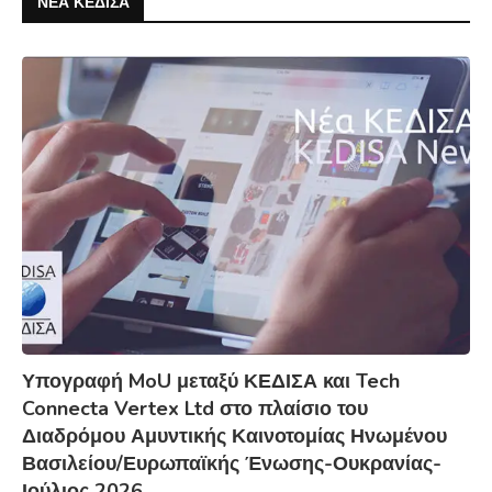
ΝΕΑ ΚΕΔΙΣΑ
Υπογραφή MoU μεταξύ ΚΕΔΙΣΑ και Tech
Connecta Vertex Ltd στο πλαίσιο του
Διαδρόμου Αμυντικής Καινοτομίας Ηνωμένου
Βασιλείου/Ευρωπαϊκής Ένωσης-Ουκρανίας-
Ιούλιος 2026