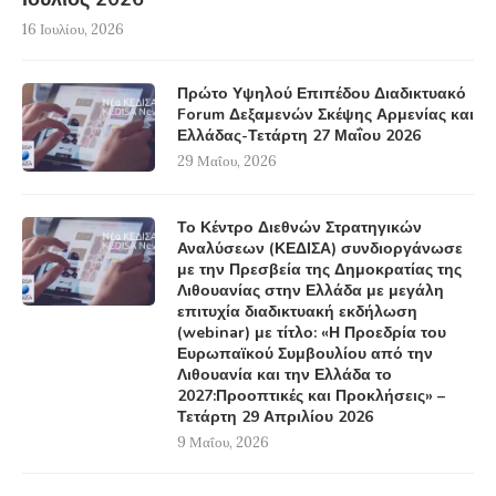
16 Ιουλίου, 2026
Πρώτο Υψηλού Επιπέδου Διαδικτυακό
Forum Δεξαμενών Σκέψης Αρμενίας και
Ελλάδας-Τετάρτη 27 Μαΐου 2026
29 Μαΐου, 2026
Το Κέντρο Διεθνών Στρατηγικών
Αναλύσεων (ΚΕΔΙΣΑ) συνδιοργάνωσε
με την Πρεσβεία της Δημοκρατίας της
Λιθουανίας στην Ελλάδα με μεγάλη
επιτυχία διαδικτυακή εκδήλωση
(webinar) με τίτλο: «Η Προεδρία του
Ευρωπαϊκού Συμβουλίου από την
Λιθουανία και την Ελλάδα το
2027:Προοπτικές και Προκλήσεις» –
Τετάρτη 29 Απριλίου 2026
9 Μαΐου, 2026