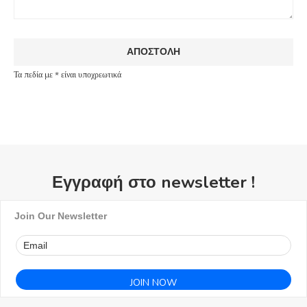
Τα πεδία με * είναι υποχρεωτικά
Εγγραφή στο newsletter !
Join Our Newsletter