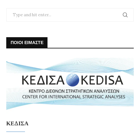
ΠΟΙΟΙ ΕΙΜΑΣΤΕ
ΚΕΔΙΣΑ