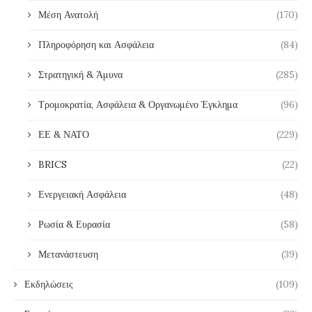
Μέση Ανατολή
(170)
Πληροφόρηση και Ασφάλεια
(84)
Στρατηγική & Άμυνα
(285)
Τρομοκρατία, Ασφάλεια & Οργανωμένο Έγκλημα
(96)
ΕΕ & ΝΑΤΟ
(229)
BRICS
(22)
Ενεργειακή Ασφάλεια
(48)
Ρωσία & Ευρασία
(58)
Μετανάστευση
(39)
Εκδηλώσεις
(109)