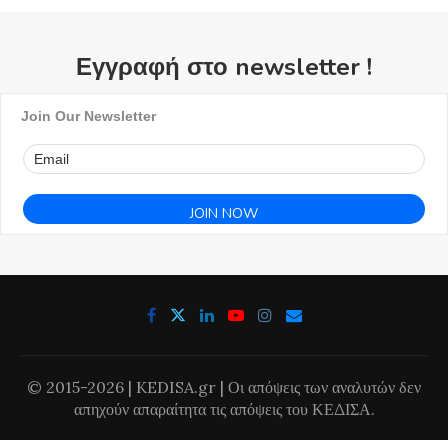
Εγγραφή στο newsletter !
Join Our Newsletter
© 2015-2026 | KEDISA.gr | Οι απόψεις των αναλυτών δεν
απηχούν απαραίτητα τις απόψεις του ΚΕΔΙΣΑ.