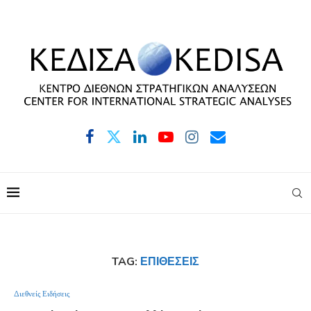
TAG:
ΕΠΙΘΈΣΕΙΣ
Διεθνείς Ειδήσεις