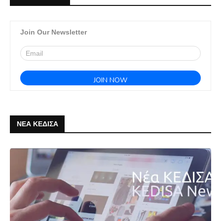
Join Our Newsletter
ΝΕΑ ΚΕΔΙΣΑ