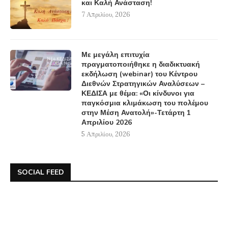
και Καλή Ανάσταση!
7 Απριλίου, 2026
Με μεγάλη επιτυχία
πραγματοποιήθηκε η διαδικτυακή
εκδήλωση (webinar) του Κέντρου
Διεθνών Στρατηγικών Αναλύσεων –
ΚΕΔΙΣΑ με θέμα: «Οι κίνδυνοι για
παγκόσμια κλιμάκωση του πολέμου
στην Μέση Ανατολή»-Τετάρτη 1
Απριλίου 2026
5 Απριλίου, 2026
SOCIAL FEED