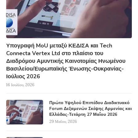
Υπογραφή MoU μεταξύ ΚΕΔΙΣΑ και Tech
Connecta Vertex Ltd στο πλαίσιο του
Διαδρόμου Αμυντικής Καινοτομίας Ηνωμένου
Βασιλείου/Ευρωπαϊκής Ένωσης-Ουκρανίας-
Ιούλιος 2026
16 Ιουλίου, 2026
Πρώτο Υψηλού Επιπέδου Διαδικτυακό
Forum Δεξαμενών Σκέψης Αρμενίας και
Ελλάδας-Τετάρτη 27 Μαΐου 2026
29 Μαΐου, 2026