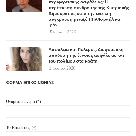
περιφερειακής ασφάλειας: Η
περίπτωση συνδρομής της Κυπριακής
Δημοκρατίας κατά την ένοπλη
σύγκρουση μεταξύ ΗΠΑ/Ισραήλ και
Ιράν
15 Ιουλίου, 2026
Ασφάλεια και Πόλεμος: Διαφορετική
απόδοση της έννοιας ασφάλειας και
του πολέμου στα κράτη
11 Ιουνίου, 2026
ΦΟΡΜΑ ΕΠΙΚΟΙΝΩΝΙΑΣ
Ονοματεπώνυμο (*)
Το Email σας (*)