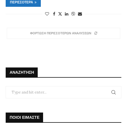
ΠΕΡΙΣΣΌΤΕΡΑ
ΦΟΡΤΩΣΗ ΠΕΡΙΣΣΟΤΕΡΩΝ ΑΝΑΛΥΣΕΩΝ
ΑΝΑΖΉΤΗΣΗ
ΠΟΙΟΙ ΕΙΜΑΣΤΕ