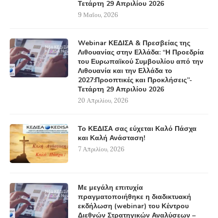
Τετάρτη 29 Απριλίου 2026
9 Μαΐου, 2026
Webinar ΚΕΔΙΣΑ & Πρεσβείας της
Λιθουανίας στην Ελλάδα: “Η Προεδρία
του Ευρωπαϊκού Συμβουλίου από την
Λιθουανία και την Ελλάδα το
2027:Προοπτικές και Προκλήσεις”-
Τετάρτη 29 Απριλίου 2026
20 Απριλίου, 2026
Το ΚΕΔΙΣΑ σας εύχεται Καλό Πάσχα
και Καλή Ανάσταση!
7 Απριλίου, 2026
Με μεγάλη επιτυχία
πραγματοποιήθηκε η διαδικτυακή
εκδήλωση (webinar) του Κέντρου
Διεθνών Στρατηγικών Αναλύσεων –