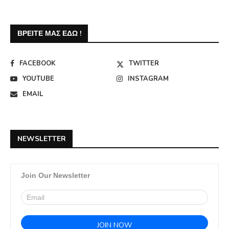
ΒΡΕΊΤΕ ΜΑΣ ΕΔΏ !
FACEBOOK
TWITTER
YOUTUBE
INSTAGRAM
EMAIL
NEWSLETTER
Join Our Newsletter