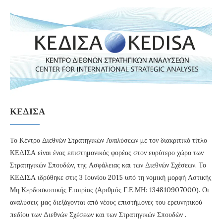
ΚΕΔΙΣΑ
Το Κέντρο Διεθνών Στρατηγικών Αναλύσεων με τον διακριτικό τίτλο
ΚΕΔΙΣΑ είναι ένας επιστημονικός φορέας στον ευρύτερο χώρο των
Στρατηγικών Σπουδών, της Ασφάλειας και των Διεθνών Σχέσεων. Το
ΚΕΔΙΣΑ ιδρύθηκε στις 3 Ιουνίου 2015 υπό τη νομική μορφή Αστικής
Μη Κερδοσκοπικής Εταιρίας (Αριθμός Γ.Ε.ΜΗ: 134810907000). Οι
αναλύσεις μας διεξάγονται από νέους επιστήμονες του ερευνητικού
πεδίου των Διεθνών Σχέσεων και των Στρατηγικών Σπουδών .