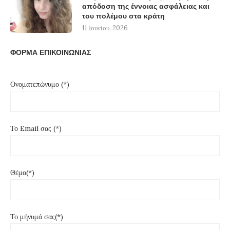
απόδοση της έννοιας ασφάλειας και
του πολέμου στα κράτη
11 Ιουνίου, 2026
ΦΟΡΜΑ ΕΠΙΚΟΙΝΩΝΙΑΣ
Ονοματεπώνυμο (*)
Το Email σας (*)
Θέμα(*)
Το μήνυμά σας(*)