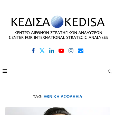
TAG:
ΕΘΝΙΚΉ ΑΣΦΆΛΕΙΑ