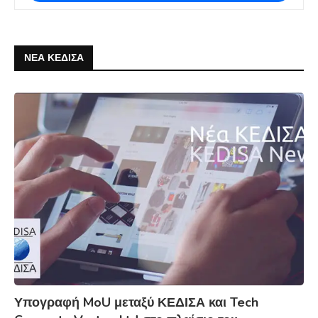
ΝΕΑ ΚΕΔΙΣΑ
Υπογραφή MoU μεταξύ ΚΕΔΙΣΑ και Tech