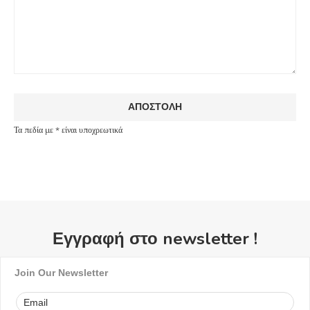
Τα πεδία με * είναι υποχρεωτικά
Εγγραφή στο newsletter !
Join Our Newsletter