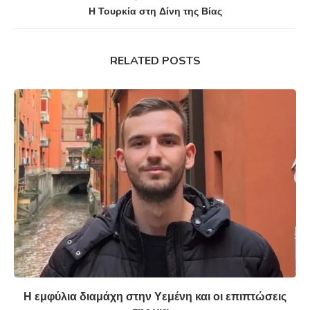
Η Τουρκία στη Δίνη της Βίας
RELATED POSTS
Η εμφύλια διαμάχη στην Υεμένη και οι επιπτώσεις