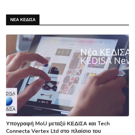
ΝΕΑ ΚΕΔΙΣΑ
Υπογραφή MoU μεταξύ ΚΕΔΙΣΑ και Tech
Connecta Vertex Ltd στο πλαίσιο του