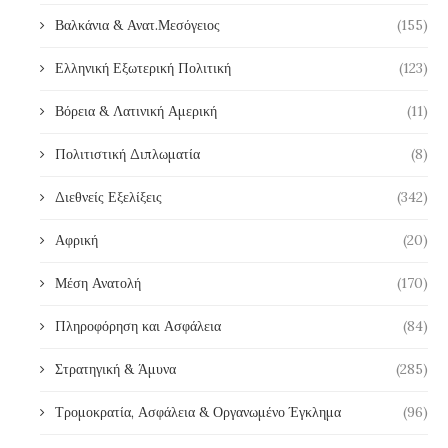
Βαλκάνια & Ανατ.Μεσόγειος
(155)
Ελληνική Εξωτερική Πολιτική
(123)
Βόρεια & Λατινική Αμερική
(11)
Πολιτιστική Διπλωματία
(8)
Διεθνείς Εξελίξεις
(342)
Αφρική
(20)
Μέση Ανατολή
(170)
Πληροφόρηση και Ασφάλεια
(84)
Στρατηγική & Άμυνα
(285)
Τρομοκρατία, Ασφάλεια & Οργανωμένο Έγκλημα
(96)