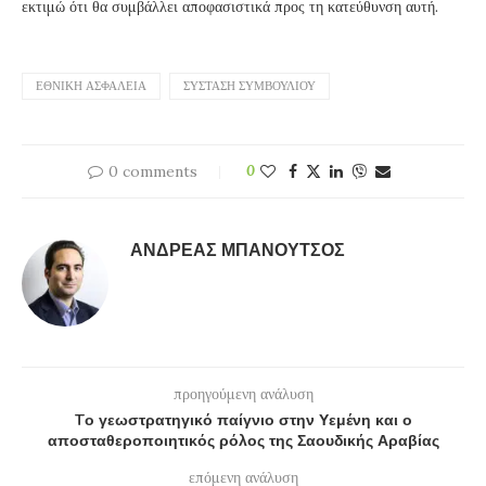
εκτιμώ ότι θα συμβάλλει αποφασιστικά προς τη κατεύθυνση αυτή.
ΕΘΝΙΚΉ ΑΣΦΆΛΕΙΑ
ΣΎΣΤΑΣΗ ΣΥΜΒΟΥΛΊΟΥ
0 comments
0
ΑΝΔΡΈΑΣ ΜΠΑΝΟΎΤΣΟΣ
προηγούμενη ανάλυση
Tο γεωστρατηγικό παίγνιο στην Υεμένη και ο
αποσταθεροποιητικός ρόλος της Σαουδικής Αραβίας
επόμενη ανάλυση