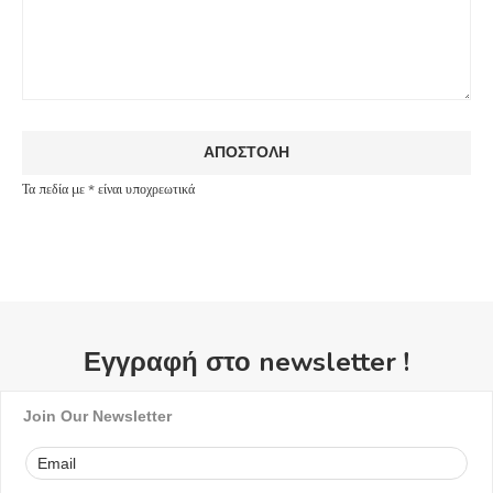
Τα πεδία με * είναι υποχρεωτικά
Εγγραφή στο newsletter !
Join Our Newsletter