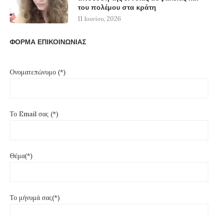
του πολέμου στα κράτη
11 Ιουνίου, 2026
ΦΟΡΜΑ ΕΠΙΚΟΙΝΩΝΙΑΣ
Ονοματεπώνυμο (*)
Το Email σας (*)
Θέμα(*)
Το μήνυμά σας(*)