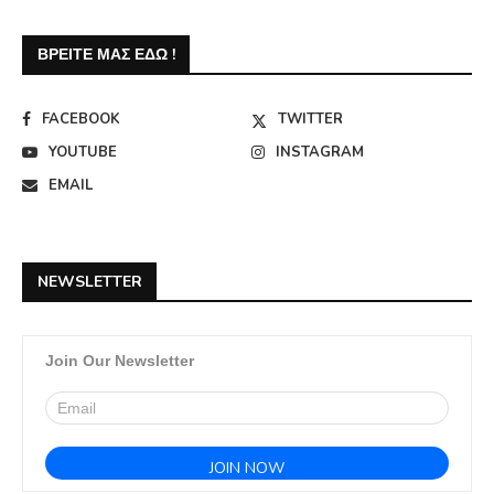
ΒΡΕΊΤΕ ΜΑΣ ΕΔΏ !
FACEBOOK
TWITTER
YOUTUBE
INSTAGRAM
EMAIL
NEWSLETTER
Join Our Newsletter