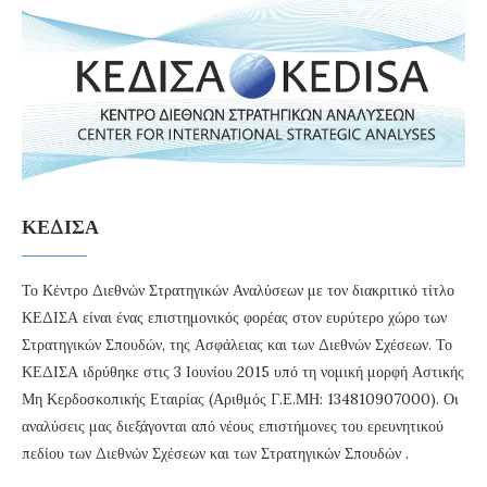
ΚΕΔΙΣΑ
Το Κέντρο Διεθνών Στρατηγικών Αναλύσεων με τον διακριτικό τίτλο
ΚΕΔΙΣΑ είναι ένας επιστημονικός φορέας στον ευρύτερο χώρο των
Στρατηγικών Σπουδών, της Ασφάλειας και των Διεθνών Σχέσεων. Το
ΚΕΔΙΣΑ ιδρύθηκε στις 3 Ιουνίου 2015 υπό τη νομική μορφή Αστικής
Μη Κερδοσκοπικής Εταιρίας (Αριθμός Γ.Ε.ΜΗ: 134810907000). Οι
αναλύσεις μας διεξάγονται από νέους επιστήμονες του ερευνητικού
πεδίου των Διεθνών Σχέσεων και των Στρατηγικών Σπουδών .