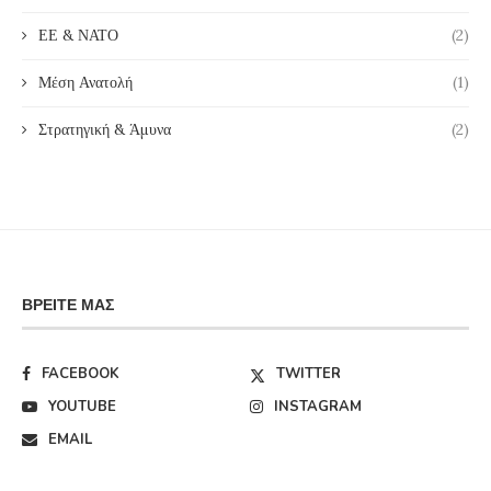
ΕΕ & ΝΑΤΟ
(2)
Μέση Ανατολή
(1)
Στρατηγική & Άμυνα
(2)
ΒΡΕΊΤΕ ΜΑΣ
FACEBOOK
TWITTER
YOUTUBE
INSTAGRAM
EMAIL