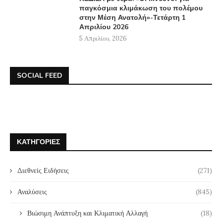
παγκόσμια κλιμάκωση του πολέμου
στην Μέση Ανατολή»-Τετάρτη 1
Απριλίου 2026
5 Απριλίου, 2026
SOCIAL FEED
ΚΑΤΗΓΟΡΊΕΣ
Διεθνείς Ειδήσεις
(271)
Αναλύσεις
(845)
Βιώσιμη Ανάπτυξη και Κλιματική Αλλαγή
(18)