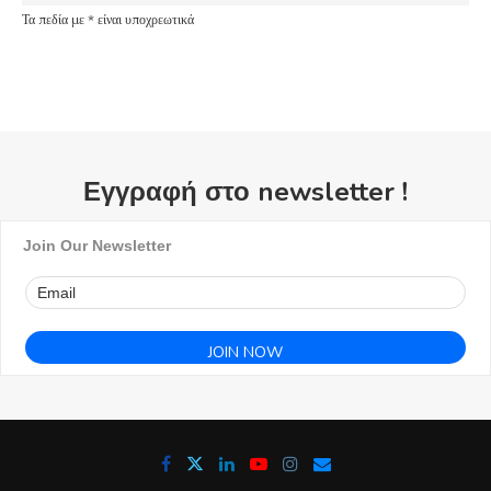
Τα πεδία με * είναι υποχρεωτικά
Εγγραφή στο newsletter !
Join Our Newsletter