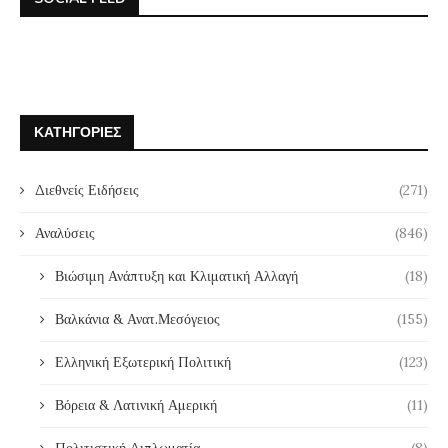
ΚΑΤΗΓΟΡΊΕΣ
Διεθνείς Ειδήσεις
(271)
Αναλύσεις
(846)
Βιώσιμη Ανάπτυξη και Κλιματική Αλλαγή
(18)
Βαλκάνια & Ανατ.Μεσόγειος
(155)
Ελληνική Εξωτερική Πολιτική
(123)
Βόρεια & Λατινική Αμερική
(11)