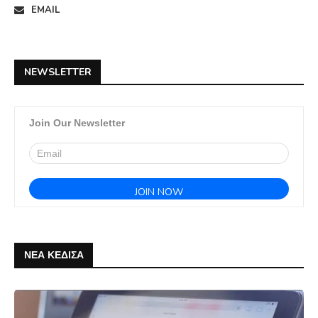
EMAIL
NEWSLETTER
Join Our Newsletter
ΝΕΑ ΚΕΔΙΣΑ