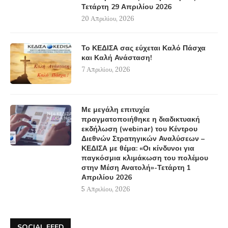
Τετάρτη 29 Απριλίου 2026
20 Απριλίου, 2026
Το ΚΕΔΙΣΑ σας εύχεται Καλό Πάσχα
και Καλή Ανάσταση!
7 Απριλίου, 2026
Με μεγάλη επιτυχία
πραγματοποιήθηκε η διαδικτυακή
εκδήλωση (webinar) του Κέντρου
Διεθνών Στρατηγικών Αναλύσεων –
ΚΕΔΙΣΑ με θέμα: «Οι κίνδυνοι για
παγκόσμια κλιμάκωση του πολέμου
στην Μέση Ανατολή»-Τετάρτη 1
Απριλίου 2026
5 Απριλίου, 2026
SOCIAL FEED