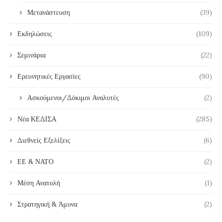
Μετανάστευση
(39)
Εκδηλώσεις
(109)
Σεμινάρια
(22)
Ερευνητικές Εργασίες
(90)
Ασκούμενοι/Δόκιμοι Αναλυτές
(2)
Νέα ΚΕΔΙΣΑ
(285)
Διεθνείς Εξελίξεις
(6)
ΕΕ & ΝΑΤΟ
(2)
Μέση Ανατολή
(1)
Στρατηγική & Άμυνα
(2)