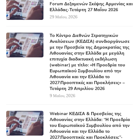
Forum Δεξαμενών Σκέψης Αρμενίας και
Ελλάδας-Τετάρτη 27 Μαΐου 2026
29 Μαΐου, 2026
Το Κέντρο Διεθνών Στρατηγικών
Αναλύσεων (ΚΕΔΙΣΑ) συνδιοργάνωσε
με την Πρεσβεία της Δημοκρατίας της
Λιθουανίας στην Ελλάδα με μεγάλη
επιτυχία διαδικτυακή εκδήλωση
(webinar) με τίτλο: «Η Προεδρία του
Ευρωπαϊκού Συμβουλίου από την
Λιθουανία και την Ελλάδα το
2027:Προοπτικές και Προκλήσεις» –
Τετάρτη 29 Απριλίου 2026
9 Μαΐου, 2026
Webinar ΚΕΔΙΣΑ & Πρεσβείας της
Λιθουανίας στην Ελλάδα: “Η Προεδρία
του Ευρωπαϊκού Συμβουλίου από την
Λιθουανία και την Ελλάδα το
2027:Προοπτικές και Προκλήσεις”-