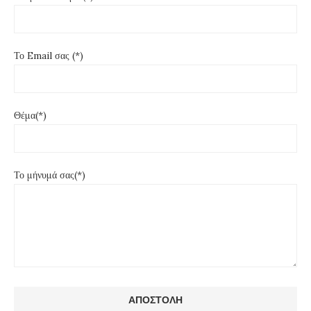
Το Email σας (*)
Θέμα(*)
Το μήνυμά σας(*)