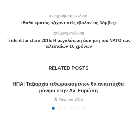
προηγούμενη ανάλυση
«Βαθύ κράτος, τζιχαντιστές έβαλαν τις βόμβες»
επόμενη ανάλυση
Trident Juncture 2015: Η μεγαλύτερη άσκηση του ΝΑΤΟ των
τελευταίων 10 χρόνων
RELATED POSTS
ΗΠΑ: Ταξιαρχία τεθωρακισμένων θα αναπτυχθεί
μόνιμα στην Αν. Ευρώπη
31 Μαρτίου, 2016