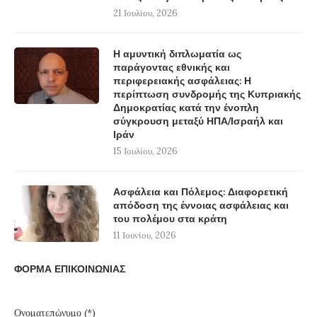
21 Ιουλίου, 2026
Η αμυντική διπλωματία ως
παράγοντας εθνικής και
περιφερειακής ασφάλειας: Η
περίπτωση συνδρομής της Κυπριακής
Δημοκρατίας κατά την ένοπλη
σύγκρουση μεταξύ ΗΠΑ/Ισραήλ και
Ιράν
15 Ιουλίου, 2026
Ασφάλεια και Πόλεμος: Διαφορετική
απόδοση της έννοιας ασφάλειας και
του πολέμου στα κράτη
11 Ιουνίου, 2026
ΦΟΡΜΑ ΕΠΙΚΟΙΝΩΝΙΑΣ
Ονοματεπώνυμο (*)