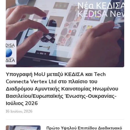
Υπογραφή MoU μεταξύ ΚΕΔΙΣΑ και Tech
Connecta Vertex Ltd στο πλαίσιο του
Διαδρόμου Αμυντικής Καινοτομίας Ηνωμένου
Βασιλείου/Ευρωπαϊκής Ένωσης-Ουκρανίας-
Ιούλιος 2026
16 Ιουλίου, 2026
Πρώτο Υψηλού Επιπέδου Διαδικτυακό