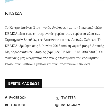
ΚΕΔΙΣΑ
Το Κέντρο Διεθνών Στρατηγικών Αναλύσεων με τον διακριτικό τίτλο
ΚΕΔΙΣΑ είναι ένας επιστημονικός φορέας στον ευρύτερο χώρο των
Στρατηγικών Σπουδών, της Ασφάλειας και των Διεθνών Σχέσεων. Το
ΚΕΔΙΣΑ ιδρύθηκε στις 3 Ιουνίου 2015 υπό τη νομική μορφή Αστικής
Μη Κερδοσκοπικής Εταιρίας (Αριθμός Γ.Ε.ΜΗ: 134810907000). Οι
αναλύσεις μας διεξάγονται από νέους επιστήμονες του ερευνητικού
πεδίου των Διεθνών Σχέσεων και των Στρατηγικών Σπουδών .
ΒΡΕΊΤΕ ΜΑΣ ΕΔΏ !
FACEBOOK
TWITTER
YOUTUBE
INSTAGRAM