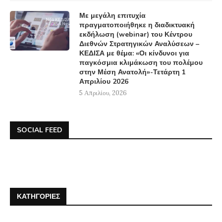
Με μεγάλη επιτυχία
πραγματοποιήθηκε η διαδικτυακή
εκδήλωση (webinar) του Κέντρου
Διεθνών Στρατηγικών Αναλύσεων –
ΚΕΔΙΣΑ με θέμα: «Οι κίνδυνοι για
παγκόσμια κλιμάκωση του πολέμου
στην Μέση Ανατολή»-Τετάρτη 1
Απριλίου 2026
5 Απριλίου, 2026
SOCIAL FEED
ΚΑΤΗΓΟΡΊΕΣ