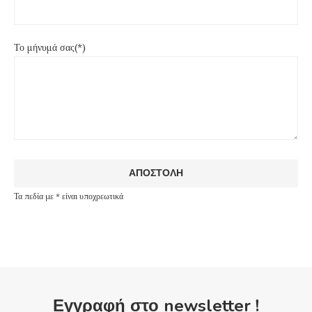
Το μήνυμά σας(*)
Τα πεδία με * είναι υποχρεωτικά
Εγγραφή στο newsletter !