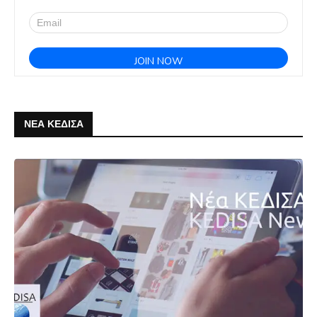
ΝΕΑ ΚΕΔΙΣΑ