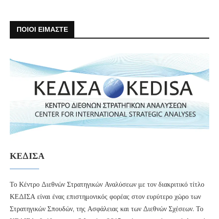
ΠΟΙΟΙ ΕΙΜΑΣΤΕ
ΚΕΔΙΣΑ
Το Κέντρο Διεθνών Στρατηγικών Αναλύσεων με τον διακριτικό τίτλο
ΚΕΔΙΣΑ είναι ένας επιστημονικός φορέας στον ευρύτερο χώρο των
Στρατηγικών Σπουδών, της Ασφάλειας και των Διεθνών Σχέσεων. Το