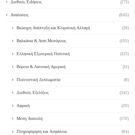
Διεθνείς Ειδήσεις
(271)
Αναλύσεις
(845)
Βιώσιμη Ανάπτυξη και Κλιματική Αλλαγή
(18)
Βαλκάνια & Ανατ.Μεσόγειος
(155)
Ελληνική Εξωτερική Πολιτική
(123)
Βόρεια & Λατινική Αμερική
(11)
Πολιτιστική Διπλωματία
(8)
Διεθνείς Εξελίξεις
(342)
Αφρική
(20)
Μέση Ανατολή
(170)
Πληροφόρηση και Ασφάλεια
(84)