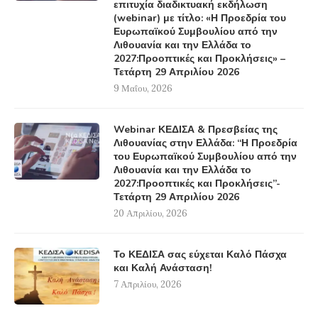
επιτυχία διαδικτυακή εκδήλωση
(webinar) με τίτλο: «Η Προεδρία του
Ευρωπαϊκού Συμβουλίου από την
Λιθουανία και την Ελλάδα το
2027:Προοπτικές και Προκλήσεις» –
Τετάρτη 29 Απριλίου 2026
9 Μαΐου, 2026
Webinar ΚΕΔΙΣΑ & Πρεσβείας της
Λιθουανίας στην Ελλάδα: “Η Προεδρία
του Ευρωπαϊκού Συμβουλίου από την
Λιθουανία και την Ελλάδα το
2027:Προοπτικές και Προκλήσεις”-
Τετάρτη 29 Απριλίου 2026
20 Απριλίου, 2026
Το ΚΕΔΙΣΑ σας εύχεται Καλό Πάσχα
και Καλή Ανάσταση!
7 Απριλίου, 2026