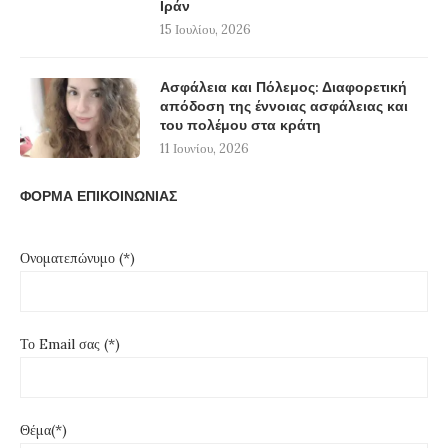
Ιράν
15 Ιουλίου, 2026
Ασφάλεια και Πόλεμος: Διαφορετική
απόδοση της έννοιας ασφάλειας και
του πολέμου στα κράτη
11 Ιουνίου, 2026
ΦΟΡΜΑ ΕΠΙΚΟΙΝΩΝΙΑΣ
Ονοματεπώνυμο (*)
Το Email σας (*)
Θέμα(*)