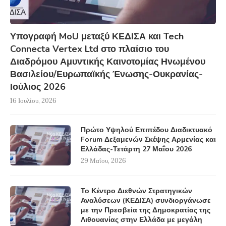
Υπογραφή MoU μεταξύ ΚΕΔΙΣΑ και Tech
Connecta Vertex Ltd στο πλαίσιο του
Διαδρόμου Αμυντικής Καινοτομίας Ηνωμένου
Βασιλείου/Ευρωπαϊκής Ένωσης-Ουκρανίας-
Ιούλιος 2026
16 Ιουλίου, 2026
Πρώτο Υψηλού Επιπέδου Διαδικτυακό
Forum Δεξαμενών Σκέψης Αρμενίας και
Ελλάδας-Τετάρτη 27 Μαΐου 2026
29 Μαΐου, 2026
Το Κέντρο Διεθνών Στρατηγικών
Αναλύσεων (ΚΕΔΙΣΑ) συνδιοργάνωσε
με την Πρεσβεία της Δημοκρατίας της
Λιθουανίας στην Ελλάδα με μεγάλη