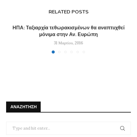
RELATED POSTS
ΗΠΑ: Ταξιαρχία τεθωρακισμένων θα αναπτυχθεί
μόνιμα στην Αν. Ευρώπη
31 Μαρτίου, 2016
ΑΝΑΖΉΤΗΣΗ