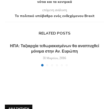
νότια και τα κεντρικά
επόμενη ανάλυση
Το πολιτικό υπόβαθρο ενός ενδεχόμενου Βrexit
RELATED POSTS
ΗΠΑ: Ταξιαρχία τεθωρακισμένων θα αναπτυχθεί
μόνιμα στην Αν. Ευρώπη
31 Μαρτίου, 2016
ΑΝΑΖΉΤΗΣΗ