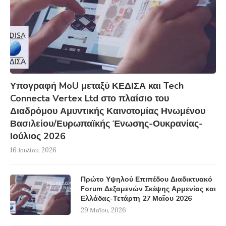
Υπογραφή MoU μεταξύ ΚΕΔΙΣΑ και Tech
Connecta Vertex Ltd στο πλαίσιο του
Διαδρόμου Αμυντικής Καινοτομίας Ηνωμένου
Βασιλείου/Ευρωπαϊκής Ένωσης-Ουκρανίας-
Ιούλιος 2026
16 Ιουλίου, 2026
Πρώτο Υψηλού Επιπέδου Διαδικτυακό
Forum Δεξαμενών Σκέψης Αρμενίας και
Ελλάδας-Τετάρτη 27 Μαΐου 2026
29 Μαΐου, 2026