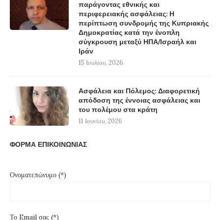
παράγοντας εθνικής και
περιφερειακής ασφάλειας: Η
περίπτωση συνδρομής της Κυπριακής
Δημοκρατίας κατά την ένοπλη
σύγκρουση μεταξύ ΗΠΑ/Ισραήλ και
Ιράν
15 Ιουλίου, 2026
Ασφάλεια και Πόλεμος: Διαφορετική
απόδοση της έννοιας ασφάλειας και
του πολέμου στα κράτη
11 Ιουνίου, 2026
ΦΟΡΜΑ ΕΠΙΚΟΙΝΩΝΙΑΣ
Ονοματεπώνυμο (*)
Το Email σας (*)