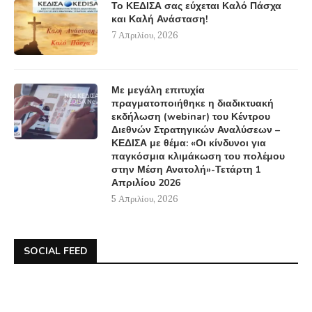
Το ΚΕΔΙΣΑ σας εύχεται Καλό Πάσχα
και Καλή Ανάσταση!
7 Απριλίου, 2026
Με μεγάλη επιτυχία
πραγματοποιήθηκε η διαδικτυακή
εκδήλωση (webinar) του Κέντρου
Διεθνών Στρατηγικών Αναλύσεων –
ΚΕΔΙΣΑ με θέμα: «Οι κίνδυνοι για
παγκόσμια κλιμάκωση του πολέμου
στην Μέση Ανατολή»-Τετάρτη 1
Απριλίου 2026
5 Απριλίου, 2026
SOCIAL FEED