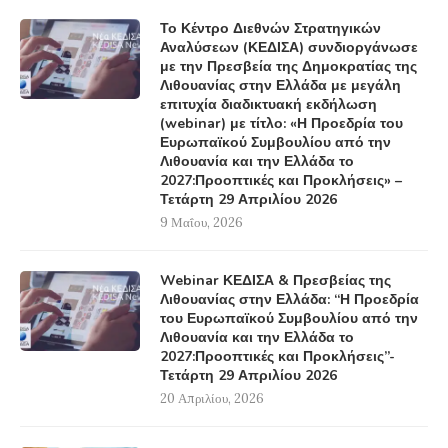
Το Κέντρο Διεθνών Στρατηγικών
Αναλύσεων (ΚΕΔΙΣΑ) συνδιοργάνωσε
με την Πρεσβεία της Δημοκρατίας της
Λιθουανίας στην Ελλάδα με μεγάλη
επιτυχία διαδικτυακή εκδήλωση
(webinar) με τίτλο: «Η Προεδρία του
Ευρωπαϊκού Συμβουλίου από την
Λιθουανία και την Ελλάδα το
2027:Προοπτικές και Προκλήσεις» –
Τετάρτη 29 Απριλίου 2026
9 Μαΐου, 2026
Webinar ΚΕΔΙΣΑ & Πρεσβείας της
Λιθουανίας στην Ελλάδα: “Η Προεδρία
του Ευρωπαϊκού Συμβουλίου από την
Λιθουανία και την Ελλάδα το
2027:Προοπτικές και Προκλήσεις”-
Τετάρτη 29 Απριλίου 2026
20 Απριλίου, 2026