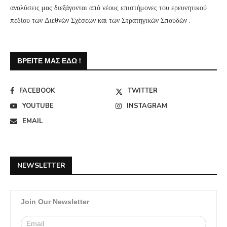
αναλύσεις μας διεξάγονται από νέους επιστήμονες του ερευνητικού
πεδίου των Διεθνών Σχέσεων και των Στρατηγικών Σπουδών .
ΒΡΕΊΤΕ ΜΑΣ ΕΔΏ !
FACEBOOK
TWITTER
YOUTUBE
INSTAGRAM
EMAIL
NEWSLETTER
Join Our Newsletter