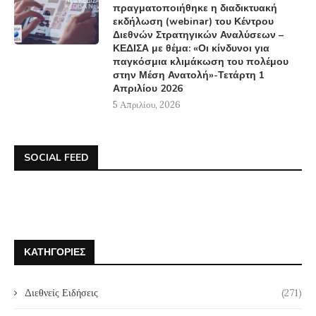
πραγματοποιήθηκε η διαδικτυακή
εκδήλωση (webinar) του Κέντρου
Διεθνών Στρατηγικών Αναλύσεων –
ΚΕΔΙΣΑ με θέμα: «Οι κίνδυνοι για
παγκόσμια κλιμάκωση του πολέμου
στην Μέση Ανατολή»-Τετάρτη 1
Απριλίου 2026
5 Απριλίου, 2026
SOCIAL FEED
ΚΑΤΗΓΟΡΊΕΣ
Διεθνείς Ειδήσεις
(271)