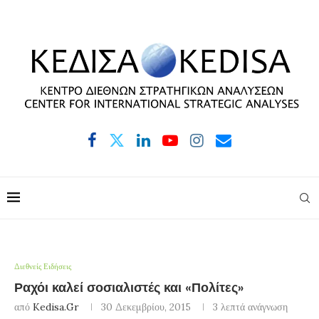
Διεθνείς Ειδήσεις
Ραχόι καλεί σοσιαλιστές και «Πολίτες»
από
Kedisa.gr
30 Δεκεμβρίου, 2015
3 λεπτά ανάγνωση