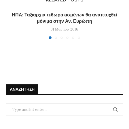
ΗΠΑ: Ταξιαρχία τεθωρακισμένων θα αναπτυχθεί
μόνιμα στην Αν. Ευρώπη
31 Μαρτίου, 2016
ΑΝΑΖΉΤΗΣΗ