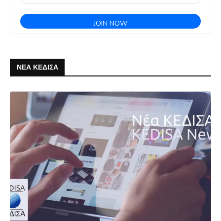
ΝΕΑ ΚΕΔΙΣΑ