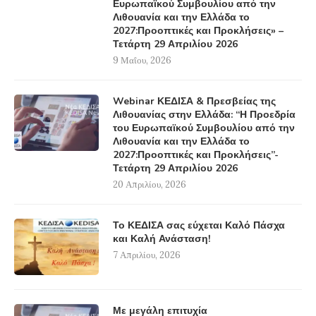
Ευρωπαϊκού Συμβουλίου από την
Λιθουανία και την Ελλάδα το
2027:Προοπτικές και Προκλήσεις» –
Τετάρτη 29 Απριλίου 2026
9 Μαΐου, 2026
Webinar ΚΕΔΙΣΑ & Πρεσβείας της
Λιθουανίας στην Ελλάδα: “Η Προεδρία
του Ευρωπαϊκού Συμβουλίου από την
Λιθουανία και την Ελλάδα το
2027:Προοπτικές και Προκλήσεις”-
Τετάρτη 29 Απριλίου 2026
20 Απριλίου, 2026
Το ΚΕΔΙΣΑ σας εύχεται Καλό Πάσχα
και Καλή Ανάσταση!
7 Απριλίου, 2026
Με μεγάλη επιτυχία