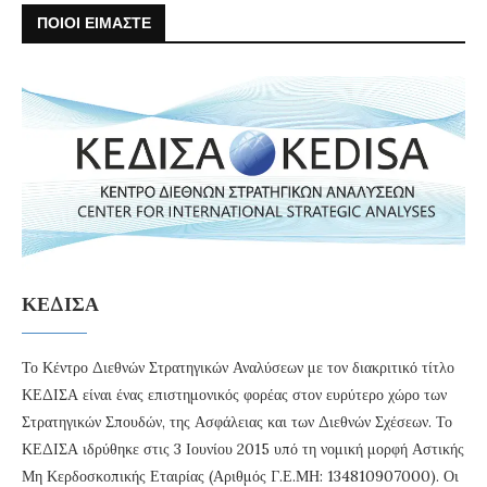
ΠΟΙΟΙ ΕΙΜΑΣΤΕ
ΚΕΔΙΣΑ
Το Κέντρο Διεθνών Στρατηγικών Αναλύσεων με τον διακριτικό τίτλο
ΚΕΔΙΣΑ είναι ένας επιστημονικός φορέας στον ευρύτερο χώρο των
Στρατηγικών Σπουδών, της Ασφάλειας και των Διεθνών Σχέσεων. Το
ΚΕΔΙΣΑ ιδρύθηκε στις 3 Ιουνίου 2015 υπό τη νομική μορφή Αστικής
Μη Κερδοσκοπικής Εταιρίας (Αριθμός Γ.Ε.ΜΗ: 134810907000). Οι