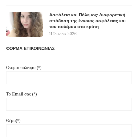
Ασφάλεια και Πόλεμος: Διαφορετική
απόδοση της έννοιας ασφάλειας και
του πολέμου στα κράτη
11 Ιουνίου, 2026
ΦΟΡΜΑ ΕΠΙΚΟΙΝΩΝΙΑΣ
Ονοματεπώνυμο (*)
Το Email σας (*)
Θέμα(*)