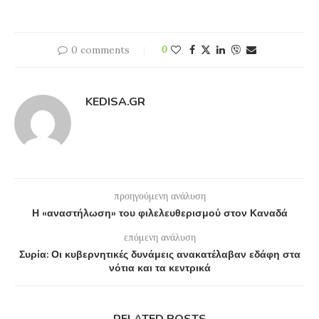
0 comments
0
KEDISA.GR
προηγούμενη ανάλυση
Η «αναστήλωση» του φιλελευθερισμού στον Καναδά
επόμενη ανάλυση
Συρία: Οι κυβερνητικές δυνάμεις ανακατέλαβαν εδάφη στα
νότια και τα κεντρικά
RELATED POSTS