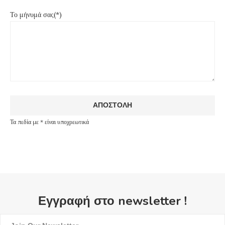
Το μήνυμά σας(*)
Τα πεδία με * είναι υποχρεωτικά
Εγγραφή στο newsletter !