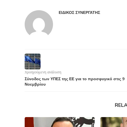
ΕΙΔΙΚΌΣ ΣΥΝΕΡΓΆΤΗΣ
προηγούμενη ανάλυση
Σύνοδος των ΥΠΕΣ της ΕΕ για το προσφυγικό στις 9
Νοεμβρίου
REL