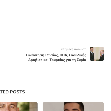
επόμενη ανάλυση
Συνάντηση Ρωσίας, ΗΠΑ, Σαουδικής
Αραβίας και Τουρκίας για τη Συρία
ATED POSTS