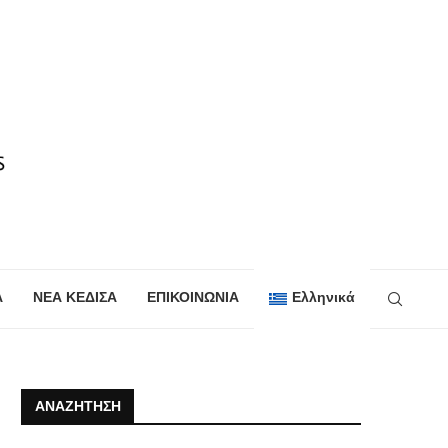
Α
ΝΕΑ ΚΕΔΙΣΑ
ΕΠΙΚΟΙΝΩΝΙΑ
Ελληνικά
ΑΝΑΖΉΤΗΣΗ