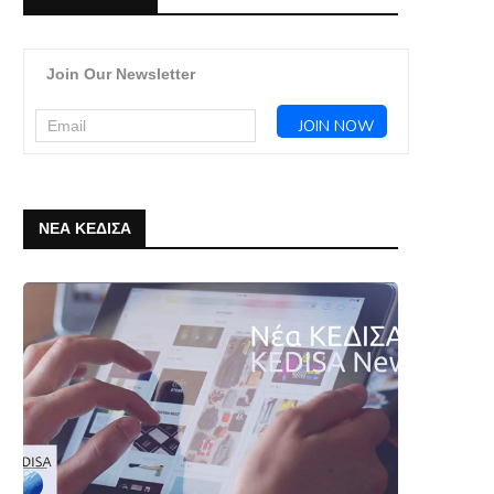
Join Our Newsletter
ΝΕΑ ΚΕΔΙΣΑ