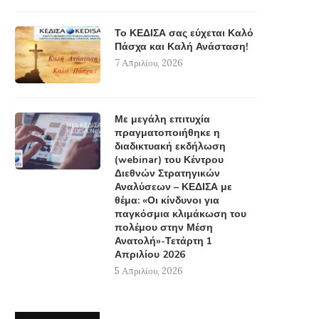
Το ΚΕΔΙΣΑ σας εύχεται Καλό
Πάσχα και Καλή Ανάσταση!
7 Απριλίου, 2026
Με μεγάλη επιτυχία
πραγματοποιήθηκε η
διαδικτυακή εκδήλωση
(webinar) του Κέντρου
Διεθνών Στρατηγικών
Αναλύσεων – ΚΕΔΙΣΑ με
θέμα: «Οι κίνδυνοι για
παγκόσμια κλιμάκωση του
πολέμου στην Μέση
Ανατολή»-Τετάρτη 1
Απριλίου 2026
5 Απριλίου, 2026