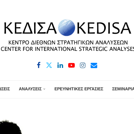
ΣΕΙΣ
ΑΝΑΛΥΣΕΙΣ
ΕΡΕΥΝΗΤΙΚΕΣ ΕΡΓΑΣΙΕΣ
ΣΕΜΙΝΑΡΙ