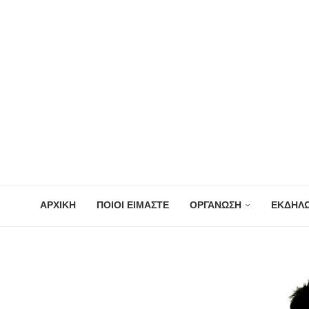
ΑΡΧΙΚΗ
ΠΟΙΟΙ ΕΙΜΑΣΤΕ
ΟΡΓΑΝΩΣΗ
ΕΚΔΗΛΩ