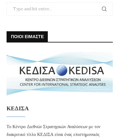
ΠΟΙΟΙ ΕΙΜΑΣΤΕ
ΚΕΔΙΣΑ
Το Κέντρο Διεθνών Στρατηγικών Αναλύσεων με τον
διακριτικό τίτλο ΚΕΔΙΣΑ είναι ένας επιστημονικός