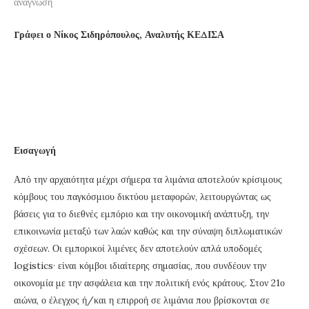
ανάγνωση
Γράφει ο Νίκος Σιδηρόπουλος, Αναλυτής ΚΕΔΙΣΑ
Εισαγωγή
Από την αρχαιότητα μέχρι σήμερα τα λιμάνια αποτελούν κρίσιμους
κόμβους του παγκόσμιου δικτύου μεταφορών, λειτουργώντας ως
βάσεις για το διεθνές εμπόριο και την οικονομική ανάπτυξη, την
επικοινωνία μεταξύ των λαών καθώς και την σύναψη διπλωματικών
σχέσεων. Οι εμπορικοί λιμένες δεν αποτελούν απλά υποδομές
logistics· είναι κόμβοι ιδιαίτερης σημασίας, που συνδέουν την
οικονομία με την ασφάλεια και την πολιτική ενός κράτους. Στον 21ο
αιώνα, ο έλεγχος ή/και η επιρροή σε λιμάνια που βρίσκονται σε