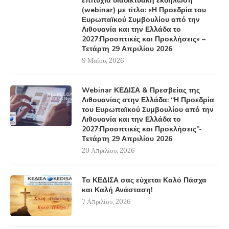
επιτυχία διαδικτυακή εκδήλωση
(webinar) με τίτλο: «Η Προεδρία του
Ευρωπαϊκού Συμβουλίου από την
Λιθουανία και την Ελλάδα το
2027:Προοπτικές και Προκλήσεις» –
Τετάρτη 29 Απριλίου 2026
9 Μαΐου, 2026
Webinar ΚΕΔΙΣΑ & Πρεσβείας της
Λιθουανίας στην Ελλάδα: “Η Προεδρία
του Ευρωπαϊκού Συμβουλίου από την
Λιθουανία και την Ελλάδα το
2027:Προοπτικές και Προκλήσεις”-
Τετάρτη 29 Απριλίου 2026
20 Απριλίου, 2026
Το ΚΕΔΙΣΑ σας εύχεται Καλό Πάσχα
και Καλή Ανάσταση!
7 Απριλίου, 2026