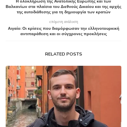
Η ολοκλήρωση της Ανατολικής Ευρώπης και των
Βαλκανίων στα πλαίσια του Διεθνούς Δικαίου και της αρχής
της αυτοδιάθεσης για τη δημιουργία των κρατών
επόμενη ανάλυση
Αιγαίο: Οι κρίσεις που διαμόρφωσαν την ελληνοτουρκική
αντιπαράθεση και οι σύγχρονες προκλήσεις
RELATED POSTS