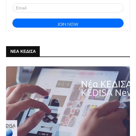
ΝΕΑ ΚΕΔΙΣΑ