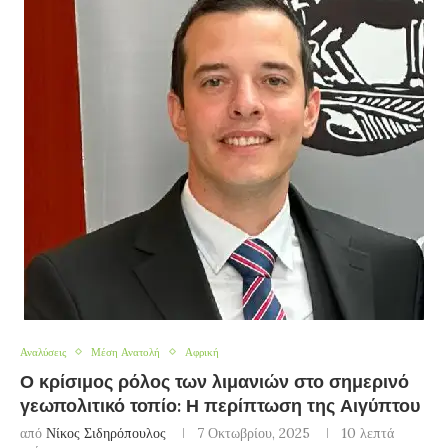
Αναλύσεις
Μέση Ανατολή
Αφρική
Ο κρίσιμος ρόλος των λιμανιών στο σημερινό
γεωπολιτικό τοπίο: Η περίπτωση της Αιγύπτου
από
Νίκος Σιδηρόπουλος
7 Οκτωβρίου, 2025
10 λεπτά