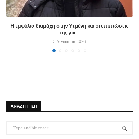
Η εμφύλια διαμάχη στην Υεμένη και οι επιπτώσεις
της για...
5 Αυγούστου, 2026
ΑΝΑΖΉΤΗΣΗ