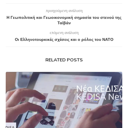
προηγούμενη ανάλυση
Η Γεωπολιτική και Γεωοικονομική σημασία του στενού της
Ταϊβάν
επόμενη ανάλυση
Οι Ελληνοτουρκικές σχέσεις και ο ρόλος του ΝΑΤΟ
RELATED POSTS