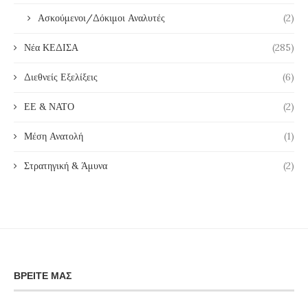
Ασκούμενοι/Δόκιμοι Αναλυτές
(2)
Νέα ΚΕΔΙΣΑ
(285)
Διεθνείς Εξελίξεις
(6)
ΕΕ & ΝΑΤΟ
(2)
Μέση Ανατολή
(1)
Στρατηγική & Άμυνα
(2)
ΒΡΕΊΤΕ ΜΑΣ