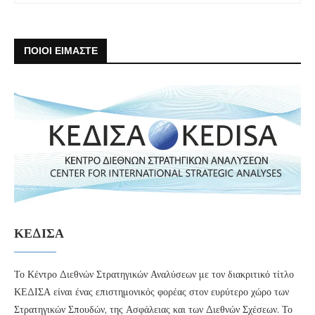
ΠΟΙΟΙ ΕΙΜΑΣΤΕ
ΚΕΔΙΣΑ
Το Κέντρο Διεθνών Στρατηγικών Αναλύσεων με τον διακριτικό τίτλο
ΚΕΔΙΣΑ είναι ένας επιστημονικός φορέας στον ευρύτερο χώρο των
Στρατηγικών Σπουδών, της Ασφάλειας και των Διεθνών Σχέσεων. Το