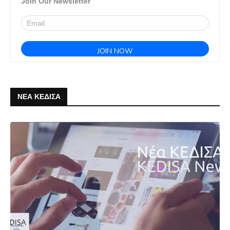
Join Our Newsletter
ΝΕΑ ΚΕΔΙΣΑ