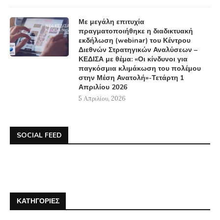
Με μεγάλη επιτυχία
πραγματοποιήθηκε η διαδικτυακή
εκδήλωση (webinar) του Κέντρου
Διεθνών Στρατηγικών Αναλύσεων –
ΚΕΔΙΣΑ με θέμα: «Οι κίνδυνοι για
παγκόσμια κλιμάκωση του πολέμου
στην Μέση Ανατολή»-Τετάρτη 1
Απριλίου 2026
5 Απριλίου, 2026
SOCIAL FEED
ΚΑΤΗΓΟΡΊΕΣ