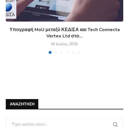
Υπογραφή MoU μεταξύ ΚΕΔΙΣΑ και Tech Connecta
Vertex Ltd στο...
16 Ιουλίου, 2026
ΑΝΑΖΉΤΗΣΗ