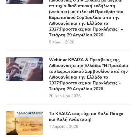
Λιθουανίας στην Ελλάδα με μεγάλη
επιτυχία διαδικτυακή εκδήλωση
(webinar) με τίτλο: «Η Προεδρία του
Ευρωπαϊκού Συμβουλίου από την
Λιθουανία και την Ελλάδα το
2027:Προοπτικές και Προκλήσεις» –
Τετάρτη 29 Απριλίου 2026
9 Μαΐου, 2026
Webinar ΚΕΔΙΣΑ & Πρεσβείας της
Λιθουανίας στην Ελλάδα: “Η Προεδρία
του Ευρωπαϊκού Συμβουλίου από την
Λιθουανία και την Ελλάδα το
2027:Προοπτικές και Προκλήσεις”-
Τετάρτη 29 Απριλίου 2026
20 Απριλίου, 2026
Το ΚΕΔΙΣΑ σας εύχεται Καλό Πάσχα
και Καλή Ανάσταση!
7 Απριλίου, 2026