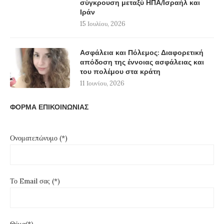
σύγκρουση μεταξύ ΗΠΑ/Ισραήλ και
Ιράν
15 Ιουλίου, 2026
Ασφάλεια και Πόλεμος: Διαφορετική
απόδοση της έννοιας ασφάλειας και
του πολέμου στα κράτη
11 Ιουνίου, 2026
ΦΟΡΜΑ ΕΠΙΚΟΙΝΩΝΙΑΣ
Ονοματεπώνυμο (*)
Το Email σας (*)