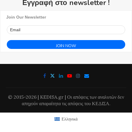
Εγγραφή στο newsletter !
Join Our Newsletter
© 2015-2026 | KEDISA.gr | Οι απόψεις των αναλυτών δεν
απηχούν απαραίτητα τις απόψεις του ΚΕΔΙΣΑ.
Ελληνικά