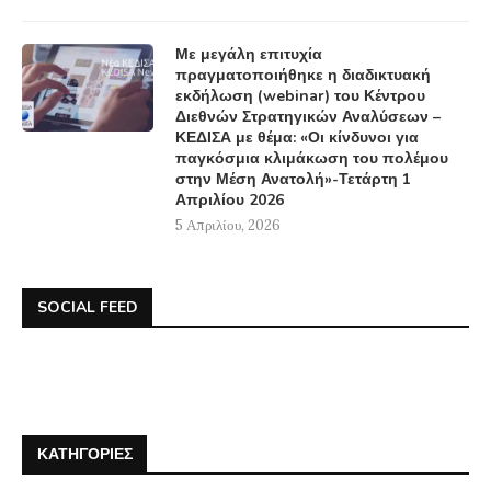
Με μεγάλη επιτυχία
πραγματοποιήθηκε η διαδικτυακή
εκδήλωση (webinar) του Κέντρου
Διεθνών Στρατηγικών Αναλύσεων –
ΚΕΔΙΣΑ με θέμα: «Οι κίνδυνοι για
παγκόσμια κλιμάκωση του πολέμου
στην Μέση Ανατολή»-Τετάρτη 1
Απριλίου 2026
5 Απριλίου, 2026
SOCIAL FEED
ΚΑΤΗΓΟΡΊΕΣ