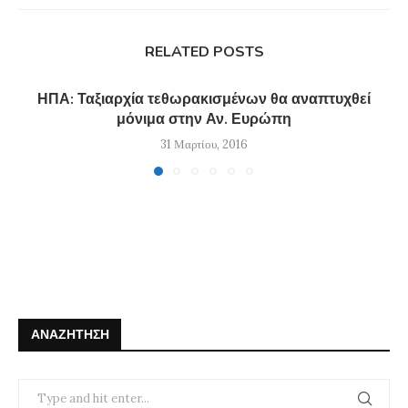
RELATED POSTS
ΗΠΑ: Ταξιαρχία τεθωρακισμένων θα αναπτυχθεί
μόνιμα στην Αν. Ευρώπη
31 Μαρτίου, 2016
ΑΝΑΖΉΤΗΣΗ