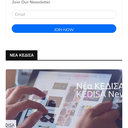
Join Our Newsletter
ΝΕΑ ΚΕΔΙΣΑ