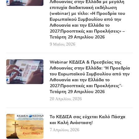
Λιθουανίας στην Ελλάδα με μεγάλη
επιτυχία διαδικτυακή εκδήλωση
(webinar) με τίτλο: «Η Προεδρία του
Ευρωπαϊκού Συμβουλίου από την
Λιθουανία και την Ελλάδα το
2027:Προοπτικές και Προκλήσεις» –
Τετάρτη 29 Απριλίου 2026
9 Μαΐου, 2026
Webinar ΚΕΔΙΣΑ & Πρεσβείας της
Λιθουανίας στην Ελλάδα: “Η Προεδρία
του Ευρωπαϊκού Συμβουλίου από την
Λιθουανία και την Ελλάδα το
2027:Προοπτικές και Προκλήσεις”-
Τετάρτη 29 Απριλίου 2026
20 Απριλίου, 2026
Το ΚΕΔΙΣΑ σας εύχεται Καλό Πάσχα
και Καλή Ανάσταση!
7 Απριλίου, 2026