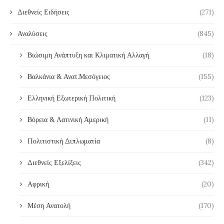
Διεθνείς Ειδήσεις
(271)
Αναλύσεις
(845)
Βιώσιμη Ανάπτυξη και Κλιματική Αλλαγή
(18)
Βαλκάνια & Ανατ.Μεσόγειος
(155)
Ελληνική Εξωτερική Πολιτική
(123)
Βόρεια & Λατινική Αμερική
(11)
Πολιτιστική Διπλωματία
(8)
Διεθνείς Εξελίξεις
(342)
Αφρική
(20)
Μέση Ανατολή
(170)