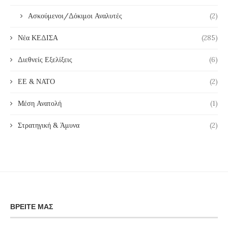
Ασκούμενοι/Δόκιμοι Αναλυτές
(2)
Νέα ΚΕΔΙΣΑ
(285)
Διεθνείς Εξελίξεις
(6)
ΕΕ & ΝΑΤΟ
(2)
Μέση Ανατολή
(1)
Στρατηγική & Άμυνα
(2)
ΒΡΕΊΤΕ ΜΑΣ