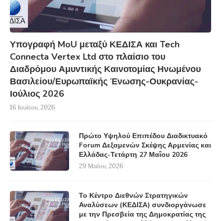
Υπογραφή MoU μεταξύ ΚΕΔΙΣΑ και Tech
Connecta Vertex Ltd στο πλαίσιο του
Διαδρόμου Αμυντικής Καινοτομίας Ηνωμένου
Βασιλείου/Ευρωπαϊκής Ένωσης-Ουκρανίας-
Ιούλιος 2026
16 Ιουλίου, 2026
Πρώτο Υψηλού Επιπέδου Διαδικτυακό
Forum Δεξαμενών Σκέψης Αρμενίας και
Ελλάδας-Τετάρτη 27 Μαΐου 2026
29 Μαΐου, 2026
Το Κέντρο Διεθνών Στρατηγικών
Αναλύσεων (ΚΕΔΙΣΑ) συνδιοργάνωσε
με την Πρεσβεία της Δημοκρατίας της