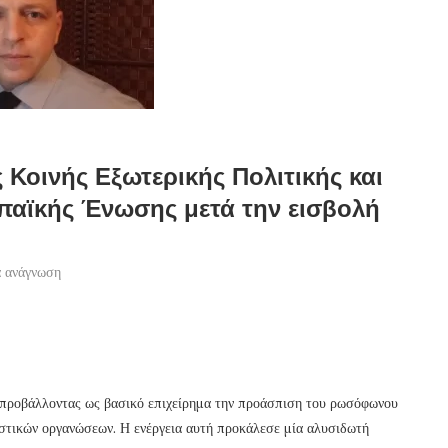
Κοινής Εξωτερικής Πολιτικής και
παϊκής Ένωσης μετά την εισβολή
ά ανάγνωση
 προβάλλοντας ως βασικό επιχείρημα την προάσπιση του ρωσόφωνου
ιστικών οργανώσεων. Η ενέργεια αυτή προκάλεσε μία αλυσιδωτή