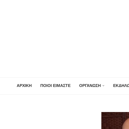
ΑΡΧΙΚΗ
ΠΟΙΟΙ ΕΙΜΑΣΤΕ
ΟΡΓΑΝΩΣΗ
ΕΚΔΗΛΩ