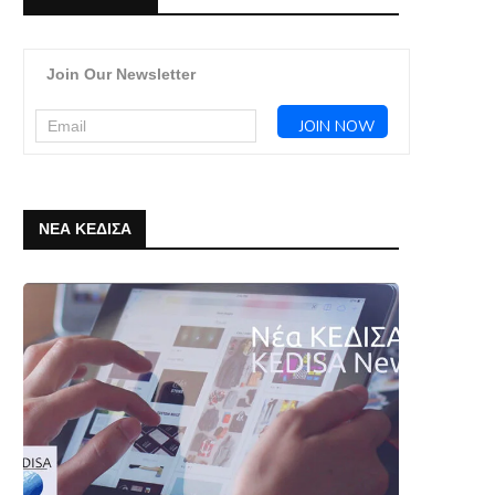
Join Our Newsletter
ΝΕΑ ΚΕΔΙΣΑ