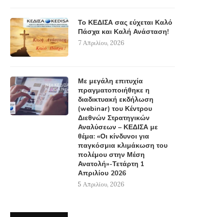
Το ΚΕΔΙΣΑ σας εύχεται Καλό
Πάσχα και Καλή Ανάσταση!
7 Απριλίου, 2026
Με μεγάλη επιτυχία
πραγματοποιήθηκε η
διαδικτυακή εκδήλωση
(webinar) του Κέντρου
Διεθνών Στρατηγικών
Αναλύσεων – ΚΕΔΙΣΑ με
θέμα: «Οι κίνδυνοι για
παγκόσμια κλιμάκωση του
πολέμου στην Μέση
Ανατολή»-Τετάρτη 1
Απριλίου 2026
5 Απριλίου, 2026