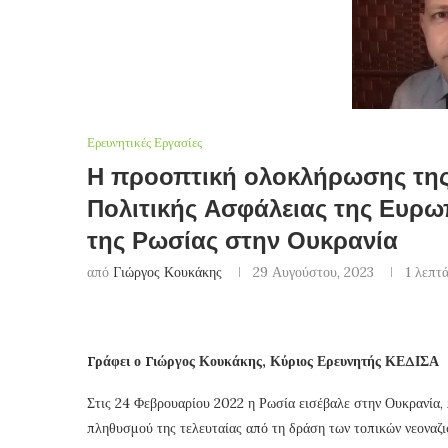
Ερευνητικές Εργασίες
Η προοπτική ολοκλήρωσης της 
Πολιτικής Ασφάλειας της Ευρω
της Ρωσίας στην Ουκρανία
από
Γιώργος Κουκάκης
29 Αυγούστου, 2023
1 λεπτ
Γράφει ο Γιώργος Κουκάκης, Κύριος Ερευνητής ΚΕΔΙΣΑ
Στις 24 Φεβρουαρίου 2022 η Ρωσία εισέβαλε στην Ουκρανία,
πληθυσμού της τελευταίας από τη δράση των τοπικών νεοναζ