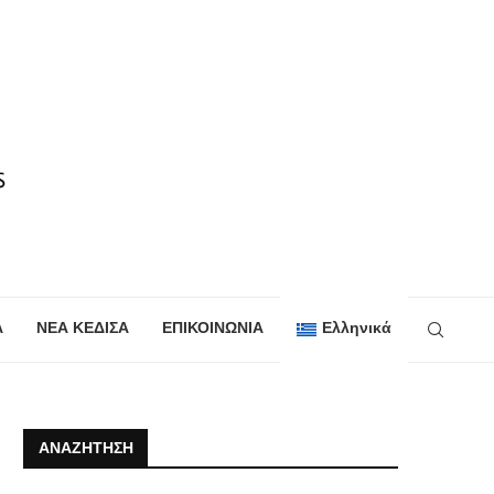
Α
ΝΕΑ ΚΕΔΙΣΑ
ΕΠΙΚΟΙΝΩΝΙΑ
Ελληνικά
ΑΝΑΖΉΤΗΣΗ