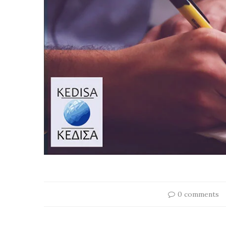
0 comments