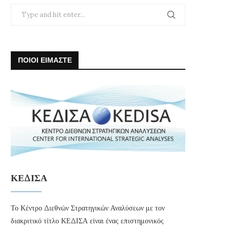
ΠΟΙΟΙ ΕΙΜΑΣΤΕ
ΚΕΔΙΣΑ
Το Κέντρο Διεθνών Στρατηγικών Αναλύσεων με τον
διακριτικό τίτλο ΚΕΔΙΣΑ είναι ένας επιστημονικός