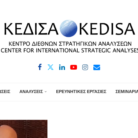
ΣΕΙΣ
ΑΝΑΛΥΣΕΙΣ
ΕΡΕΥΝΗΤΙΚΕΣ ΕΡΓΑΣΙΕΣ
ΣΕΜΙΝΑΡΙ