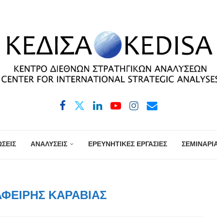
ΣΕΙΣ
ΑΝΑΛΥΣΕΙΣ
ΕΡΕΥΝΗΤΙΚΕΣ ΕΡΓΑΣΙΕΣ
ΣΕΜΙΝΑΡΙ
ΑΦΕΊΡΗΣ ΚΑΡΑΒΊΑΣ