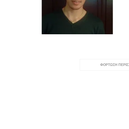
ΦΟΡΤΩΣΗ ΠΕΡΙ