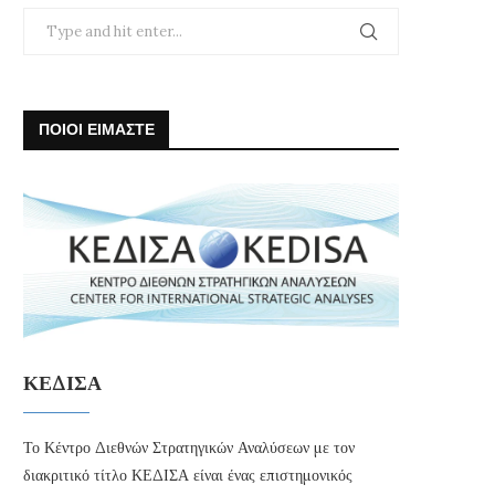
ΠΟΙΟΙ ΕΙΜΑΣΤΕ
ΚΕΔΙΣΑ
Το Κέντρο Διεθνών Στρατηγικών Αναλύσεων με τον
διακριτικό τίτλο ΚΕΔΙΣΑ είναι ένας επιστημονικός