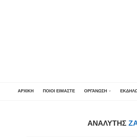
ΑΡΧΙΚΗ
ΠΟΙΟΙ ΕΙΜΑΣΤΕ
ΟΡΓΑΝΩΣΗ
ΕΚΔΗΛΩ
ΑΝΑΛΥΤΉΣ
Ζ