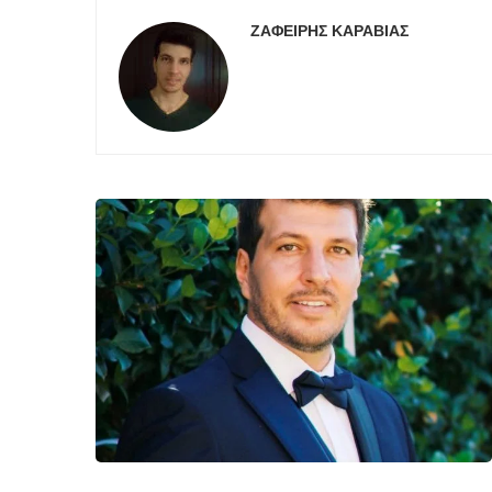
ΖΑΦΕΊΡΗΣ ΚΑΡΑΒΊΑΣ