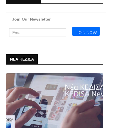
Join Our Newsletter
ΝΕΑ ΚΕΔΙΣΑ