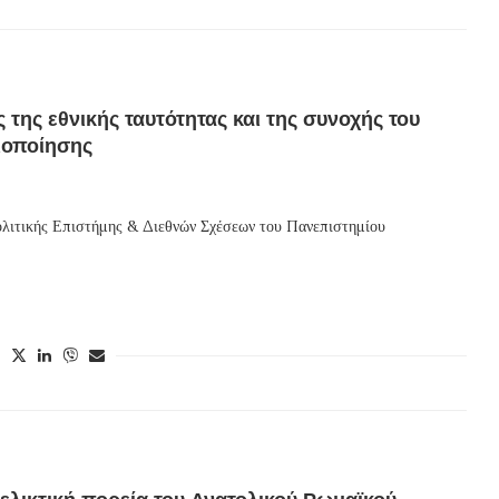
της εθνικής ταυτότητας και της συνοχής του
ιοποίησης
ολιτικής Επιστήμης & Διεθνών Σχέσεων του Πανεπιστημίου