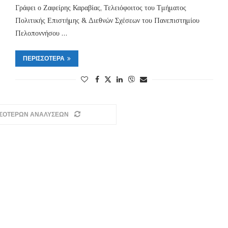
Γράφει ο Ζαφείρης Καραβίας, Τελειόφοιτος του Τμήματος
Πολιτικής Επιστήμης & Διεθνών Σχέσεων του Πανεπιστημίου
Πελοποννήσου …
ΠΕΡΙΣΣΌΤΕΡΑ
ΣΣΟΤΕΡΩΝ ΑΝΑΛΥΣΕΩΝ