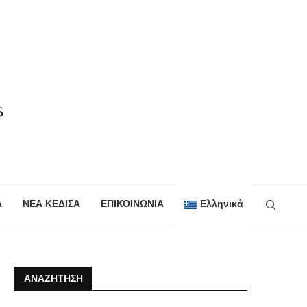
Α
ΝΕΑ ΚΕΔΙΣΑ
ΕΠΙΚΟΙΝΩΝΙΑ
Ελληνικά
ΑΝΑΖΉΤΗΣΗ