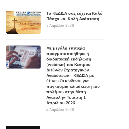
Το ΚΕΔΙΣΑ σας εύχεται Καλό
Πάσχα και Καλή Ανάσταση!
7 Απριλίου, 2026
Με μεγάλη επιτυχία
πραγματοποιήθηκε η
διαδικτυακή εκδήλωση
(webinar) του Κέντρου
Διεθνών Στρατηγικών
Αναλύσεων – ΚΕΔΙΣΑ με
θέμα: «Οι κίνδυνοι για
παγκόσμια κλιμάκωση του
πολέμου στην Μέση
Ανατολή»-Τετάρτη 1
Απριλίου 2026
5 Απριλίου, 2026