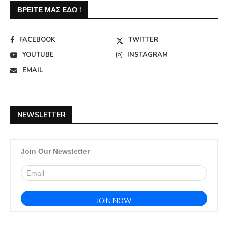
ΒΡΕΊΤΕ ΜΑΣ ΕΔΏ !
FACEBOOK
TWITTER
YOUTUBE
INSTAGRAM
EMAIL
NEWSLETTER
Join Our Newsletter