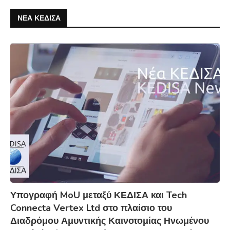
ΝΕΑ ΚΕΔΙΣΑ
Υπογραφή MoU μεταξύ ΚΕΔΙΣΑ και Tech
Connecta Vertex Ltd στο πλαίσιο του
Διαδρόμου Αμυντικής Καινοτομίας Ηνωμένου