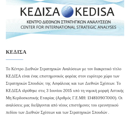
ΚΕΔΙΣΑ
Το Κέντρο Διεθνών Στρατηγικών Αναλύσεων με τον διακριτικό τίτλο
ΚΕΔΙΣΑ είναι ένας επιστημονικός φορέας στον ευρύτερο χώρο των
Στρατηγικών Σπουδών, της Ασφάλειας και των Διεθνών Σχέσεων. Το
ΚΕΔΙΣΑ ιδρύθηκε στις 3 Ιουνίου 2015 υπό τη νομική μορφή Αστικής
Μη Κερδοσκοπικής Εταιρίας (Αριθμός Γ.Ε.ΜΗ: 134810907000). Οι
αναλύσεις μας διεξάγονται από νέους επιστήμονες του ερευνητικού
πεδίου των Διεθνών Σχέσεων και των Στρατηγικών Σπουδών .