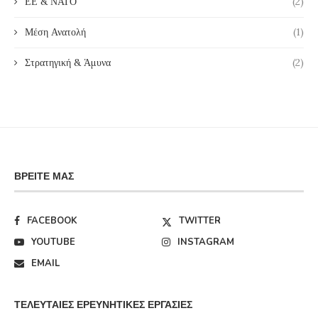
ΕΕ & ΝΑΤΟ
(2)
Μέση Ανατολή
(1)
Στρατηγική & Άμυνα
(2)
ΒΡΕΊΤΕ ΜΑΣ
FACEBOOK
TWITTER
YOUTUBE
INSTAGRAM
EMAIL
ΤΕΛΕΥΤΑΊΕΣ ΕΡΕΥΝΗΤΙΚΈΣ ΕΡΓΑΣΊΕΣ