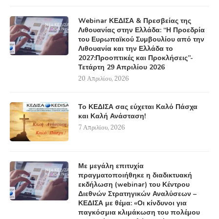
Webinar ΚΕΔΙΣΑ & Πρεσβείας της
Λιθουανίας στην Ελλάδα: “Η Προεδρία
του Ευρωπαϊκού Συμβουλίου από την
Λιθουανία και την Ελλάδα το
2027:Προοπτικές και Προκλήσεις”-
Τετάρτη 29 Απριλίου 2026
20 Απριλίου, 2026
Το ΚΕΔΙΣΑ σας εύχεται Καλό Πάσχα
και Καλή Ανάσταση!
7 Απριλίου, 2026
Με μεγάλη επιτυχία
πραγματοποιήθηκε η διαδικτυακή
εκδήλωση (webinar) του Κέντρου
Διεθνών Στρατηγικών Αναλύσεων –
ΚΕΔΙΣΑ με θέμα: «Οι κίνδυνοι για
παγκόσμια κλιμάκωση του πολέμου