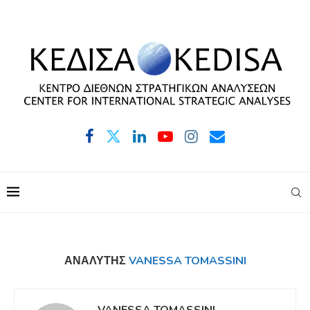
ΑΝΑΛΥΤΉΣ
VANESSA TOMASSINI
VANESSA TOMASSINI