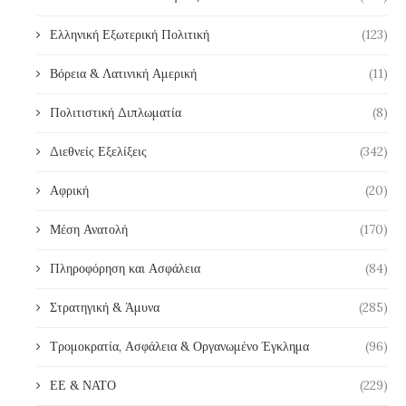
Ελληνική Εξωτερική Πολιτική
(123)
Βόρεια & Λατινική Αμερική
(11)
Πολιτιστική Διπλωματία
(8)
Διεθνείς Εξελίξεις
(342)
Αφρική
(20)
Μέση Ανατολή
(170)
Πληροφόρηση και Ασφάλεια
(84)
Στρατηγική & Άμυνα
(285)
Τρομοκρατία, Ασφάλεια & Οργανωμένο Έγκλημα
(96)
ΕΕ & ΝΑΤΟ
(229)