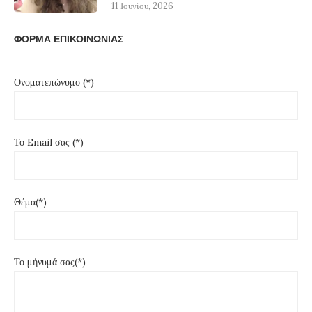
11 Ιουνίου, 2026
ΦΟΡΜΑ ΕΠΙΚΟΙΝΩΝΙΑΣ
Ονοματεπώνυμο (*)
Το Email σας (*)
Θέμα(*)
Το μήνυμά σας(*)