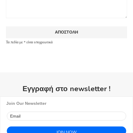
Τα πεδία με * είναι υποχρεωτικά
Εγγραφή στο newsletter !
Join Our Newsletter