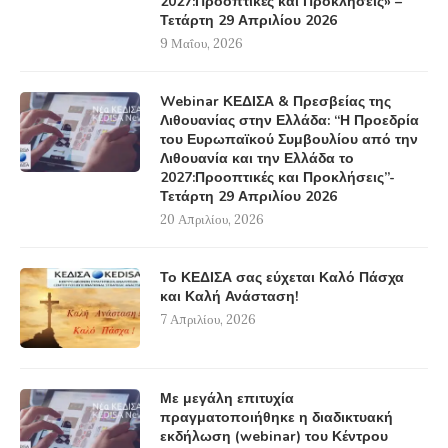
2027:Προοπτικές και Προκλήσεις» –
Τετάρτη 29 Απριλίου 2026
9 Μαΐου, 2026
Webinar ΚΕΔΙΣΑ & Πρεσβείας της
Λιθουανίας στην Ελλάδα: “Η Προεδρία
του Ευρωπαϊκού Συμβουλίου από την
Λιθουανία και την Ελλάδα το
2027:Προοπτικές και Προκλήσεις”-
Τετάρτη 29 Απριλίου 2026
20 Απριλίου, 2026
Το ΚΕΔΙΣΑ σας εύχεται Καλό Πάσχα
και Καλή Ανάσταση!
7 Απριλίου, 2026
Με μεγάλη επιτυχία
πραγματοποιήθηκε η διαδικτυακή
εκδήλωση (webinar) του Κέντρου