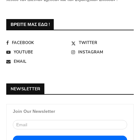
ΒΡΕΊΤΕ ΜΑΣ ΕΔΏ !
FACEBOOK
TWITTER
YOUTUBE
INSTAGRAM
EMAIL
NEWSLETTER
Join Our Newsletter