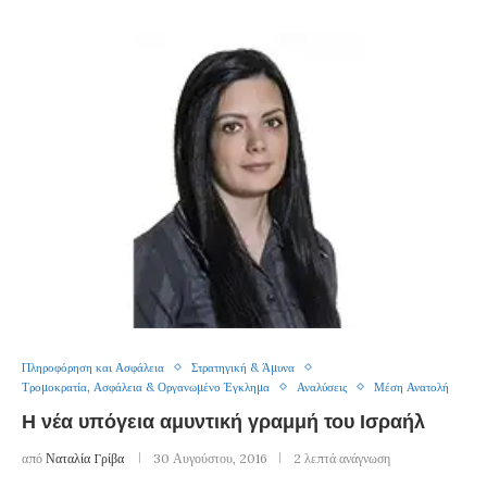
Πληροφόρηση και Ασφάλεια
Στρατηγική & Άμυνα
Τρομοκρατία, Ασφάλεια & Οργανωμένο Έγκλημα
Αναλύσεις
Μέση Ανατολή
Η νέα υπόγεια αμυντική γραμμή του Ισραήλ
από
Ναταλία Γρίβα
30 Αυγούστου, 2016
2 λεπτά ανάγνωση