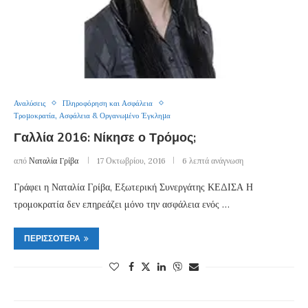
Αναλύσεις
Πληροφόρηση και Ασφάλεια
Τρομοκρατία, Ασφάλεια & Οργανωμένο Έγκλημα
Γαλλία 2016: Νίκησε ο Τρόμος;
από
Ναταλία Γρίβα
17 Οκτωβρίου, 2016
6 λεπτά ανάγνωση
Γράφει η Ναταλία Γρίβα, Εξωτερική Συνεργάτης ΚΕΔΙΣΑ Η
τρομοκρατία δεν επηρεάζει μόνο την ασφάλεια ενός …
ΠΕΡΙΣΣΌΤΕΡΑ