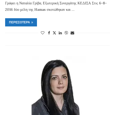
Γράφει η Ναταλία Γρίβα, Εξωτερική Συνεργάτης ΚΕΔΙΣΑ Στις 6-8-
2016 δύο μέλη της Hamas σκοτώθηκαν και …
ΠΕΡΙΣΣΌΤΕΡΑ