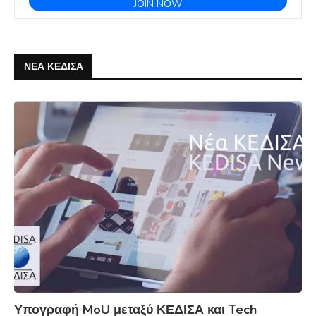
ΝΕΑ ΚΕΔΙΣΑ
Υπογραφή MoU μεταξύ ΚΕΔΙΣΑ και Tech