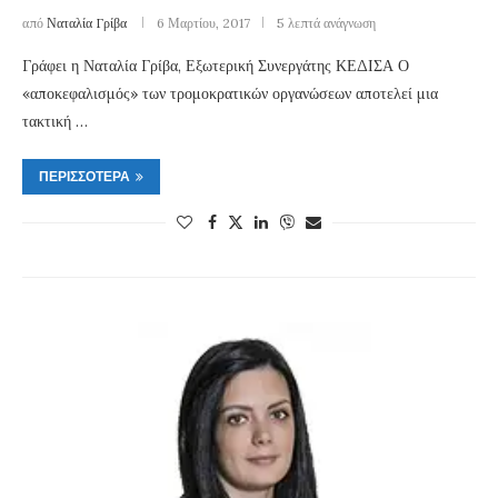
από
Ναταλία Γρίβα
6 Μαρτίου, 2017
5 λεπτά ανάγνωση
Γράφει η Ναταλία Γρίβα, Εξωτερική Συνεργάτης ΚΕΔΙΣΑ Ο
«αποκεφαλισμός» των τρομοκρατικών οργανώσεων αποτελεί μια
τακτική …
ΠΕΡΙΣΣΌΤΕΡΑ