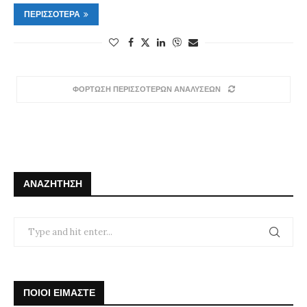
ΠΕΡΙΣΣΌΤΕΡΑ
ΦΟΡΤΩΣΗ ΠΕΡΙΣΣΟΤΕΡΩΝ ΑΝΑΛΥΣΕΩΝ
ΑΝΑΖΉΤΗΣΗ
ΠΟΙΟΙ ΕΙΜΑΣΤΕ