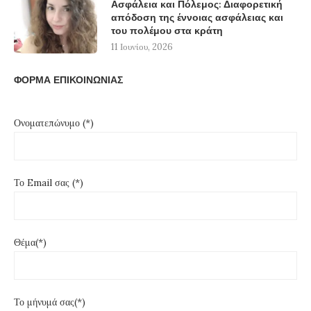
Ασφάλεια και Πόλεμος: Διαφορετική
απόδοση της έννοιας ασφάλειας και
του πολέμου στα κράτη
11 Ιουνίου, 2026
ΦΟΡΜΑ ΕΠΙΚΟΙΝΩΝΙΑΣ
Ονοματεπώνυμο (*)
Το Email σας (*)
Θέμα(*)
Το μήνυμά σας(*)