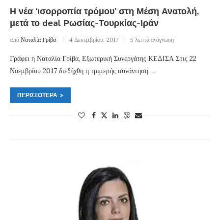
Η νέα ‘ισορροπία τρόμου’ στη Μέση Ανατολή,
μετά το deal Ρωσίας-Τουρκίας-Ιράν
από
Ναταλία Γρίβα
4 Δεκεμβρίου, 2017
5 λεπτά ανάγνωση
Γράφει η Ναταλία Γρίβα, Εξωτερική Συνεργάτης ΚΕΔΙΣΑ Στις 22
Νοεμβρίου 2017 διεξήχθη η τριμερής συνάντηση …
ΠΕΡΙΣΣΌΤΕΡΑ