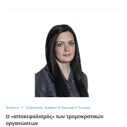
Αναλύσεις
Τρομοκρατία, Ασφάλεια & Οργανωμένο Έγκλημα
Ο «αποκεφαλισμός» των τρομοκρατικών
οργανώσεων