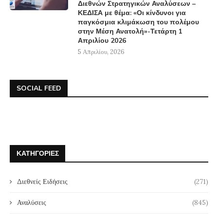
Διεθνών Στρατηγικών Αναλύσεων –
ΚΕΔΙΣΑ με θέμα: «Οι κίνδυνοι για
παγκόσμια κλιμάκωση του πολέμου
στην Μέση Ανατολή»-Τετάρτη 1
Απριλίου 2026
5 Απριλίου, 2026
SOCIAL FEED
ΚΑΤΗΓΟΡΊΕΣ
Διεθνείς Ειδήσεις
(271)
Αναλύσεις
(845)