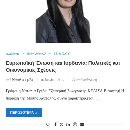
Αναλύσεις
Μέση Ανατολή
ΕΕ & ΝΑΤΟ
Ευρωπαϊκή Ένωση και Ιορδανία: Πολιτικές και
Οικονομικές Σχέσεις
από
Ναταλία Γρίβα
15 Ιουνίου, 2017
7 λεπτά ανάγνωση
Γράφει η Ναταλία Γρίβα, Εξωτερική Συνεργάτης ΚΕΔΙΣΑ Εισαγωγή Η
περιοχή της Μέσης Ανατολής, συχνά χαρακτηρίζεται …
ΠΕΡΙΣΣΌΤΕΡΑ