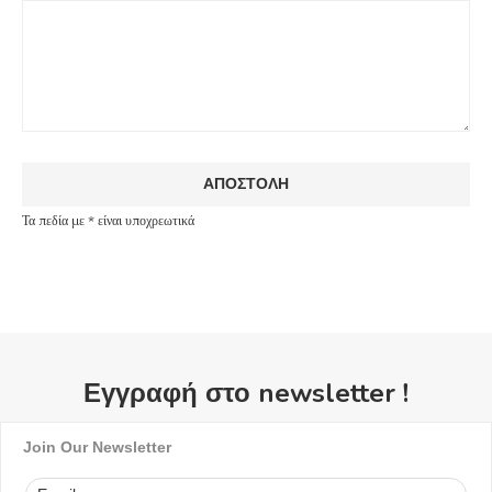
Τα πεδία με * είναι υποχρεωτικά
Εγγραφή στο newsletter !
Join Our Newsletter