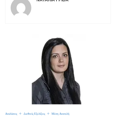
Αναλύσεις
Διεθνείς Εξελίξεις
Μέση Ανατολή