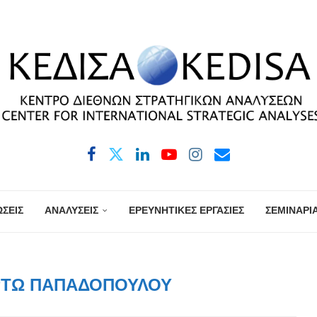
ΣΕΙΣ
ΑΝΑΛΥΣΕΙΣ
ΕΡΕΥΝΗΤΙΚΕΣ ΕΡΓΑΣΙΕΣ
ΣΕΜΙΝΑΡΙ
ΤΏ ΠΑΠΑΔΟΠΟΎΛΟΥ