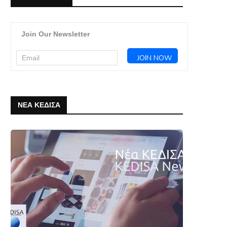
Join Our Newsletter
ΝΕΑ ΚΕΔΙΣΑ