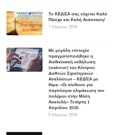
Το ΚΕΔΙΣΑ σας εύχεται Καλό
Πάσχα και Καλή Ανάσταση!
7 Απριλίου, 2026
Με μεγάλη επιτυχία
πραγματοποιήθηκε η
διαδικτυακή εκδήλωση
(webinar) του Κέντρου
Διεθνών Στρατηγικών
Αναλύσεων – ΚΕΔΙΣΑ με
θέμα: «Οι κίνδυνοι για
παγκόσμια κλιμάκωση του
πολέμου στην Μέση
Ανατολή»-Τετάρτη 1
Απριλίου 2026
5 Απριλίου, 2026