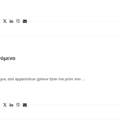
νόμενο
ος από αρχαιοτάτων χρόνων ήταν ένα μέσο που …