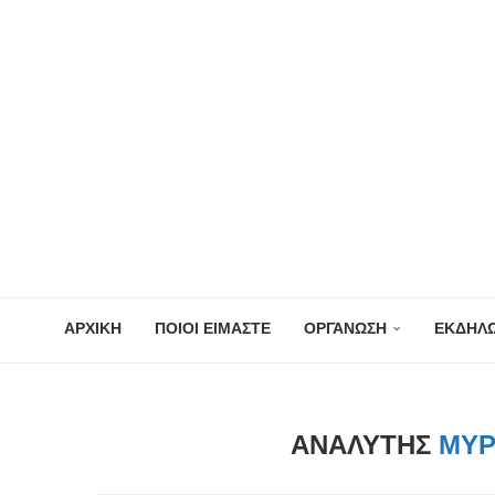
ΑΡΧΙΚΗ
ΠΟΙΟΙ ΕΙΜΑΣΤΕ
ΟΡΓΑΝΩΣΗ
ΕΚΔΗΛΩ
ΑΝΑΛΥΤΉΣ
ΜΥΡ