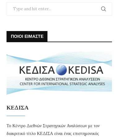
ΠΟΙΟΙ ΕΙΜΑΣΤΕ
ΚΕΔΙΣΑ
Το Κέντρο Διεθνών Στρατηγικών Αναλύσεων με τον
διακριτικό τίτλο ΚΕΔΙΣΑ είναι ένας επιστημονικός