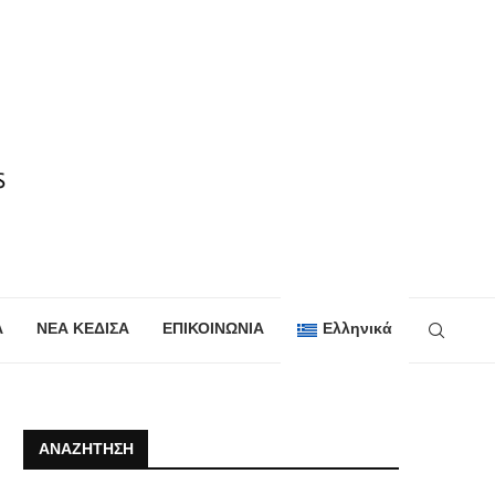
Α
ΝΕΑ ΚΕΔΙΣΑ
ΕΠΙΚΟΙΝΩΝΙΑ
Ελληνικά
ΑΝΑΖΉΤΗΣΗ