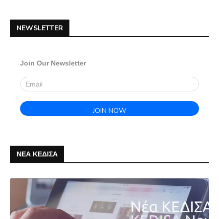
NEWSLETTER
Join Our Newsletter
ΝΕΑ ΚΕΔΙΣΑ