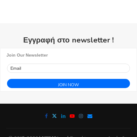
Εγγραφή στο newsletter !
Join Our Newsletter