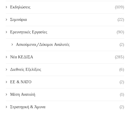
Εκδηλώσεις
(109)
Σεμινάρια
(22)
Ερευνητικές Εργασίες
(90)
Ασκούμενοι/Δόκιμοι Αναλυτές
(2)
Νέα ΚΕΔΙΣΑ
(285)
Διεθνείς Εξελίξεις
(6)
ΕΕ & ΝΑΤΟ
(2)
Μέση Ανατολή
(1)
Στρατηγική & Άμυνα
(2)