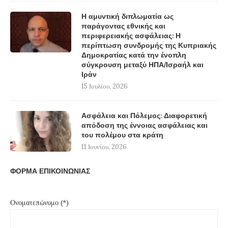
Η αμυντική διπλωματία ως
παράγοντας εθνικής και
περιφερειακής ασφάλειας: Η
περίπτωση συνδρομής της Κυπριακής
Δημοκρατίας κατά την ένοπλη
σύγκρουση μεταξύ ΗΠΑ/Ισραήλ και
Ιράν
15 Ιουλίου, 2026
Ασφάλεια και Πόλεμος: Διαφορετική
απόδοση της έννοιας ασφάλειας και
του πολέμου στα κράτη
11 Ιουνίου, 2026
ΦΟΡΜΑ ΕΠΙΚΟΙΝΩΝΙΑΣ
Ονοματεπώνυμο (*)