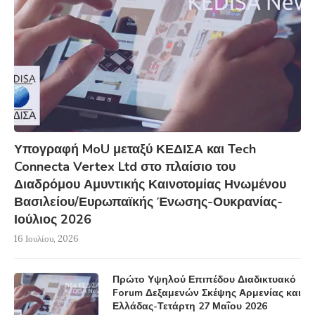
Υπογραφή MoU μεταξύ ΚΕΔΙΣΑ και Tech
Connecta Vertex Ltd στο πλαίσιο του
Διαδρόμου Αμυντικής Καινοτομίας Ηνωμένου
Βασιλείου/Ευρωπαϊκής Ένωσης-Ουκρανίας-
Ιούλιος 2026
16 Ιουλίου, 2026
Πρώτο Υψηλού Επιπέδου Διαδικτυακό
Forum Δεξαμενών Σκέψης Αρμενίας και
Ελλάδας-Τετάρτη 27 Μαΐου 2026