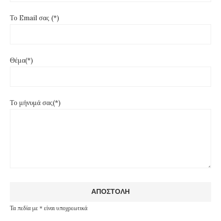
Το Email σας (*)
Θέμα(*)
Το μήνυμά σας(*)
Τα πεδία με * είναι υποχρεωτικά