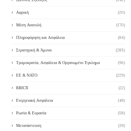
Αφρική
(20)
Μέση Ανατολή
(170)
Πληροφόρηση και Ασφάλεια
(84)
Στρατηγική & Άμυνα
(285)
Τρομοκρατία, Ασφάλεια & Οργανωμένο Έγκλημα
(96)
ΕΕ & ΝΑΤΟ
(229)
BRICS
(22)
Ενεργειακή Ασφάλεια
(48)
Ρωσία & Ευρασία
(58)
Μετανάστευση
(39)