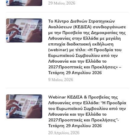
29 Μαΐου, 2026
Το Κέντρο Διεθνών Στρατηγικών
Αναλύσεων (ΚΕΔΙΣΑ) συνδιοργάνωσε
με την Πρεσβεία της Δημοκρατίας της
Λιθουανίας στην Ελλάδα με μεγάλη
επιτυχία διαδικτυακή εκδήλωση
(webinar) με τίτλο: «Η Προεδρία του
Ευρωπαϊκού Συμβουλίου από την
Λιθουανία και την Ελλάδα το
2027:Προοπτικές και Προκλήσεις» –
Τετάρτη 29 Απριλίου 2026
9 Μαΐου, 2026
Webinar ΚΕΔΙΣΑ & Πρεσβείας της
Λιθουανίας στην Ελλάδα: “Η Προεδρία
του Ευρωπαϊκού Συμβουλίου από την
Λιθουανία και την Ελλάδα το
2027:Προοπτικές και Προκλήσεις”-
Τετάρτη 29 Απριλίου 2026
20 Απριλίου, 2026