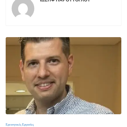
Ερευνητικές Εργασίες