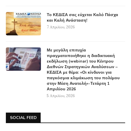
Το ΚΕΔΙΣΑ σας εύχεται Καλό Πάσχα
και Καλή Ανάσταση!
7 Απριλίου, 2026
Με μεγάλη επιτυχία
πραγματοποιήθηκε η διαδικτυακή
εκδήλωση (webinar) του Κέντρου
Διεθνών Στρατηγικών Αναλύσεων –
ΚΕΔΙΣΑ με θέμα: «Οι κίνδυνοι για
παγκόσμια κλιμάκωση του πολέμου
στην Μέση Ανατολή»-Τετάρτη 1
Απριλίου 2026
5 Απριλίου, 2026
SOCIAL FEED