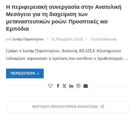
Η περιφερειακή συνεργασία στην Ανατολική
Μεσόγειο για τη διαχείριση των
μεταναστευτικών ροών: Προοπτικές και
Εμπόδια
από
Ιωσήφ Παρούτογλου
12 Νοεμβρίου, 2025
1 λεπτά ανάγνωση
Γράφει ο Ιωσήφ Παρούτογλου, Αναλυτής ΚΕΔΙΣΑ Αξιοσημείωτο
ενδιαφέρον παρουσίασε η πρόταση που κατέθεσε ο πρωθυπουργός …
ΠΕΡΙΣΣΌΤΕΡΑ
ΦΟΡΤΩΣΗ ΠΕΡΙΣΣΟΤΕΡΩΝ ΑΝΑΛΥΣΕΩΝ