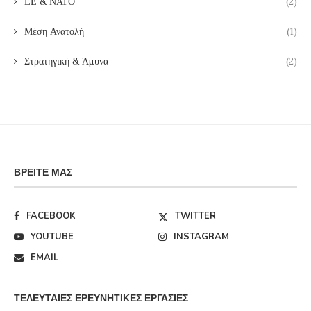
ΕΕ & ΝΑΤΟ
(2)
Μέση Ανατολή
(1)
Στρατηγική & Άμυνα
(2)
ΒΡΕΊΤΕ ΜΑΣ
FACEBOOK
TWITTER
YOUTUBE
INSTAGRAM
EMAIL
ΤΕΛΕΥΤΑΊΕΣ ΕΡΕΥΝΗΤΙΚΈΣ ΕΡΓΑΣΊΕΣ