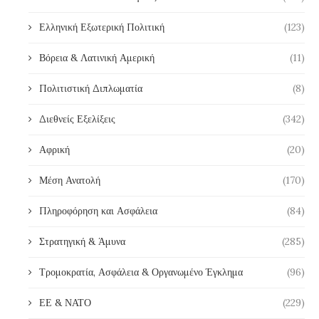
Ελληνική Εξωτερική Πολιτική
(123)
Βόρεια & Λατινική Αμερική
(11)
Πολιτιστική Διπλωματία
(8)
Διεθνείς Εξελίξεις
(342)
Αφρική
(20)
Μέση Ανατολή
(170)
Πληροφόρηση και Ασφάλεια
(84)
Στρατηγική & Άμυνα
(285)
Τρομοκρατία, Ασφάλεια & Οργανωμένο Έγκλημα
(96)
ΕΕ & ΝΑΤΟ
(229)