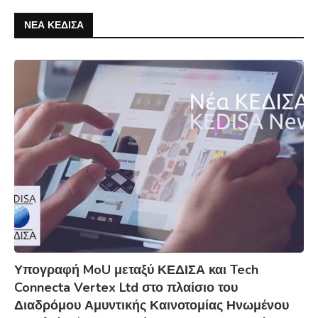
ΝΕΑ ΚΕΔΙΣΑ
Υπογραφή MoU μεταξύ ΚΕΔΙΣΑ και Tech
Connecta Vertex Ltd στο πλαίσιο του
Διαδρόμου Αμυντικής Καινοτομίας Ηνωμένου