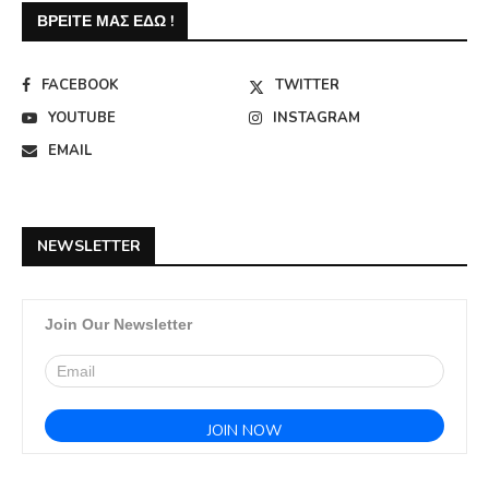
ΒΡΕΊΤΕ ΜΑΣ ΕΔΏ !
FACEBOOK
TWITTER
YOUTUBE
INSTAGRAM
EMAIL
NEWSLETTER
Join Our Newsletter