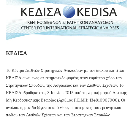
ΚΕΔΙΣΑ
Το Κέντρο Διεθνών Στρατηγικών Αναλύσεων με τον διακριτικό τίτλο
ΚΕΔΙΣΑ είναι ένας επιστημονικός φορέας στον ευρύτερο χώρο των
Στρατηγικών Σπουδών, της Ασφάλειας και των Διεθνών Σχέσεων. Το
ΚΕΔΙΣΑ ιδρύθηκε στις 3 Ιουνίου 2015 υπό τη νομική μορφή Αστικής
Μη Κερδοσκοπικής Εταιρίας (Αριθμός Γ.Ε.ΜΗ: 134810907000). Οι
αναλύσεις μας διεξάγονται από νέους επιστήμονες του ερευνητικού
πεδίου των Διεθνών Σχέσεων και των Στρατηγικών Σπουδών .