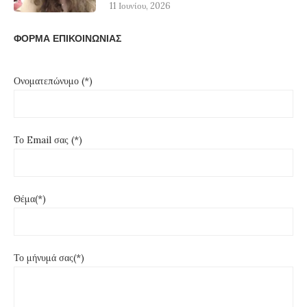
11 Ιουνίου, 2026
ΦΟΡΜΑ ΕΠΙΚΟΙΝΩΝΙΑΣ
Ονοματεπώνυμο (*)
Το Email σας (*)
Θέμα(*)
Το μήνυμά σας(*)