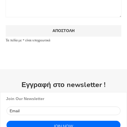
Τα πεδία με * είναι υποχρεωτικά
Εγγραφή στο newsletter !
Join Our Newsletter