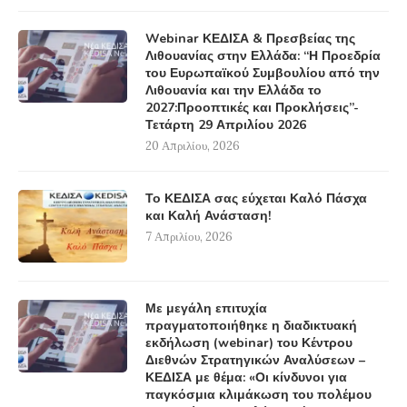
Webinar ΚΕΔΙΣΑ & Πρεσβείας της
Λιθουανίας στην Ελλάδα: “Η Προεδρία
του Ευρωπαϊκού Συμβουλίου από την
Λιθουανία και την Ελλάδα το
2027:Προοπτικές και Προκλήσεις”-
Τετάρτη 29 Απριλίου 2026
20 Απριλίου, 2026
Το ΚΕΔΙΣΑ σας εύχεται Καλό Πάσχα
και Καλή Ανάσταση!
7 Απριλίου, 2026
Με μεγάλη επιτυχία
πραγματοποιήθηκε η διαδικτυακή
εκδήλωση (webinar) του Κέντρου
Διεθνών Στρατηγικών Αναλύσεων –
ΚΕΔΙΣΑ με θέμα: «Οι κίνδυνοι για
παγκόσμια κλιμάκωση του πολέμου