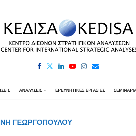
ΣΕΙΣ
ΑΝΑΛΥΣΕΙΣ
ΕΡΕΥΝΗΤΙΚΕΣ ΕΡΓΑΣΙΕΣ
ΣΕΜΙΝΑΡΙ
ΈΝΗ ΓΕΩΡΓΟΠΟΎΛΟΥ