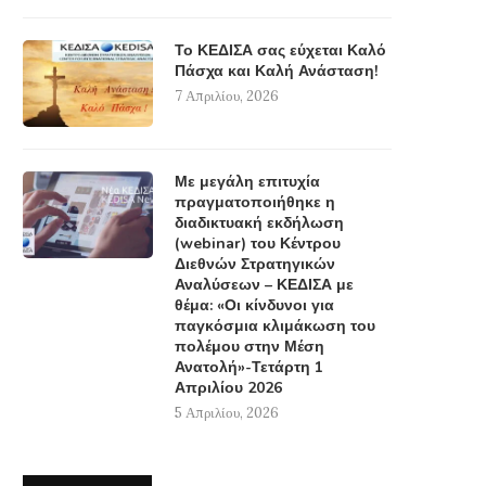
Το ΚΕΔΙΣΑ σας εύχεται Καλό
Πάσχα και Καλή Ανάσταση!
7 Απριλίου, 2026
Με μεγάλη επιτυχία
πραγματοποιήθηκε η
διαδικτυακή εκδήλωση
(webinar) του Κέντρου
Διεθνών Στρατηγικών
Αναλύσεων – ΚΕΔΙΣΑ με
θέμα: «Οι κίνδυνοι για
παγκόσμια κλιμάκωση του
πολέμου στην Μέση
Ανατολή»-Τετάρτη 1
Απριλίου 2026
5 Απριλίου, 2026