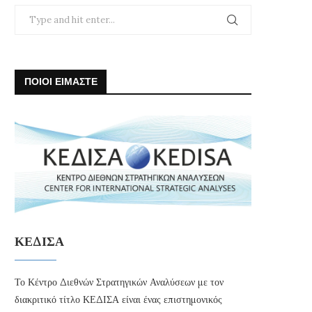
ΠΟΙΟΙ ΕΙΜΑΣΤΕ
ΚΕΔΙΣΑ
Το Κέντρο Διεθνών Στρατηγικών Αναλύσεων με τον
διακριτικό τίτλο ΚΕΔΙΣΑ είναι ένας επιστημονικός