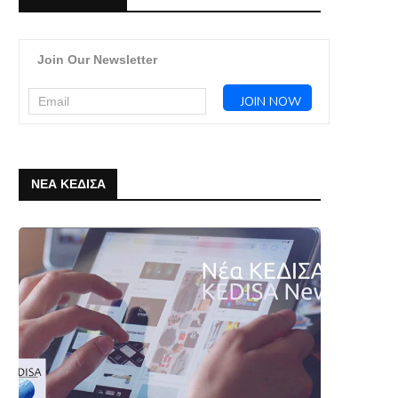
Join Our Newsletter
ΝΕΑ ΚΕΔΙΣΑ