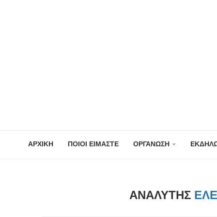
ΑΡΧΙΚΗ
ΠΟΙΟΙ ΕΙΜΑΣΤΕ
ΟΡΓΑΝΩΣΗ
ΕΚΔΗΛΩ
ΑΝΑΛΥΤΉΣ
ΕΛ