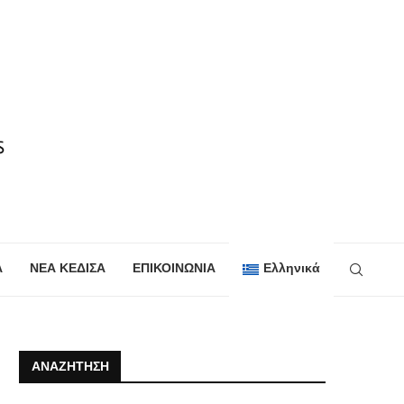
Α
ΝΕΑ ΚΕΔΙΣΑ
ΕΠΙΚΟΙΝΩΝΙΑ
Ελληνικά
ΑΝΑΖΉΤΗΣΗ