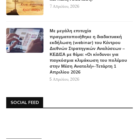
7 Απριλίου, 2026
Με μεγάλη επιτυχία
πραγματοποιήθηκε η διαδικτυακή
εκδήλωση (webinar) του Κέντρου
Διεθνών Στρατηγικών Αναλύσεων –
ΚΕΔΙΣΑ με θέμα: «Οι κίνδυνοι για
παγκόσμια κλιμάκωση του πολέμου
στην Μέση Ανατολή»-Τετάρτη 1
Απριλίου 2026
5 Απριλίου, 2026
SOCIAL FEED