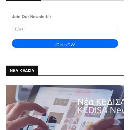
Join Our Newsletter
ΝΕΑ ΚΕΔΙΣΑ