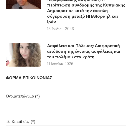
περίπτωση συνδρομής της Κυπριακής
Δημοκρατίας κατά την ένοπλη
σύγκρουση μεταξύ ΗΠΑ/Ισραήλ και
Ιράν
15 Ιουλίου, 2026
Ασφάλεια και Πόλεμος: Διαφορετική
απόδοση της έννοιας ασφάλειας και
του πολέμου στα κράτη
11 Ιουνίου, 2026
ΦΟΡΜΑ ΕΠΙΚΟΙΝΩΝΙΑΣ
Ονοματεπώνυμο (*)
Το Email σας (*)