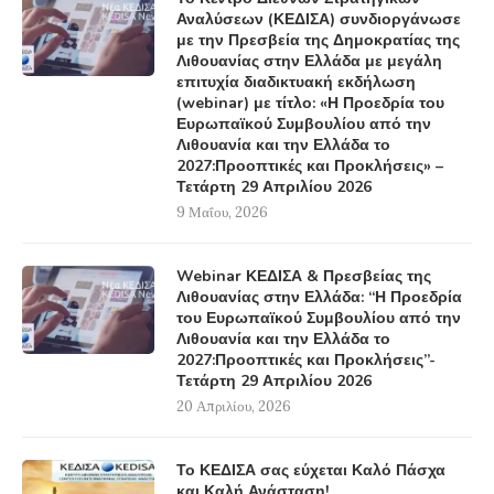
Αναλύσεων (ΚΕΔΙΣΑ) συνδιοργάνωσε
με την Πρεσβεία της Δημοκρατίας της
Λιθουανίας στην Ελλάδα με μεγάλη
επιτυχία διαδικτυακή εκδήλωση
(webinar) με τίτλο: «Η Προεδρία του
Ευρωπαϊκού Συμβουλίου από την
Λιθουανία και την Ελλάδα το
2027:Προοπτικές και Προκλήσεις» –
Τετάρτη 29 Απριλίου 2026
9 Μαΐου, 2026
Webinar ΚΕΔΙΣΑ & Πρεσβείας της
Λιθουανίας στην Ελλάδα: “Η Προεδρία
του Ευρωπαϊκού Συμβουλίου από την
Λιθουανία και την Ελλάδα το
2027:Προοπτικές και Προκλήσεις”-
Τετάρτη 29 Απριλίου 2026
20 Απριλίου, 2026
Το ΚΕΔΙΣΑ σας εύχεται Καλό Πάσχα
και Καλή Ανάσταση!