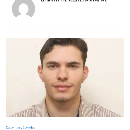
Ερευνητικές Εργασίες