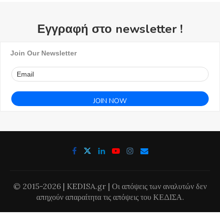
Εγγραφή στο newsletter !
Join Our Newsletter
© 2015-2026 | KEDISA.gr | Οι απόψεις των αναλυτών δεν
απηχούν απαραίτητα τις απόψεις του ΚΕΔΙΣΑ.