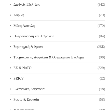
Διεθνείς Εξελίξεις
(342)
Αφρική
(20)
Μέση Ανατολή
(170)
Πληροφόρηση και Ασφάλεια
(84)
Στρατηγική & Άμυνα
(285)
Τρομοκρατία, Ασφάλεια & Οργανωμένο Έγκλημα
(96)
ΕΕ & ΝΑΤΟ
(229)
BRICS
(22)
Ενεργειακή Ασφάλεια
(48)
Ρωσία & Ευρασία
(58)