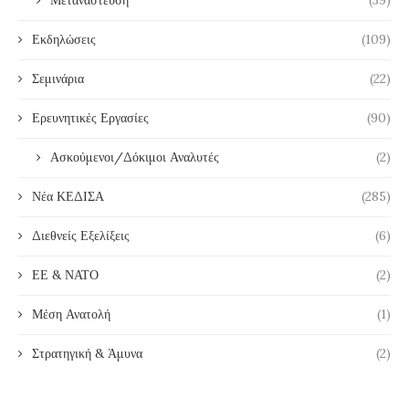
Μετανάστευση
(39)
Εκδηλώσεις
(109)
Σεμινάρια
(22)
Ερευνητικές Εργασίες
(90)
Ασκούμενοι/Δόκιμοι Αναλυτές
(2)
Νέα ΚΕΔΙΣΑ
(285)
Διεθνείς Εξελίξεις
(6)
ΕΕ & ΝΑΤΟ
(2)
Μέση Ανατολή
(1)
Στρατηγική & Άμυνα
(2)