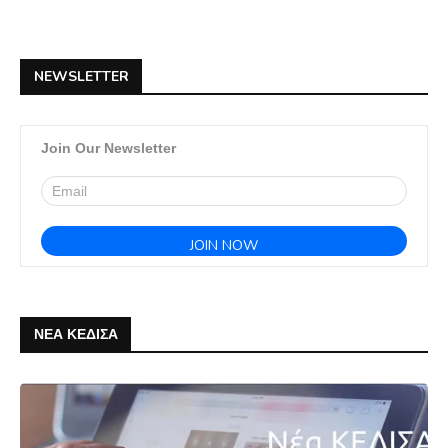
NEWSLETTER
Join Our Newsletter
ΝΕΑ ΚΕΔΙΣΑ