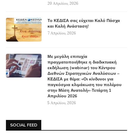
20 Απριλίου, 2026
Το ΚΕΔΙΣΑ σας εύχεται Καλό Πάσχα
και Καλή Ανάσταση!
7 Απριλίου, 2026
Με μεγάλη επιτυχία
πραγματοποιήθηκε η διαδικτυακή
εκδήλωση (webinar) του Κέντρου
Διεθνών Στρατηγικών Αναλύσεων –
ΚΕΔΙΣΑ με θέμα: «Οι κίνδυνοι για
παγκόσμια κλιμάκωση του πολέμου
στην Μέση Ανατολή»-Τετάρτη 1
Απριλίου 2026
5 Απριλίου, 2026
SOCIAL FEED