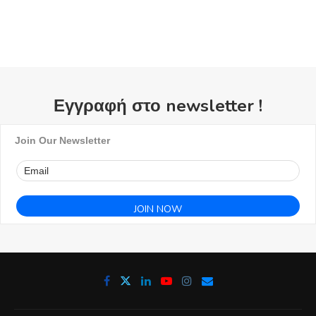
Εγγραφή στο newsletter !
Join Our Newsletter