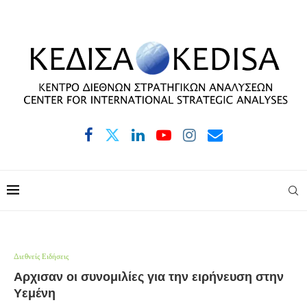
Διεθνείς Ειδήσεις
Αρχισαν οι συνομιλίες για την ειρήνευση στην
Υεμένη