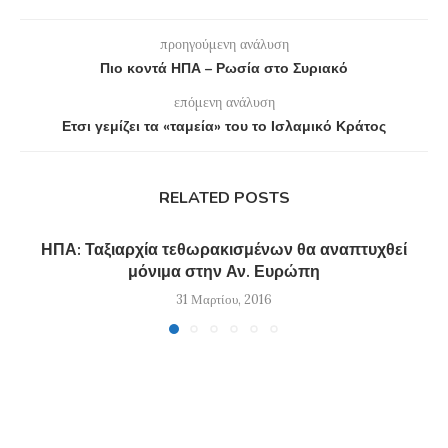
προηγούμενη ανάλυση
Πιο κοντά ΗΠΑ – Ρωσία στο Συριακό
επόμενη ανάλυση
Ετσι γεμίζει τα «ταμεία» του το Ισλαμικό Κράτος
RELATED POSTS
ΗΠΑ: Ταξιαρχία τεθωρακισμένων θα αναπτυχθεί
μόνιμα στην Αν. Ευρώπη
31 Μαρτίου, 2016