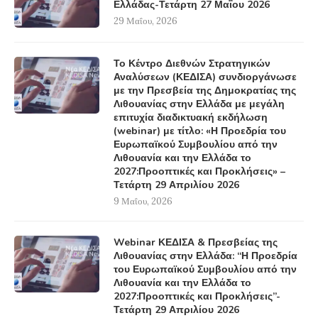
Ελλάδας-Τετάρτη 27 Μαΐου 2026
29 Μαΐου, 2026
Το Κέντρο Διεθνών Στρατηγικών
Αναλύσεων (ΚΕΔΙΣΑ) συνδιοργάνωσε
με την Πρεσβεία της Δημοκρατίας της
Λιθουανίας στην Ελλάδα με μεγάλη
επιτυχία διαδικτυακή εκδήλωση
(webinar) με τίτλο: «Η Προεδρία του
Ευρωπαϊκού Συμβουλίου από την
Λιθουανία και την Ελλάδα το
2027:Προοπτικές και Προκλήσεις» –
Τετάρτη 29 Απριλίου 2026
9 Μαΐου, 2026
Webinar ΚΕΔΙΣΑ & Πρεσβείας της
Λιθουανίας στην Ελλάδα: “Η Προεδρία
του Ευρωπαϊκού Συμβουλίου από την
Λιθουανία και την Ελλάδα το
2027:Προοπτικές και Προκλήσεις”-
Τετάρτη 29 Απριλίου 2026