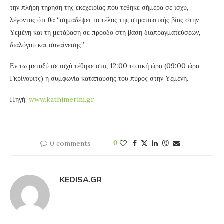
την πλήρη τήρηση της εκεχειρίας που τέθηκε σήμερα σε ισχύ,
λέγοντας ότι θα “σημαδέψει το τέλος της στρατιωτικής βίας στην
Υεμένη και τη μετάβαση σε πρόοδο στη βάση διαπραγματεύσεων,
διαλόγου και συναίνεσης”.
Εν τω μεταξύ σε ισχύ τέθηκε στις 12:00 τοπική ώρα (09:00 ώρα
Γκρίνουιτς) η συμφωνία κατάπαυσης του πυρός στην Υεμένη.
Πηγή:
www.kathimerini.gr
0 comments
0
KEDISA.GR