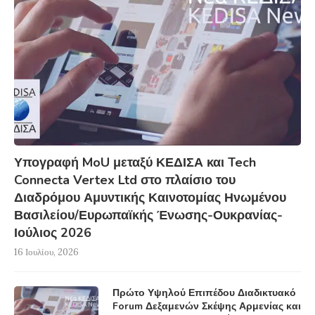
Υπογραφή MoU μεταξύ ΚΕΔΙΣΑ και Tech
Connecta Vertex Ltd στο πλαίσιο του
Διαδρόμου Αμυντικής Καινοτομίας Ηνωμένου
Βασιλείου/Ευρωπαϊκής Ένωσης-Ουκρανίας-
Ιούλιος 2026
16 Ιουλίου, 2026
Πρώτο Υψηλού Επιπέδου Διαδικτυακό
Forum Δεξαμενών Σκέψης Αρμενίας και