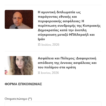
Η αμυντική διπλωματία ως
παράγοντας εθνικής και
περιφερειακής ασφάλειας: Η
περίπτωση συνδρομής της Κυπριακής
Δημοκρατίας κατά την ένοπλη
σύγκρουση μεταξύ ΗΠΑ/Ισραήλ και
Ιράν
15 Ιουλίου, 2026
Ασφάλεια και Πόλεμος: Διαφορετική
απόδοση της έννοιας ασφάλειας και
του πολέμου στα κράτη
11 Ιουνίου, 2026
ΦΟΡΜΑ ΕΠΙΚΟΙΝΩΝΙΑΣ
Ονοματεπώνυμο (*)