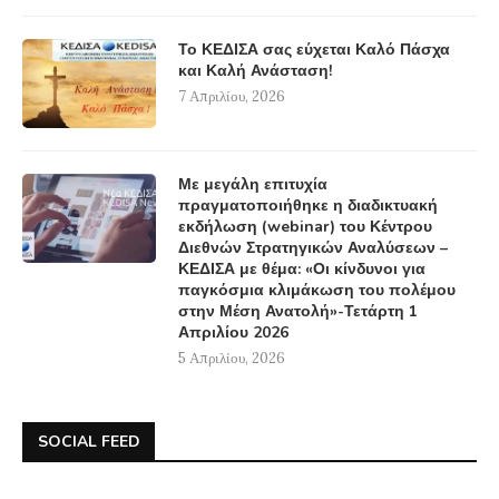
Το ΚΕΔΙΣΑ σας εύχεται Καλό Πάσχα
και Καλή Ανάσταση!
7 Απριλίου, 2026
Με μεγάλη επιτυχία
πραγματοποιήθηκε η διαδικτυακή
εκδήλωση (webinar) του Κέντρου
Διεθνών Στρατηγικών Αναλύσεων –
ΚΕΔΙΣΑ με θέμα: «Οι κίνδυνοι για
παγκόσμια κλιμάκωση του πολέμου
στην Μέση Ανατολή»-Τετάρτη 1
Απριλίου 2026
5 Απριλίου, 2026
SOCIAL FEED