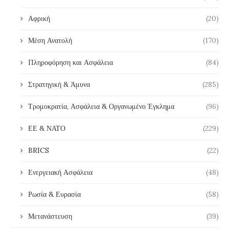
Αφρική
(20)
Μέση Ανατολή
(170)
Πληροφόρηση και Ασφάλεια
(84)
Στρατηγική & Άμυνα
(285)
Τρομοκρατία, Ασφάλεια & Οργανωμένο Έγκλημα
(96)
ΕΕ & ΝΑΤΟ
(229)
BRICS
(22)
Ενεργειακή Ασφάλεια
(48)
Ρωσία & Ευρασία
(58)
Μετανάστευση
(39)