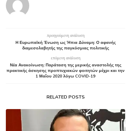
προηγούμενη ανάλυση
Η Ευρωπαϊκή Ένωση ως Ήπια Δύναμη: Ο αφανής
διαμεσολαβητής της παγκόσμιας πολιτικής
επόμενη ανάλυση
Νέα Ανακοίνωση: Παράταση της μερικής αναστολής της
πρακτικής άσκησης προπτυχιακών φοιτητών μέχρι και την
1 Μαΐου 2020 λόγω COVID-19
RELATED POSTS