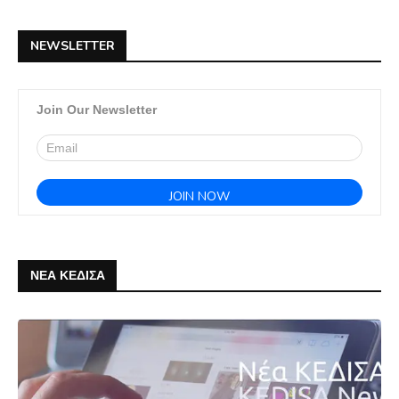
NEWSLETTER
Join Our Newsletter
ΝΕΑ ΚΕΔΙΣΑ