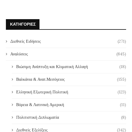
ΚΑΤΗΓΟΡΊΕΣ
Διεθνείς Ειδήσεις
(271)
Αναλύσεις
(845)
Βιώσιμη Ανάπτυξη και Κλιματική Αλλαγή
(18)
Βαλκάνια & Ανατ.Μεσόγειος
(155)
Ελληνική Εξωτερική Πολιτική
(123)
Βόρεια & Λατινική Αμερική
(11)
Πολιτιστική Διπλωματία
(8)
Διεθνείς Εξελίξεις
(342)