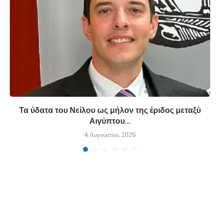
Τα ύδατα του Νείλου ως μήλον της έριδος μεταξύ
Αιγύπτου...
4 Αυγούστου, 2026