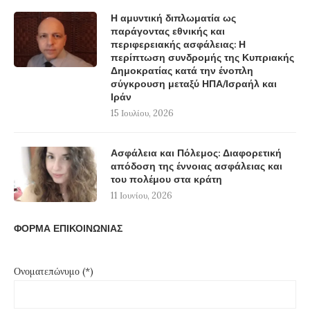
Η αμυντική διπλωματία ως
παράγοντας εθνικής και
περιφερειακής ασφάλειας: Η
περίπτωση συνδρομής της Κυπριακής
Δημοκρατίας κατά την ένοπλη
σύγκρουση μεταξύ ΗΠΑ/Ισραήλ και
Ιράν
15 Ιουλίου, 2026
Ασφάλεια και Πόλεμος: Διαφορετική
απόδοση της έννοιας ασφάλειας και
του πολέμου στα κράτη
11 Ιουνίου, 2026
ΦΟΡΜΑ ΕΠΙΚΟΙΝΩΝΙΑΣ
Ονοματεπώνυμο (*)