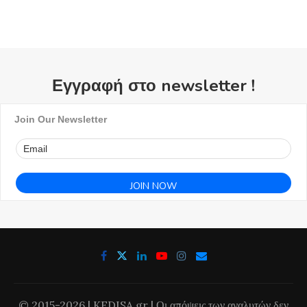
Εγγραφή στο newsletter !
Join Our Newsletter
© 2015-2026 | KEDISA.gr | Οι απόψεις των αναλυτών δεν