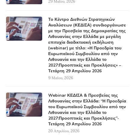
29 Μαΐου, 2026
Το Κέντρο Διεθνών Στρατηγικών
Αναλύσεων (ΚΕΔΙΣΑ) συνδιοργάνωσε
με την Πρεσβεία της Δημοκρατίας της
Λιθουανίας στην Ελλάδα με μεγάλη
επιτυχία διαδικτυακή εκδήλωση
(webinar) με τίτλο: «Η Προεδρία του
Ευρωπαϊκού Συμβουλίου από την
Λιθουανία και την Ελλάδα το
2027:Προοπτικές και Προκλήσεις» –
Τετάρτη 29 Απριλίου 2026
9 Μαΐου, 2026
Webinar ΚΕΔΙΣΑ & Πρεσβείας της
Λιθουανίας στην Ελλάδα: “Η Προεδρία
του Ευρωπαϊκού Συμβουλίου από την
Λιθουανία και την Ελλάδα το
2027:Προοπτικές και Προκλήσεις”-
Τετάρτη 29 Απριλίου 2026
20 Απριλίου, 2026