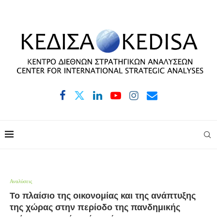
Αναλύσεις
Το πλαίσιο της οικονομίας και της ανάπτυξης
της χώρας στην περίοδο της πανδημικής