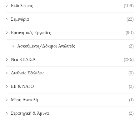
Εκδηλώσεις
(109)
Σεμινάρια
(22)
Ερευνητικές Εργασίες
(90)
Ασκούμενοι/Δόκιμοι Αναλυτές
(2)
Νέα ΚΕΔΙΣΑ
(285)
Διεθνείς Εξελίξεις
(6)
ΕΕ & ΝΑΤΟ
(2)
Μέση Ανατολή
(1)
Στρατηγική & Άμυνα
(2)