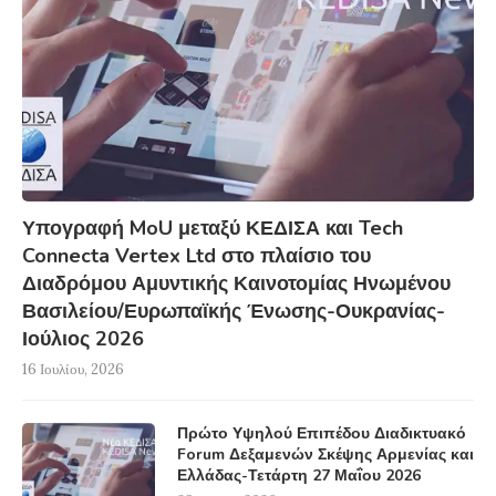
Υπογραφή MoU μεταξύ ΚΕΔΙΣΑ και Tech
Connecta Vertex Ltd στο πλαίσιο του
Διαδρόμου Αμυντικής Καινοτομίας Ηνωμένου
Βασιλείου/Ευρωπαϊκής Ένωσης-Ουκρανίας-
Ιούλιος 2026
16 Ιουλίου, 2026
Πρώτο Υψηλού Επιπέδου Διαδικτυακό
Forum Δεξαμενών Σκέψης Αρμενίας και
Ελλάδας-Τετάρτη 27 Μαΐου 2026