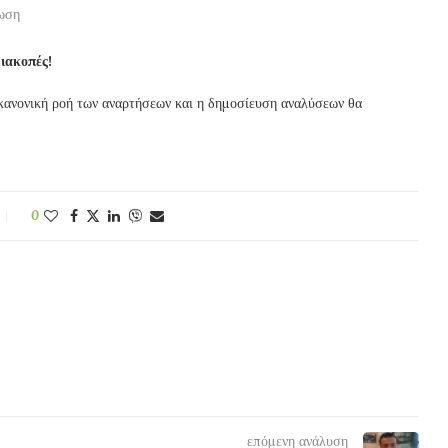
ωση
ιακοπές!
κανονική ροή των αναρτήσεων και η δημοσίευση αναλύσεων θα
0
επόμενη ανάλυση