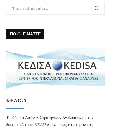
ΠΟΙΟΙ ΕΙΜΑΣΤΕ
ΚΕΔΙΣΑ
Το Κέντρο Διεθνών Στρατηγικών Αναλύσεων με τον
διακριτικό τίτλο ΚΕΔΙΣΑ είναι ένας επιστημονικός