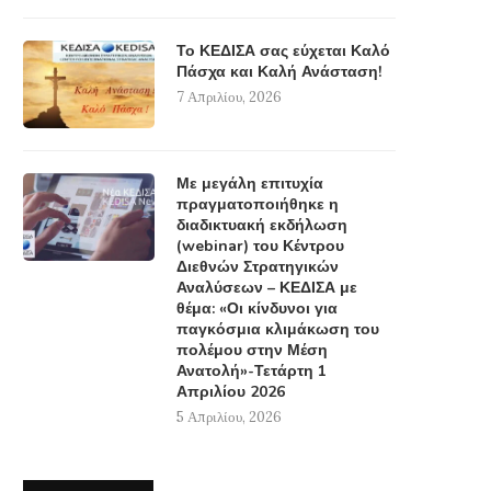
Το ΚΕΔΙΣΑ σας εύχεται Καλό
Πάσχα και Καλή Ανάσταση!
7 Απριλίου, 2026
Με μεγάλη επιτυχία
πραγματοποιήθηκε η
διαδικτυακή εκδήλωση
(webinar) του Κέντρου
Διεθνών Στρατηγικών
Αναλύσεων – ΚΕΔΙΣΑ με
θέμα: «Οι κίνδυνοι για
παγκόσμια κλιμάκωση του
πολέμου στην Μέση
Ανατολή»-Τετάρτη 1
Απριλίου 2026
5 Απριλίου, 2026