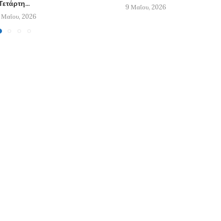
Τετάρτη...
9 Μαΐου, 2026
 Μαΐου, 2026