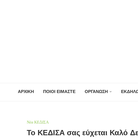
ΑΡΧΙΚΗ
ΠΟΙΟΙ ΕΙΜΑΣΤΕ
ΟΡΓΑΝΩΣΗ
ΕΚΔΗΛΩ
Νέα ΚΕΔΙΣΑ
Το ΚΕΔΙΣΑ σας εύχεται Καλό Δ