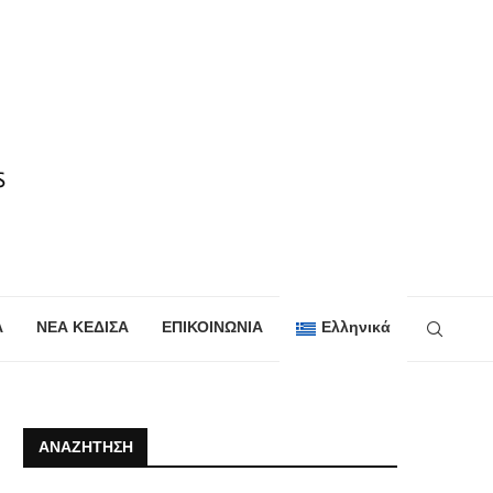
Α
ΝΕΑ ΚΕΔΙΣΑ
ΕΠΙΚΟΙΝΩΝΙΑ
Ελληνικά
ΑΝΑΖΉΤΗΣΗ