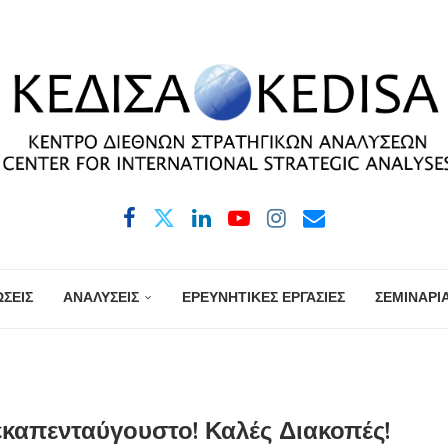
ΣΕΙΣ
ΑΝΑΛΥΣΕΙΣ
ΕΡΕΥΝΗΤΙΚΕΣ ΕΡΓΑΣΙΕΣ
ΣΕΜΙΝΑΡΙ
εκαπενταύγουστο! Καλές Διακοπές!