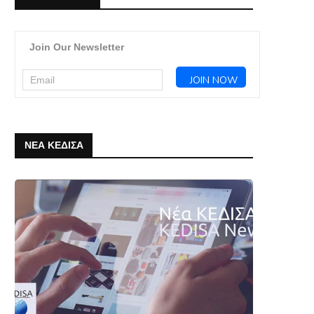
20 Απριλίου, 2026
Join Our Newsletter
ΝΕΑ ΚΕΔΙΣΑ