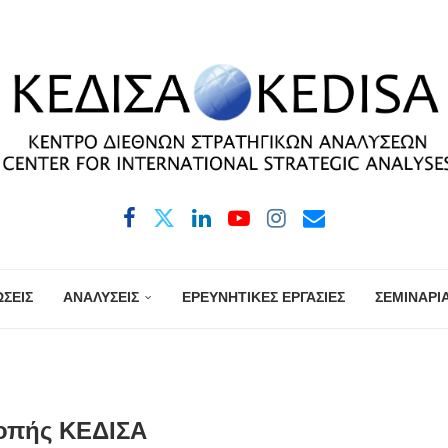
ΣΕΙΣ
ΑΝΑΛΥΣΕΙΣ
ΕΡΕΥΝΗΤΙΚΕΣ ΕΡΓΑΣΙΕΣ
ΣΕΜΙΝΑΡΙ
οπής ΚΕΔΙΣΑ