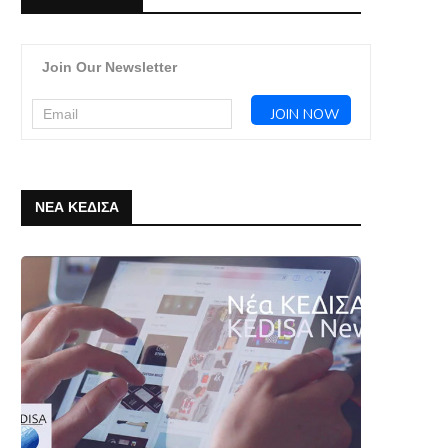
Join Our Newsletter
ΝΕΑ ΚΕΔΙΣΑ