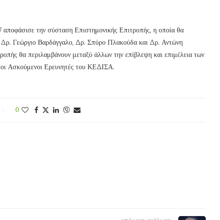
7 αποφάσισε την σύσταση Επιστημονικής Επιτροπής, η οποία θα
, Δρ. Γεώργιο Βαρδάγγαλο, Δρ. Σπύρο Πλακούδα και Δρ. Αντώνη
ροπής θα περιλαμβάνουν μεταξύ άλλων την επίβλεψη και επιμέλεια των
ι οι Ασκούμενοι Ερευνητές του ΚΕΔΙΣΑ.
0