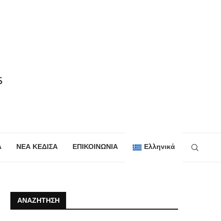
Α
ΝΕΑ ΚΕΔΙΣΑ
ΕΠΙΚΟΙΝΩΝΙΑ
Ελληνικά
ΑΝΑΖΉΤΗΣΗ