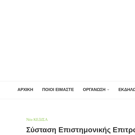
ΑΡΧΙΚΗ
ΠΟΙΟΙ ΕΙΜΑΣΤΕ
ΟΡΓΑΝΩΣΗ
ΕΚΔΗΛΩ
Νέα ΚΕΔΙΣΑ
Σύσταση Επιστημονικής Επιτρ