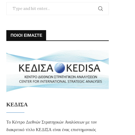
ΠΟΙΟΙ ΕΙΜΑΣΤΕ
ΚΕΔΙΣΑ
Το Κέντρο Διεθνών Στρατηγικών Αναλύσεων με τον
διακριτικό τίτλο ΚΕΔΙΣΑ είναι ένας επιστημονικός