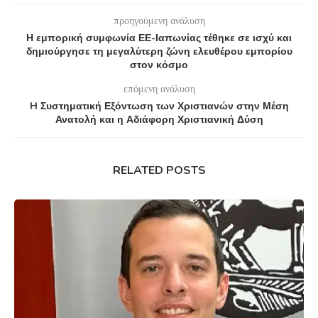
προηγούμενη ανάλυση
Η εμπορική συμφωνία ΕΕ-Ιαπωνίας τέθηκε σε ισχύ και
δημιούργησε τη μεγαλύτερη ζώνη ελευθέρου εμπορίου
στον κόσμο
επόμενη ανάλυση
H Συστηματική Εξόντωση των Χριστιανών στην Μέση
Ανατολή και η Αδιάφορη Χριστιανική Δύση
RELATED POSTS