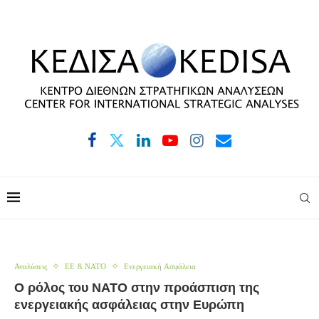
Αναλύσεις
ΕΕ & ΝΑΤΟ
Ενεργειακή Ασφάλεια
Ο ρόλος του ΝΑΤΟ στην προάσπιση της
ενεργειακής ασφάλειας στην Ευρώπη