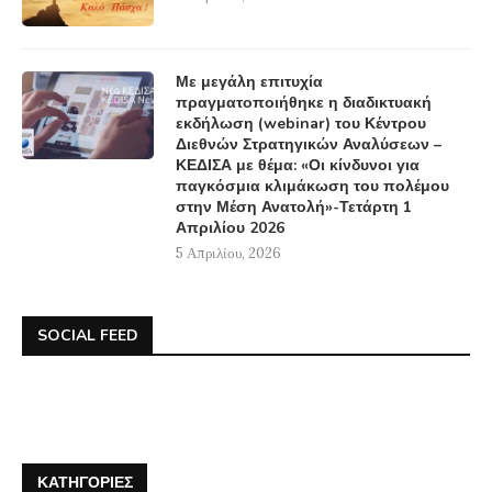
Με μεγάλη επιτυχία
πραγματοποιήθηκε η διαδικτυακή
εκδήλωση (webinar) του Κέντρου
Διεθνών Στρατηγικών Αναλύσεων –
ΚΕΔΙΣΑ με θέμα: «Οι κίνδυνοι για
παγκόσμια κλιμάκωση του πολέμου
στην Μέση Ανατολή»-Τετάρτη 1
Απριλίου 2026
5 Απριλίου, 2026
SOCIAL FEED
ΚΑΤΗΓΟΡΊΕΣ