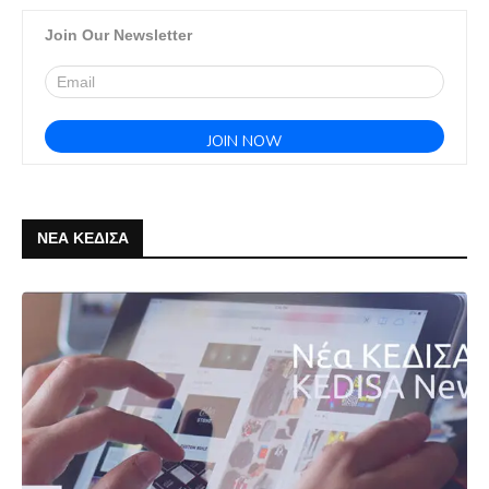
Join Our Newsletter
ΝΕΑ ΚΕΔΙΣΑ