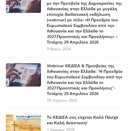
με την Πρεσβεία της Δημοκρατίας της
Λιθουανίας στην Ελλάδα με μεγάλη
επιτυχία διαδικτυακή εκδήλωση
(webinar) με τίτλο: «Η Προεδρία του
Ευρωπαϊκού Συμβουλίου από την
Λιθουανία και την Ελλάδα το
2027:Προοπτικές και Προκλήσεις» –
Τετάρτη 29 Απριλίου 2026
9 Μαΐου, 2026
Webinar ΚΕΔΙΣΑ & Πρεσβείας της
Λιθουανίας στην Ελλάδα: “Η Προεδρία
του Ευρωπαϊκού Συμβουλίου από την
Λιθουανία και την Ελλάδα το
2027:Προοπτικές και Προκλήσεις”-
Τετάρτη 29 Απριλίου 2026
20 Απριλίου, 2026
Το ΚΕΔΙΣΑ σας εύχεται Καλό Πάσχα
και Καλή Ανάσταση!
7 Απριλίου, 2026