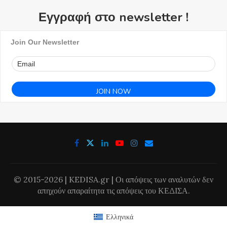
Εγγραφή στο newsletter !
Join Our Newsletter
© 2015-2026 | KEDISA.gr | Οι απόψεις των αναλυτών δεν
απηχούν απαραίτητα τις απόψεις του ΚΕΔΙΣΑ.
Ελληνικά