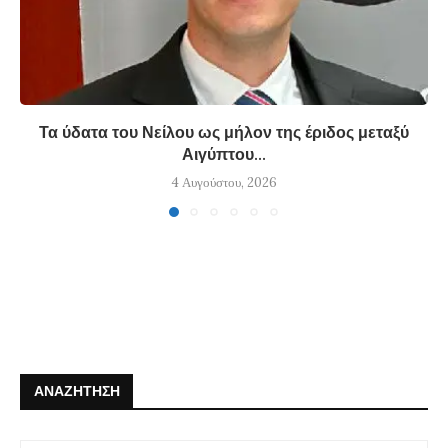
Τα ύδατα του Νείλου ως μήλον της έριδος μεταξύ
Αιγύπτου...
4 Αυγούστου, 2026
ΑΝΑΖΉΤΗΣΗ