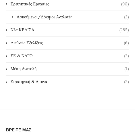
Ερευνητικές Εργασίες
(90)
Ασκούμενοι/Δόκιμοι Αναλυτές
(2)
Νέα ΚΕΔΙΣΑ
(285)
Διεθνείς Εξελίξεις
(6)
ΕΕ & ΝΑΤΟ
(2)
Μέση Ανατολή
(1)
Στρατηγική & Άμυνα
(2)
ΒΡΕΊΤΕ ΜΑΣ