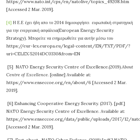
https://www.nato.int/cps/en/natolive/topics_49208.htm
[Accessed 2 Mar. 2019].
[4]
Η Ε.Ε έχει ήδη απο το 2014 δημιουργήσει ευρωπαϊκή στρατηγική
για την ενεργειακή ασφάλεια(European Energy Security
Strategy). Μπορείτε να ενημερωθείτε για αυτήν μέσω του
https://eur-lex.europa.eu/legal-content/EN/TXT/PDF/?
uri=CELEX:52014DC0330&from=EN
[5]
NATO Energy Security Centre of Excellence.(2019).
About
Centre of Excellence
. [online] Available at:
https://www.enseccoe.org/en/about/6 [Accessed 2 Mar.
2019].
[6] Enhancing Cooperative Energy Security. (2017). [pdf.]
NATO Energy Security Centre of Excellence. Available at:
https://www.enseccoe.org/data/public/uploads/2017/12/na
[Accessed 2 Mar. 2019].