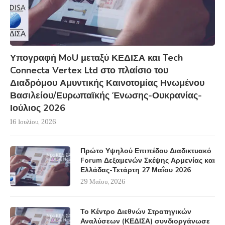
Υπογραφή MoU μεταξύ ΚΕΔΙΣΑ και Tech
Connecta Vertex Ltd στο πλαίσιο του
Διαδρόμου Αμυντικής Καινοτομίας Ηνωμένου
Βασιλείου/Ευρωπαϊκής Ένωσης-Ουκρανίας-
Ιούλιος 2026
16 Ιουλίου, 2026
Πρώτο Υψηλού Επιπέδου Διαδικτυακό
Forum Δεξαμενών Σκέψης Αρμενίας και
Ελλάδας-Τετάρτη 27 Μαΐου 2026
29 Μαΐου, 2026
Το Κέντρο Διεθνών Στρατηγικών
Αναλύσεων (ΚΕΔΙΣΑ) συνδιοργάνωσε