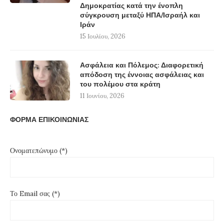
Δημοκρατίας κατά την ένοπλη
σύγκρουση μεταξύ ΗΠΑ/Ισραήλ και
Ιράν
15 Ιουλίου, 2026
Ασφάλεια και Πόλεμος: Διαφορετική
απόδοση της έννοιας ασφάλειας και
του πολέμου στα κράτη
11 Ιουνίου, 2026
ΦΟΡΜΑ ΕΠΙΚΟΙΝΩΝΙΑΣ
Ονοματεπώνυμο (*)
Το Email σας (*)