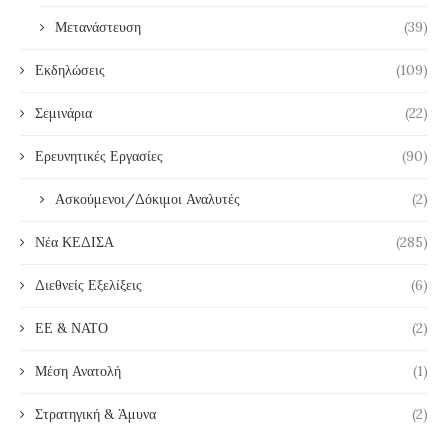
Μετανάστευση
(39)
Εκδηλώσεις
(109)
Σεμινάρια
(22)
Ερευνητικές Εργασίες
(90)
Ασκούμενοι/Δόκιμοι Αναλυτές
(2)
Νέα ΚΕΔΙΣΑ
(285)
Διεθνείς Εξελίξεις
(6)
ΕΕ & ΝΑΤΟ
(2)
Μέση Ανατολή
(1)
Στρατηγική & Άμυνα
(2)