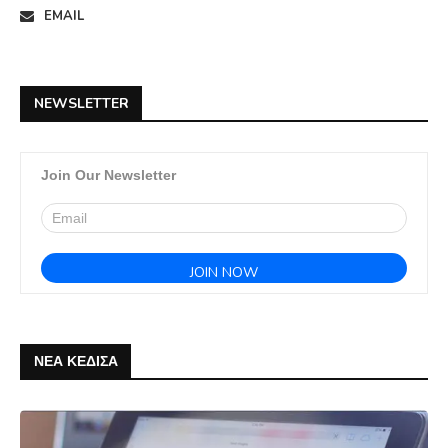
EMAIL
NEWSLETTER
Join Our Newsletter
ΝΕΑ ΚΕΔΙΣΑ