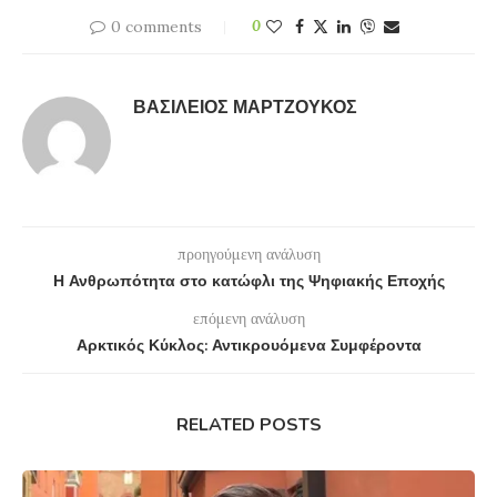
0 comments
0
ΒΑΣΊΛΕΙΟΣ ΜΑΡΤΖΟΎΚΟΣ
προηγούμενη ανάλυση
Η Ανθρωπότητα στο κατώφλι της Ψηφιακής Εποχής
επόμενη ανάλυση
Αρκτικός Κύκλος: Αντικρουόμενα Συμφέροντα
RELATED POSTS