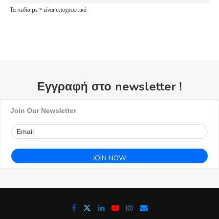
Τα πεδία με * είναι υποχρεωτικά
Εγγραφή στο newsletter !
Join Our Newsletter