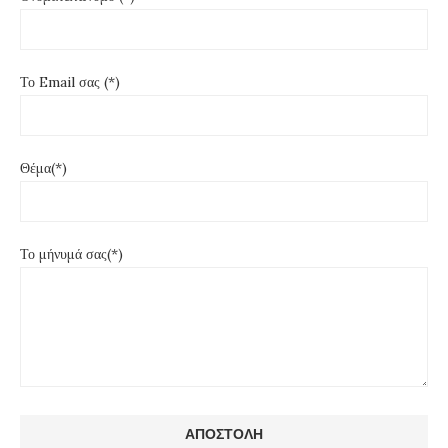
Το Email σας (*)
Θέμα(*)
Το μήνυμά σας(*)