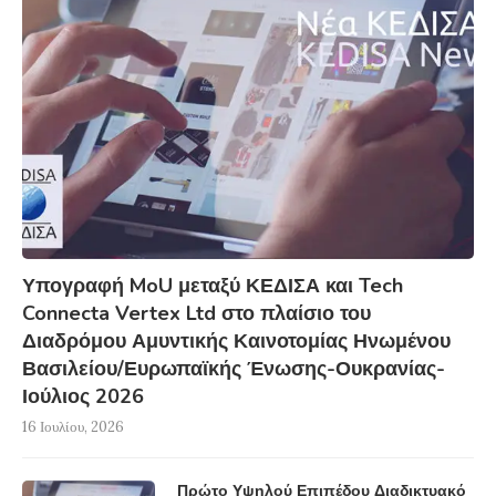
Υπογραφή MoU μεταξύ ΚΕΔΙΣΑ και Tech
Connecta Vertex Ltd στο πλαίσιο του
Διαδρόμου Αμυντικής Καινοτομίας Ηνωμένου
Βασιλείου/Ευρωπαϊκής Ένωσης-Ουκρανίας-
Ιούλιος 2026
16 Ιουλίου, 2026
Πρώτο Υψηλού Επιπέδου Διαδικτυακό