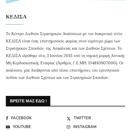
ΚΕΔΙΣΑ
Το Κέντρο Διεθνών Στρατηγικών Αναλύσεων με τον διακριτικό τίτλο
ΚΕΔΙΣΑ είναι ένας επιστημονικός φορέας στον ευρύτερο χώρο των
Στρατηγικών Σπουδών, της Ασφάλειας και των Διεθνών Σχέσεων. Το
ΚΕΔΙΣΑ ιδρύθηκε στις 3 Ιουνίου 2015 υπό τη νομική μορφή Αστικής
Μη Κερδοσκοπικής Εταιρίας (Αριθμός Γ.Ε.ΜΗ: 134810907000). Οι
αναλύσεις μας διεξάγονται από νέους επιστήμονες του ερευνητικού
πεδίου των Διεθνών Σχέσεων και των Στρατηγικών Σπουδών .
ΒΡΕΊΤΕ ΜΑΣ ΕΔΏ !
FACEBOOK
TWITTER
YOUTUBE
INSTAGRAM