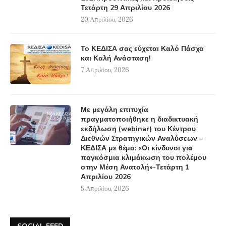
Τετάρτη 29 Απριλίου 2026
20 Απριλίου, 2026
Το ΚΕΔΙΣΑ σας εύχεται Καλό Πάσχα
και Καλή Ανάσταση!
7 Απριλίου, 2026
Με μεγάλη επιτυχία
πραγματοποιήθηκε η διαδικτυακή
εκδήλωση (webinar) του Κέντρου
Διεθνών Στρατηγικών Αναλύσεων –
ΚΕΔΙΣΑ με θέμα: «Οι κίνδυνοι για
παγκόσμια κλιμάκωση του πολέμου
στην Μέση Ανατολή»-Τετάρτη 1
Απριλίου 2026
5 Απριλίου, 2026