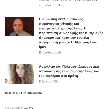
21 Ιουλίου, 2026
Η αμυντική διπλωματία ως
παράγοντας εθνικής και
περιφερειακής ασφάλειας: Η
περίπτωση συνδρομής της Κυπριακής
Δημοκρατίας κατά την ένοπλη
σύγκρουση μεταξύ ΗΠΑ/Ισραήλ και
Ιράν
15 Ιουλίου, 2026
Ασφάλεια και Πόλεμος: Διαφορετική
απόδοση της έννοιας ασφάλειας και
του πολέμου στα κράτη
11 Ιουνίου, 2026
ΦΟΡΜΑ ΕΠΙΚΟΙΝΩΝΙΑΣ
Ονοματεπώνυμο (*)