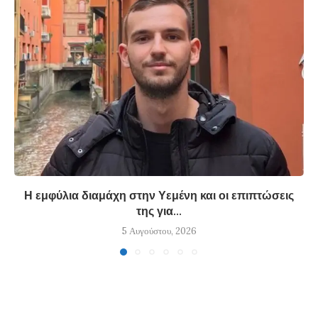
Η εμφύλια διαμάχη στην Υεμένη και οι επιπτώσεις
της για...
5 Αυγούστου, 2026