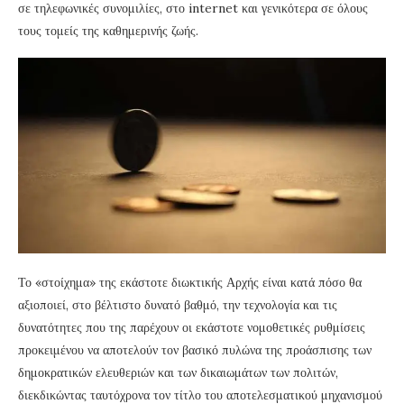
σε τηλεφωνικές συνομιλίες, στο internet και γενικότερα σε όλους
τους τομείς της καθημερινής ζωής.
Το «στοίχημα» της εκάστοτε διωκτικής Αρχής είναι κατά πόσο θα
αξιοποιεί, στο βέλτιστο δυνατό βαθμό, την τεχνολογία και τις
δυνατότητες που της παρέχουν οι εκάστοτε νομοθετικές ρυθμίσεις
προκειμένου να αποτελούν τον βασικό πυλώνα της προάσπισης των
δημοκρατικών ελευθεριών και των δικαιωμάτων των πολιτών,
διεκδικώντας ταυτόχρονα τον τίτλο του αποτελεσματικού μηχανισμού