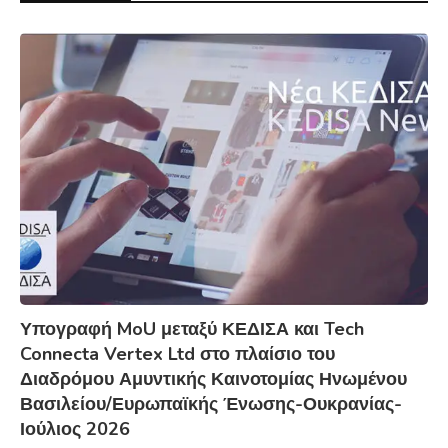
Υπογραφή MoU μεταξύ ΚΕΔΙΣΑ και Tech
Connecta Vertex Ltd στο πλαίσιο του
Διαδρόμου Αμυντικής Καινοτομίας Ηνωμένου
Βασιλείου/Ευρωπαϊκής Ένωσης-Ουκρανίας-
Ιούλιος 2026