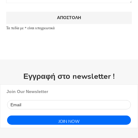
Τα πεδία με * είναι υποχρεωτικά
Εγγραφή στο newsletter !
Join Our Newsletter