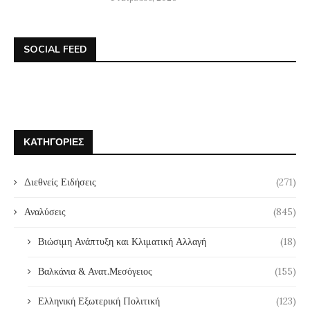
SOCIAL FEED
ΚΑΤΗΓΟΡΊΕΣ
Διεθνείς Ειδήσεις
(271)
Αναλύσεις
(845)
Βιώσιμη Ανάπτυξη και Κλιματική Αλλαγή
(18)
Βαλκάνια & Ανατ.Μεσόγειος
(155)
Ελληνική Εξωτερική Πολιτική
(123)