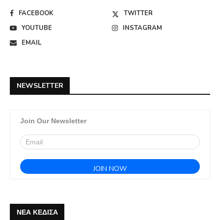
FACEBOOK
TWITTER
YOUTUBE
INSTAGRAM
EMAIL
NEWSLETTER
Join Our Newsletter
ΝΕΑ ΚΕΔΙΣΑ