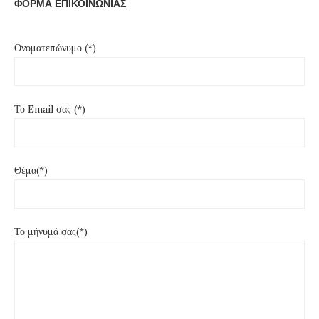
ΦΟΡΜΑ ΕΠΙΚΟΙΝΩΝΙΑΣ
Ονοματεπώνυμο (*)
Το Email σας (*)
Θέμα(*)
Το μήνυμά σας(*)