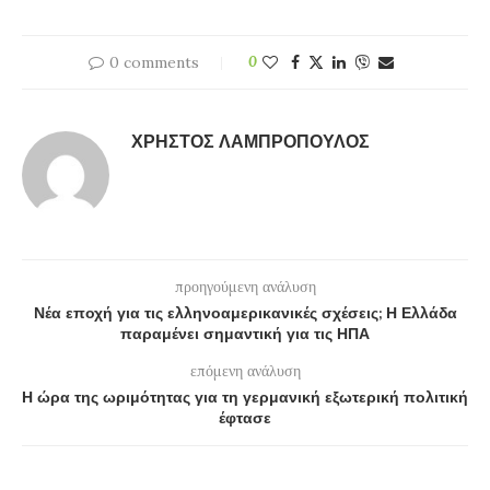
0 comments
0
ΧΡΉΣΤΟΣ ΛΑΜΠΡΌΠΟΥΛΟΣ
προηγούμενη ανάλυση
Νέα εποχή για τις ελληνοαμερικανικές σχέσεις; Η Ελλάδα
παραμένει σημαντική για τις ΗΠΑ
επόμενη ανάλυση
Η ώρα της ωριμότητας για τη γερμανική εξωτερική πολιτική
έφτασε