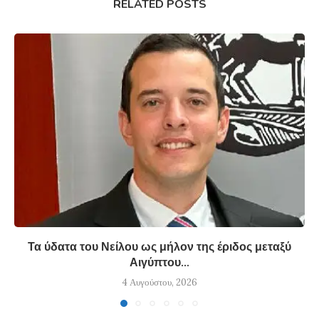
RELATED POSTS
Τα ύδατα του Νείλου ως μήλον της έριδος μεταξύ
Αιγύπτου...
4 Αυγούστου, 2026