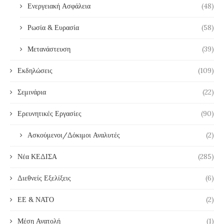
Ενεργειακή Ασφάλεια
(48)
Ρωσία & Ευρασία
(58)
Μετανάστευση
(39)
Εκδηλώσεις
(109)
Σεμινάρια
(22)
Ερευνητικές Εργασίες
(90)
Ασκούμενοι/Δόκιμοι Αναλυτές
(2)
Νέα ΚΕΔΙΣΑ
(285)
Διεθνείς Εξελίξεις
(6)
ΕΕ & ΝΑΤΟ
(2)
Μέση Ανατολή
(1)