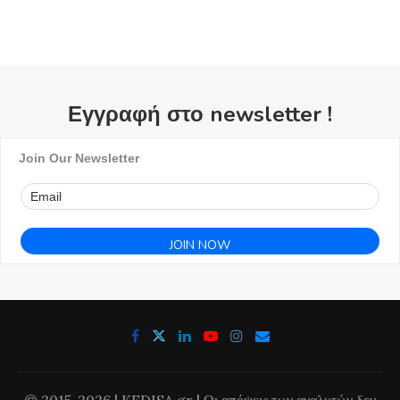
Εγγραφή στο newsletter !
Join Our Newsletter