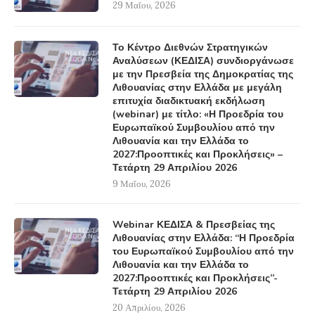
29 Μαΐου, 2026
Το Κέντρο Διεθνών Στρατηγικών
Αναλύσεων (ΚΕΔΙΣΑ) συνδιοργάνωσε
με την Πρεσβεία της Δημοκρατίας της
Λιθουανίας στην Ελλάδα με μεγάλη
επιτυχία διαδικτυακή εκδήλωση
(webinar) με τίτλο: «Η Προεδρία του
Ευρωπαϊκού Συμβουλίου από την
Λιθουανία και την Ελλάδα το
2027:Προοπτικές και Προκλήσεις» –
Τετάρτη 29 Απριλίου 2026
9 Μαΐου, 2026
Webinar ΚΕΔΙΣΑ & Πρεσβείας της
Λιθουανίας στην Ελλάδα: “Η Προεδρία
του Ευρωπαϊκού Συμβουλίου από την
Λιθουανία και την Ελλάδα το
2027:Προοπτικές και Προκλήσεις”-
Τετάρτη 29 Απριλίου 2026
20 Απριλίου, 2026