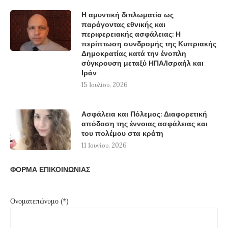
Η αμυντική διπλωματία ως
παράγοντας εθνικής και
περιφερειακής ασφάλειας: Η
περίπτωση συνδρομής της Κυπριακής
Δημοκρατίας κατά την ένοπλη
σύγκρουση μεταξύ ΗΠΑ/Ισραήλ και
Ιράν
15 Ιουλίου, 2026
Ασφάλεια και Πόλεμος: Διαφορετική
απόδοση της έννοιας ασφάλειας και
του πολέμου στα κράτη
11 Ιουνίου, 2026
ΦΟΡΜΑ ΕΠΙΚΟΙΝΩΝΙΑΣ
Ονοματεπώνυμο (*)