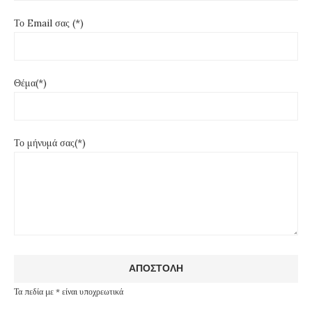
Το Email σας (*)
Θέμα(*)
Το μήνυμά σας(*)
Τα πεδία με * είναι υποχρεωτικά