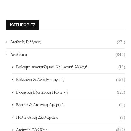
ΚΑΤΗΓΟΡΊΕΣ
Διεθνείς Ειδήσεις
(271)
Αναλύσεις
(845)
Βιώσιμη Ανάπτυξη και Κλιματική Αλλαγή
(18)
Βαλκάνια & Ανατ.Μεσόγειος
(155)
Ελληνική Εξωτερική Πολιτική
(123)
Βόρεια & Λατινική Αμερική
(11)
Πολιτιστική Διπλωματία
(8)
Διεθνείς Εξελίξεις
(342)