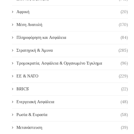
Αφρική
(20)
Μέση Ανατολή
(170)
Πληροφόρηση και Ασφάλεια
(84)
Στρατηγική & Άμυνα
(285)
Τρομοκρατία, Ασφάλεια & Οργανωμένο Έγκλημα
(96)
ΕΕ & ΝΑΤΟ
(229)
BRICS
(22)
Ενεργειακή Ασφάλεια
(48)
Ρωσία & Ευρασία
(58)
Μετανάστευση
(39)