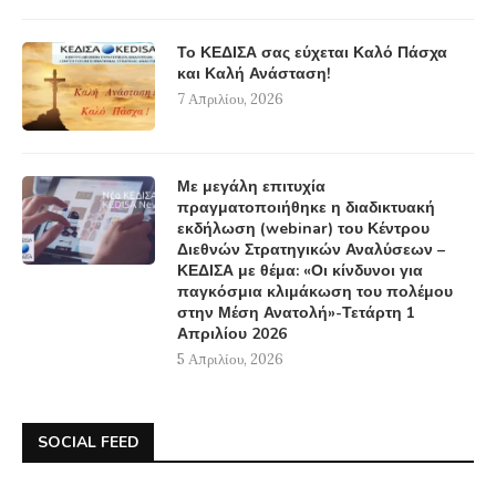
Το ΚΕΔΙΣΑ σας εύχεται Καλό Πάσχα
και Καλή Ανάσταση!
7 Απριλίου, 2026
Με μεγάλη επιτυχία
πραγματοποιήθηκε η διαδικτυακή
εκδήλωση (webinar) του Κέντρου
Διεθνών Στρατηγικών Αναλύσεων –
ΚΕΔΙΣΑ με θέμα: «Οι κίνδυνοι για
παγκόσμια κλιμάκωση του πολέμου
στην Μέση Ανατολή»-Τετάρτη 1
Απριλίου 2026
5 Απριλίου, 2026
SOCIAL FEED