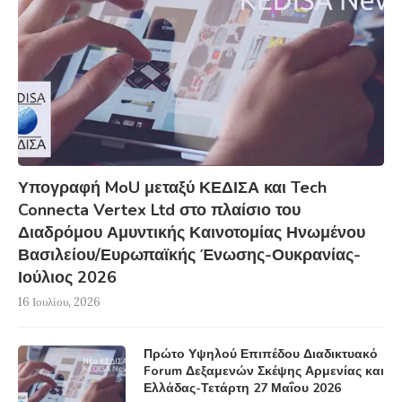
Υπογραφή MoU μεταξύ ΚΕΔΙΣΑ και Tech
Connecta Vertex Ltd στο πλαίσιο του
Διαδρόμου Αμυντικής Καινοτομίας Ηνωμένου
Βασιλείου/Ευρωπαϊκής Ένωσης-Ουκρανίας-
Ιούλιος 2026
16 Ιουλίου, 2026
Πρώτο Υψηλού Επιπέδου Διαδικτυακό
Forum Δεξαμενών Σκέψης Αρμενίας και
Ελλάδας-Τετάρτη 27 Μαΐου 2026