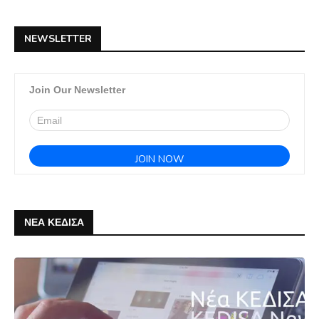
NEWSLETTER
Join Our Newsletter
ΝΕΑ ΚΕΔΙΣΑ