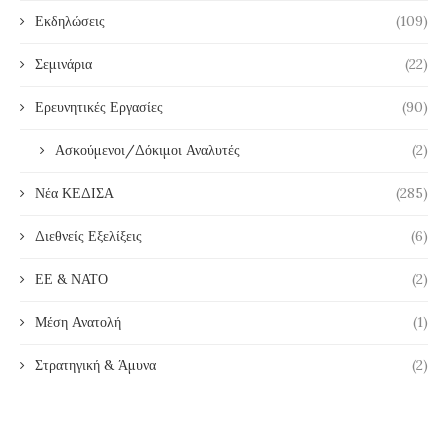
Εκδηλώσεις
(109)
Σεμινάρια
(22)
Ερευνητικές Εργασίες
(90)
Ασκούμενοι/Δόκιμοι Αναλυτές
(2)
Νέα ΚΕΔΙΣΑ
(285)
Διεθνείς Εξελίξεις
(6)
ΕΕ & ΝΑΤΟ
(2)
Μέση Ανατολή
(1)
Στρατηγική & Άμυνα
(2)