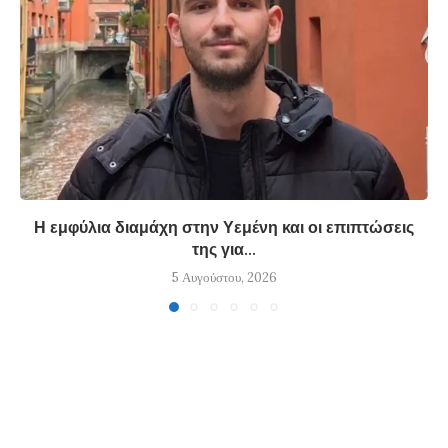
Η εμφύλια διαμάχη στην Υεμένη και οι επιπτώσεις
της για...
5 Αυγούστου, 2026