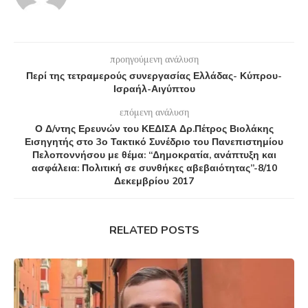
προηγούμενη ανάλυση
Περί της τετραμερούς συνεργασίας Ελλάδας- Κύπρου-
Ισραήλ-Αιγύπτου
επόμενη ανάλυση
Ο Δ/ντης Ερευνών του ΚΕΔΙΣΑ Δρ.Πέτρος Βιολάκης
Εισηγητής στο 3ο Τακτικό Συνέδριο του Πανεπιστημίου
Πελοποννήσου με θέμα: “Δημοκρατία, ανάπτυξη και
ασφάλεια: Πολιτική σε συνθήκες αβεβαιότητας”-8/10
Δεκεμβρίου 2017
RELATED POSTS