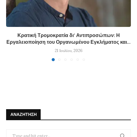
Κρατική Τρομοκρατία δι’ Αντιπροσώπων: Η
Εργαλειοποίηση του Οργανωμένου Εγκλήματος και...
21 Ιουλίου, 2026
ΑΝΑΖΉΤΗΣΗ