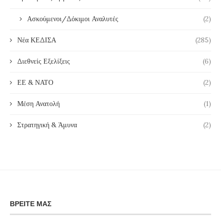
Ασκούμενοι/Δόκιμοι Αναλυτές
(2)
Νέα ΚΕΔΙΣΑ
(285)
Διεθνείς Εξελίξεις
(6)
ΕΕ & ΝΑΤΟ
(2)
Μέση Ανατολή
(1)
Στρατηγική & Άμυνα
(2)
ΒΡΕΊΤΕ ΜΑΣ