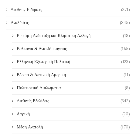
Διεθνείς Ειδήσεις
(271)
Αναλύσεις
(845)
Βιώσιμη Ανάπτυξη και Κλιματική Αλλαγή
(18)
Βαλκάνια & Ανατ.Μεσόγειος
(155)
Ελληνική Εξωτερική Πολιτική
(123)
Βόρεια & Λατινική Αμερική
(11)
Πολιτιστική Διπλωματία
(8)
Διεθνείς Εξελίξεις
(342)
Αφρική
(20)
Μέση Ανατολή
(170)