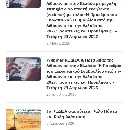
Λιθουανίας στην Ελλάδα με μεγάλη
επιτυχία διαδικτυακή εκδήλωση
(webinar) με τίτλο: «Η Προεδρία του
Ευρωπαϊκού Συμβουλίου από την
Λιθουανία και την Ελλάδα το
2027:Προοπτικές και Προκλήσεις» –
Τετάρτη 29 Απριλίου 2026
9 Μαΐου, 2026
Webinar ΚΕΔΙΣΑ & Πρεσβείας της
Λιθουανίας στην Ελλάδα: “Η Προεδρία
του Ευρωπαϊκού Συμβουλίου από την
Λιθουανία και την Ελλάδα το
2027:Προοπτικές και Προκλήσεις”-
Τετάρτη 29 Απριλίου 2026
20 Απριλίου, 2026
Το ΚΕΔΙΣΑ σας εύχεται Καλό Πάσχα
και Καλή Ανάσταση!
7 Απριλίου, 2026