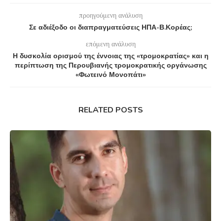
προηγούμενη ανάλυση
Σε αδιέξοδο οι διαπραγματεύσεις ΗΠΑ-Β.Κορέας;
επόμενη ανάλυση
Η δυσκολία ορισμού της έννοιας της «τρομοκρατίας» και η
περίπτωση της Περουβιανής τρομοκρατικής οργάνωσης
«Φωτεινό Μονοπάτι»
RELATED POSTS