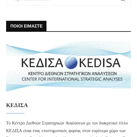
ΠΟΙΟΙ ΕΙΜΑΣΤΕ
ΚΕΔΙΣΑ
Το Κέντρο Διεθνών Στρατηγικών Αναλύσεων με τον διακριτικό τίτλο
ΚΕΔΙΣΑ είναι ένας επιστημονικός φορέας στον ευρύτερο χώρο των