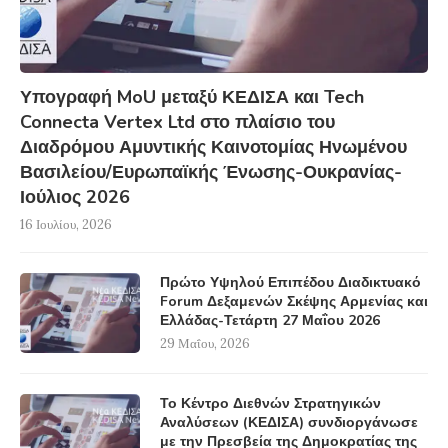
Υπογραφή MoU μεταξύ ΚΕΔΙΣΑ και Tech
Connecta Vertex Ltd στο πλαίσιο του
Διαδρόμου Αμυντικής Καινοτομίας Ηνωμένου
Βασιλείου/Ευρωπαϊκής Ένωσης-Ουκρανίας-
Ιούλιος 2026
16 Ιουλίου, 2026
Πρώτο Υψηλού Επιπέδου Διαδικτυακό
Forum Δεξαμενών Σκέψης Αρμενίας και
Ελλάδας-Τετάρτη 27 Μαΐου 2026
29 Μαΐου, 2026
Το Κέντρο Διεθνών Στρατηγικών
Αναλύσεων (ΚΕΔΙΣΑ) συνδιοργάνωσε
με την Πρεσβεία της Δημοκρατίας της