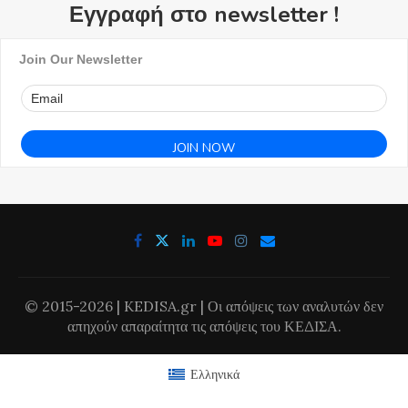
Εγγραφή στο newsletter !
Join Our Newsletter
© 2015-2026 | KEDISA.gr | Οι απόψεις των αναλυτών δεν
απηχούν απαραίτητα τις απόψεις του ΚΕΔΙΣΑ.
Ελληνικά