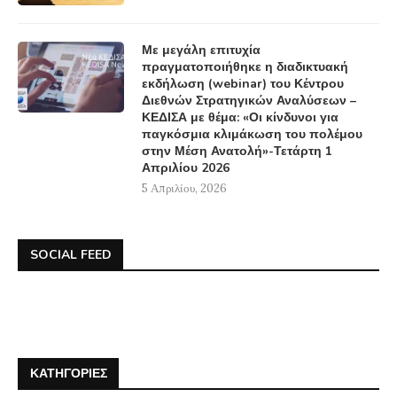
Με μεγάλη επιτυχία
πραγματοποιήθηκε η διαδικτυακή
εκδήλωση (webinar) του Κέντρου
Διεθνών Στρατηγικών Αναλύσεων –
ΚΕΔΙΣΑ με θέμα: «Οι κίνδυνοι για
παγκόσμια κλιμάκωση του πολέμου
στην Μέση Ανατολή»-Τετάρτη 1
Απριλίου 2026
5 Απριλίου, 2026
SOCIAL FEED
ΚΑΤΗΓΟΡΊΕΣ