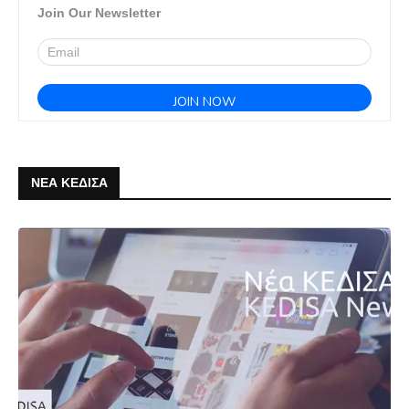
Join Our Newsletter
ΝΕΑ ΚΕΔΙΣΑ