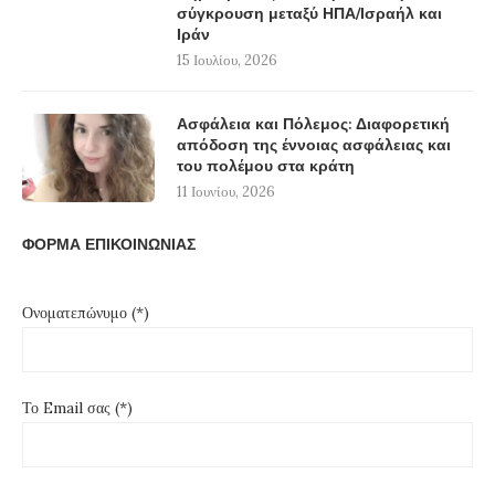
σύγκρουση μεταξύ ΗΠΑ/Ισραήλ και
Ιράν
15 Ιουλίου, 2026
Ασφάλεια και Πόλεμος: Διαφορετική
απόδοση της έννοιας ασφάλειας και
του πολέμου στα κράτη
11 Ιουνίου, 2026
ΦΟΡΜΑ ΕΠΙΚΟΙΝΩΝΙΑΣ
Ονοματεπώνυμο (*)
Το Email σας (*)