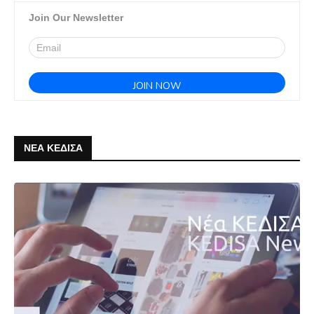
Join Our Newsletter
ΝΕΑ ΚΕΔΙΣΑ