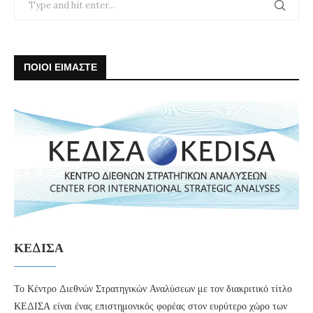
ΠΟΙΟΙ ΕΙΜΑΣΤΕ
ΚΕΔΙΣΑ
Το Κέντρο Διεθνών Στρατηγικών Αναλύσεων με τον διακριτικό τίτλο
ΚΕΔΙΣΑ είναι ένας επιστημονικός φορέας στον ευρύτερο χώρο των