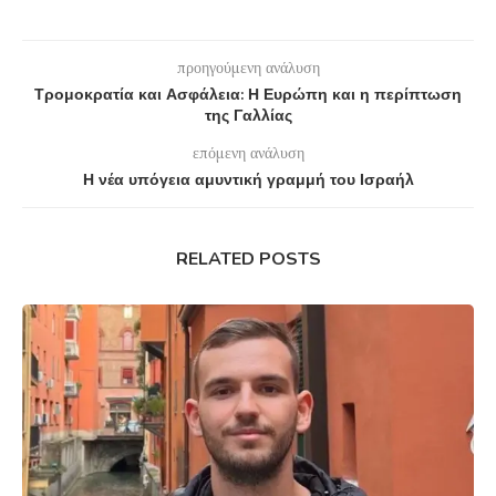
προηγούμενη ανάλυση
Τρομοκρατία και Ασφάλεια: Η Ευρώπη και η περίπτωση
της Γαλλίας
επόμενη ανάλυση
Η νέα υπόγεια αμυντική γραμμή του Ισραήλ
RELATED POSTS