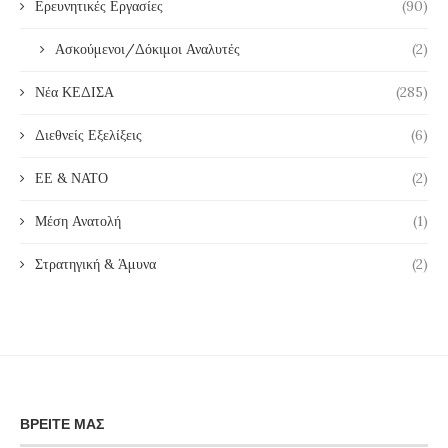
Ερευνητικές Εργασίες
(90)
Ασκούμενοι/Δόκιμοι Αναλυτές
(2)
Νέα ΚΕΔΙΣΑ
(285)
Διεθνείς Εξελίξεις
(6)
ΕΕ & ΝΑΤΟ
(2)
Μέση Ανατολή
(1)
Στρατηγική & Άμυνα
(2)
ΒΡΕΊΤΕ ΜΑΣ