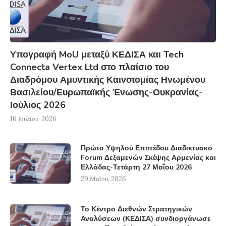
Υπογραφή MoU μεταξύ ΚΕΔΙΣΑ και Tech
Connecta Vertex Ltd στο πλαίσιο του
Διαδρόμου Αμυντικής Καινοτομίας Ηνωμένου
Βασιλείου/Ευρωπαϊκής Ένωσης-Ουκρανίας-
Ιούλιος 2026
16 Ιουλίου, 2026
Πρώτο Υψηλού Επιπέδου Διαδικτυακό
Forum Δεξαμενών Σκέψης Αρμενίας και
Ελλάδας-Τετάρτη 27 Μαΐου 2026
29 Μαΐου, 2026
Το Κέντρο Διεθνών Στρατηγικών
Αναλύσεων (ΚΕΔΙΣΑ) συνδιοργάνωσε