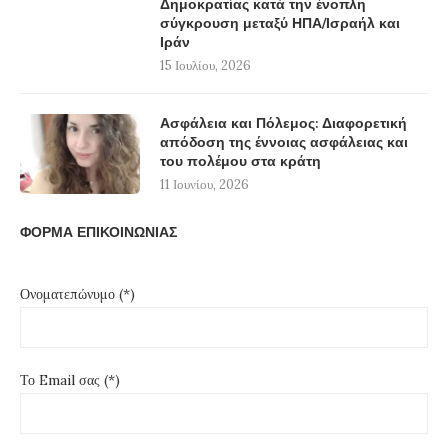
Δημοκρατίας κατά την ένοπλη
σύγκρουση μεταξύ ΗΠΑ/Ισραήλ και
Ιράν
15 Ιουλίου, 2026
Ασφάλεια και Πόλεμος: Διαφορετική
απόδοση της έννοιας ασφάλειας και
του πολέμου στα κράτη
11 Ιουνίου, 2026
ΦΟΡΜΑ ΕΠΙΚΟΙΝΩΝΙΑΣ
Ονοματεπώνυμο (*)
Το Email σας (*)