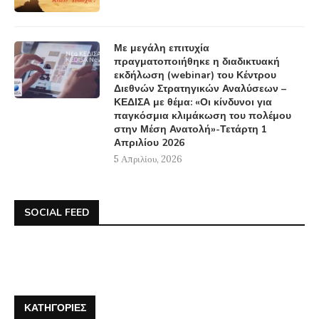
Με μεγάλη επιτυχία
πραγματοποιήθηκε η διαδικτυακή
εκδήλωση (webinar) του Κέντρου
Διεθνών Στρατηγικών Αναλύσεων –
ΚΕΔΙΣΑ με θέμα: «Οι κίνδυνοι για
παγκόσμια κλιμάκωση του πολέμου
στην Μέση Ανατολή»-Τετάρτη 1
Απριλίου 2026
5 Απριλίου, 2026
SOCIAL FEED
ΚΑΤΗΓΟΡΊΕΣ