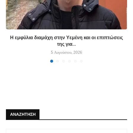
Η εμφύλια διαμάχη στην Υεμένη και οι επιπτώσεις
της για...
5 Αυγούστου, 2026
ΑΝΑΖΉΤΗΣΗ