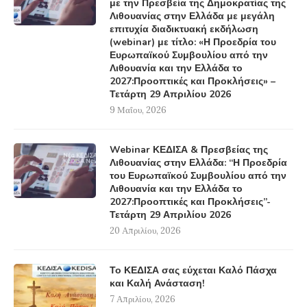
με την Πρεσβεία της Δημοκρατίας της
Λιθουανίας στην Ελλάδα με μεγάλη
επιτυχία διαδικτυακή εκδήλωση
(webinar) με τίτλο: «Η Προεδρία του
Ευρωπαϊκού Συμβουλίου από την
Λιθουανία και την Ελλάδα το
2027:Προοπτικές και Προκλήσεις» –
Τετάρτη 29 Απριλίου 2026
9 Μαΐου, 2026
Webinar ΚΕΔΙΣΑ & Πρεσβείας της
Λιθουανίας στην Ελλάδα: “Η Προεδρία
του Ευρωπαϊκού Συμβουλίου από την
Λιθουανία και την Ελλάδα το
2027:Προοπτικές και Προκλήσεις”-
Τετάρτη 29 Απριλίου 2026
20 Απριλίου, 2026
Το ΚΕΔΙΣΑ σας εύχεται Καλό Πάσχα
και Καλή Ανάσταση!
7 Απριλίου, 2026