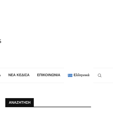
Α
ΝΕΑ ΚΕΔΙΣΑ
ΕΠΙΚΟΙΝΩΝΙΑ
Ελληνικά
ΑΝΑΖΉΤΗΣΗ