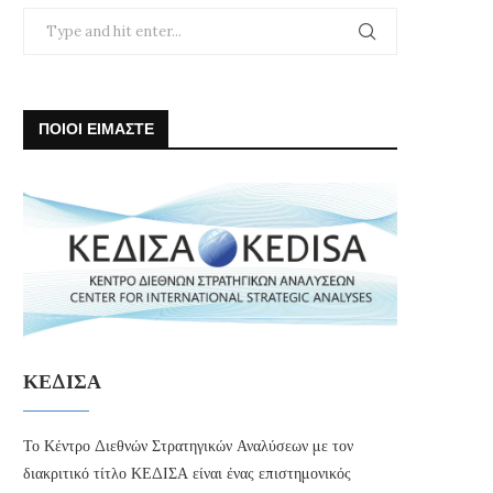
ΠΟΙΟΙ ΕΙΜΑΣΤΕ
ΚΕΔΙΣΑ
Το Κέντρο Διεθνών Στρατηγικών Αναλύσεων με τον
διακριτικό τίτλο ΚΕΔΙΣΑ είναι ένας επιστημονικός