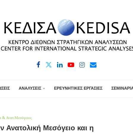
ΣΕΙΣ
ΑΝΑΛΥΣΕΙΣ
ΕΡΕΥΝΗΤΙΚΕΣ ΕΡΓΑΣΙΕΣ
ΣΕΜΙΝΑΡΙ
α & Ανατ.Μεσόγειος
 Ανατολική Μεσόγειο και η