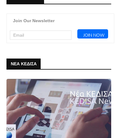
Join Our Newsletter
ΝΕΑ ΚΕΔΙΣΑ