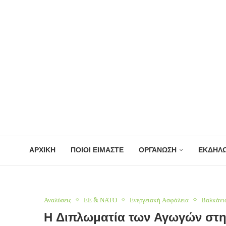
ΑΡΧΙΚΗ
ΠΟΙΟΙ ΕΙΜΑΣΤΕ
ΟΡΓΑΝΩΣΗ
ΕΚΔΗΛΩ
Αναλύσεις
ΕΕ & ΝΑΤΟ
Ενεργειακή Ασφάλεια
Βαλκάνι
Η Διπλωματία των Αγωγών στην