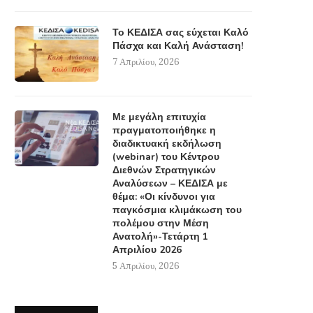
Το ΚΕΔΙΣΑ σας εύχεται Καλό
Πάσχα και Καλή Ανάσταση!
7 Απριλίου, 2026
Με μεγάλη επιτυχία
πραγματοποιήθηκε η
διαδικτυακή εκδήλωση
(webinar) του Κέντρου
Διεθνών Στρατηγικών
Αναλύσεων – ΚΕΔΙΣΑ με
θέμα: «Οι κίνδυνοι για
παγκόσμια κλιμάκωση του
πολέμου στην Μέση
Ανατολή»-Τετάρτη 1
Απριλίου 2026
5 Απριλίου, 2026