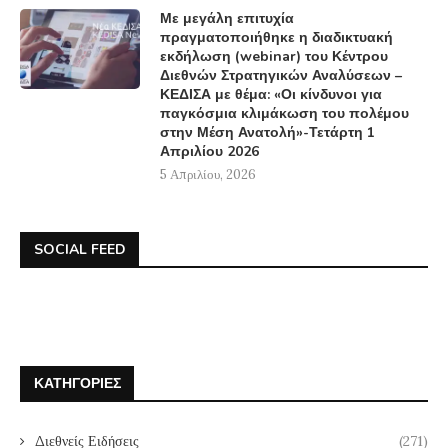
Με μεγάλη επιτυχία
πραγματοποιήθηκε η διαδικτυακή
εκδήλωση (webinar) του Κέντρου
Διεθνών Στρατηγικών Αναλύσεων –
ΚΕΔΙΣΑ με θέμα: «Οι κίνδυνοι για
παγκόσμια κλιμάκωση του πολέμου
στην Μέση Ανατολή»-Τετάρτη 1
Απριλίου 2026
5 Απριλίου, 2026
SOCIAL FEED
ΚΑΤΗΓΟΡΊΕΣ
Διεθνείς Ειδήσεις
(271)