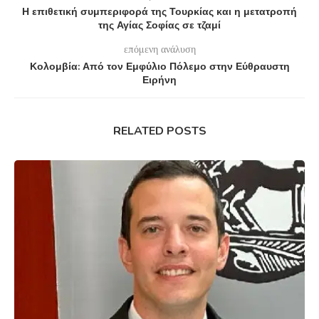
Η επιθετική συμπεριφορά της Τουρκίας και η μετατροπή
της Αγίας Σοφίας σε τζαμί
επόμενη ανάλυση
Κολομβία: Από τον Εμφύλιο Πόλεμο στην Εύθραυστη
Ειρήνη
RELATED POSTS