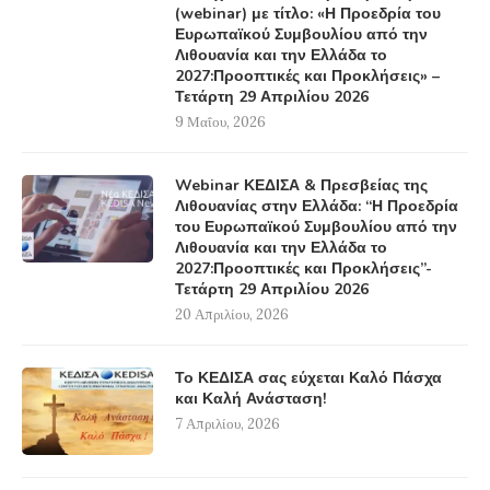
(webinar) με τίτλο: «Η Προεδρία του
Ευρωπαϊκού Συμβουλίου από την
Λιθουανία και την Ελλάδα το
2027:Προοπτικές και Προκλήσεις» –
Τετάρτη 29 Απριλίου 2026
9 Μαΐου, 2026
Webinar ΚΕΔΙΣΑ & Πρεσβείας της
Λιθουανίας στην Ελλάδα: “Η Προεδρία
του Ευρωπαϊκού Συμβουλίου από την
Λιθουανία και την Ελλάδα το
2027:Προοπτικές και Προκλήσεις”-
Τετάρτη 29 Απριλίου 2026
20 Απριλίου, 2026
Το ΚΕΔΙΣΑ σας εύχεται Καλό Πάσχα
και Καλή Ανάσταση!
7 Απριλίου, 2026