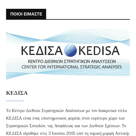
ΠΟΙΟΙ ΕΙΜΑΣΤΕ
ΚΕΔΙΣΑ
Το Κέντρο Διεθνών Στρατηγικών Αναλύσεων με τον διακριτικό τίτλο
ΚΕΔΙΣΑ είναι ένας επιστημονικός φορέας στον ευρύτερο χώρο των
Στρατηγικών Σπουδών, της Ασφάλειας και των Διεθνών Σχέσεων. Το
ΚΕΔΙΣΑ ιδρύθηκε στις 3 Ιουνίου 2015 υπό τη νομική μορφή Αστικής