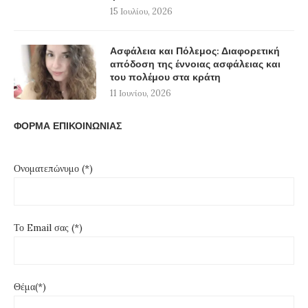
15 Ιουλίου, 2026
Ασφάλεια και Πόλεμος: Διαφορετική
απόδοση της έννοιας ασφάλειας και
του πολέμου στα κράτη
11 Ιουνίου, 2026
ΦΟΡΜΑ ΕΠΙΚΟΙΝΩΝΙΑΣ
Ονοματεπώνυμο (*)
Το Email σας (*)
Θέμα(*)