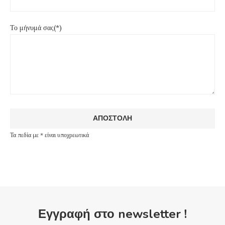
Το μήνυμά σας(*)
Τα πεδία με * είναι υποχρεωτικά
Εγγραφή στο newsletter !