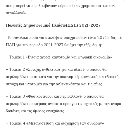
που μπορεί να περιλαμβάνουν φόρο επί των χρηματοπιστωτικών
συναλλαγών.
Πολυετές Δημοσιονομικό Πλαίσιο(ΠΔΠ) 2021-2027
Το συνολικό ποσό για αναλήψεις υποχρεώσεων είναι 1.074,3 δις. Το
ΠΔΠ για την περίοδο 2021-2027 θα έχει την εξής δομή:
– Τομέας 1 «Ενιαία αγορά, καινοτομία και ψηφιακή οικονομία»
– Τομέας 2 «Συνοχή, ανθεκτικότητα και αξίες», ο οποίος θα
περιλαμβάνει υποτομέα για την οικονομική, κοινωνική και εδαφική
συνοχή και υποτομέα για την ανθεκτικότητα και τις αξίες
– Τομέας 3 «Φυσικοί πόροι και περιβάλλον», ο οποίος θα
περιλαμβάνει επιμέρους ανώτατο όριο για τις σχετικές με την αγορά
δαπάνες και τις άμεσες ενισχύσεις
– Τομέας 4 «Μετανάστευση και διαχείριση των συνόρων»