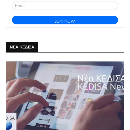
ΝΕΑ ΚΕΔΙΣΑ