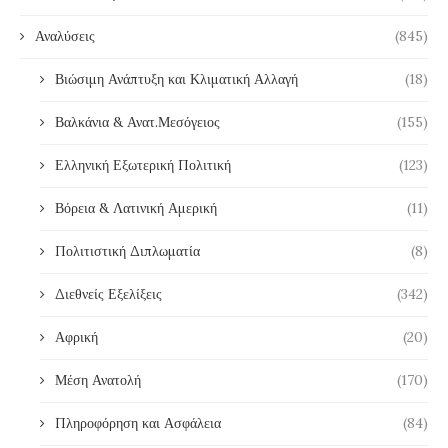
Αναλύσεις
(845)
Βιώσιμη Ανάπτυξη και Κλιματική Αλλαγή
(18)
Βαλκάνια & Ανατ.Μεσόγειος
(155)
Ελληνική Εξωτερική Πολιτική
(123)
Βόρεια & Λατινική Αμερική
(11)
Πολιτιστική Διπλωματία
(8)
Διεθνείς Εξελίξεις
(342)
Αφρική
(20)
Μέση Ανατολή
(170)
Πληροφόρηση και Ασφάλεια
(84)