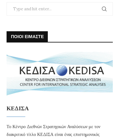
ΠΟΙΟΙ ΕΙΜΑΣΤΕ
ΚΕΔΙΣΑ
Το Κέντρο Διεθνών Στρατηγικών Αναλύσεων με τον
διακριτικό τίτλο ΚΕΔΙΣΑ είναι ένας επιστημονικός