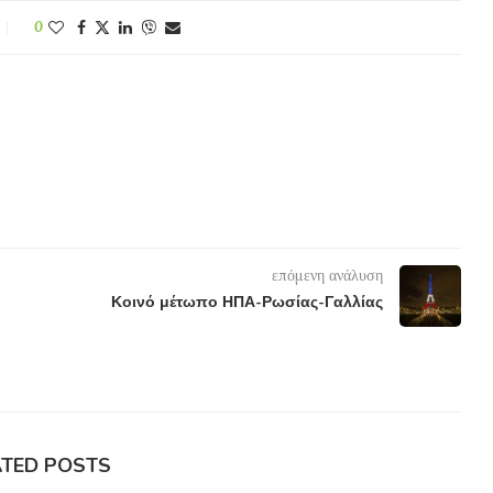
0
επόμενη ανάλυση
Κοινό μέτωπο ΗΠΑ-Ρωσίας-Γαλλίας
ATED POSTS