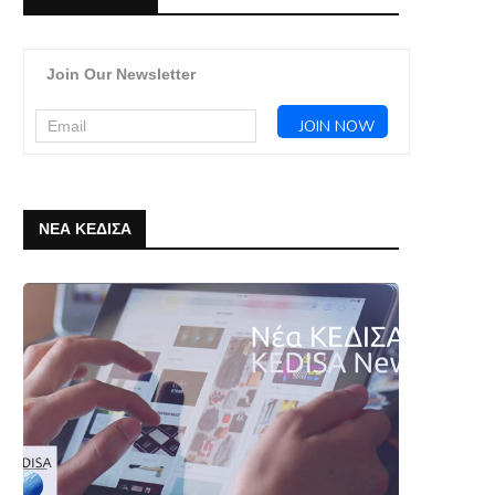
Join Our Newsletter
ΝΕΑ ΚΕΔΙΣΑ