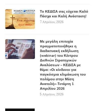
Το ΚΕΔΙΣΑ σας εύχεται Καλό
Πάσχα και Καλή Ανάσταση!
7 Απριλίου, 2026
Με μεγάλη επιτυχία
πραγματοποιήθηκε η
διαδικτυακή εκδήλωση
(webinar) του Κέντρου
Διεθνών Στρατηγικών
Αναλύσεων – ΚΕΔΙΣΑ με
θέμα: «Οι κίνδυνοι για
παγκόσμια κλιμάκωση του
πολέμου στην Μέση
Ανατολή»-Τετάρτη 1
Απριλίου 2026
5 Απριλίου, 2026