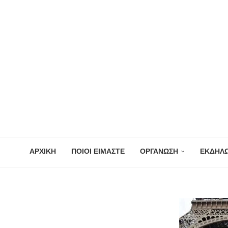
ΑΡΧΙΚΗ
ΠΟΙΟΙ ΕΙΜΑΣΤΕ
ΟΡΓΑΝΩΣΗ
ΕΚΔΗΛΩ