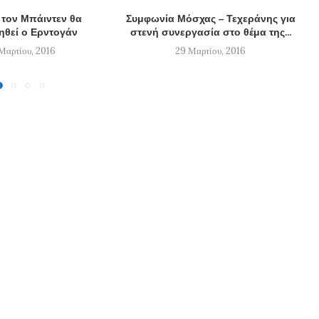
 τον Μπάιντεν θα
Συμφωνία Μόσχας – Τεχεράνης για
ηθεί ο Ερντογάν
στενή συνεργασία στο θέμα της...
Μαρτίου, 2016
29 Μαρτίου, 2016