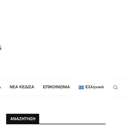
Α
ΝΕΑ ΚΕΔΙΣΑ
ΕΠΙΚΟΙΝΩΝΙΑ
Ελληνικά
ΑΝΑΖΉΤΗΣΗ