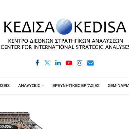
ΣΕΙΣ
ΑΝΑΛΥΣΕΙΣ
ΕΡΕΥΝΗΤΙΚΕΣ ΕΡΓΑΣΙΕΣ
ΣΕΜΙΝΑΡΙ