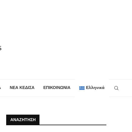
Α
ΝΕΑ ΚΕΔΙΣΑ
ΕΠΙΚΟΙΝΩΝΙΑ
Ελληνικά
ΑΝΑΖΉΤΗΣΗ