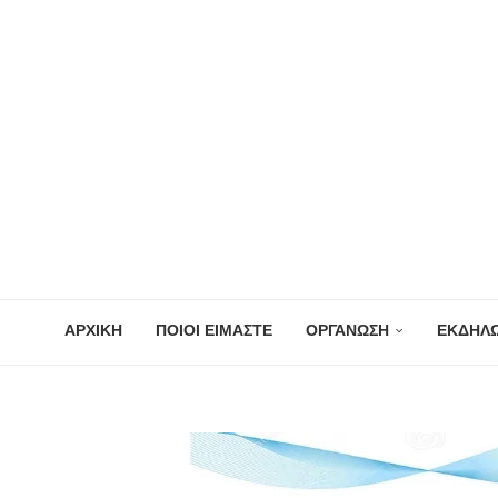
ΑΡΧΙΚΗ
ΠΟΙΟΙ ΕΙΜΑΣΤΕ
ΟΡΓΑΝΩΣΗ
ΕΚΔΗΛΩ