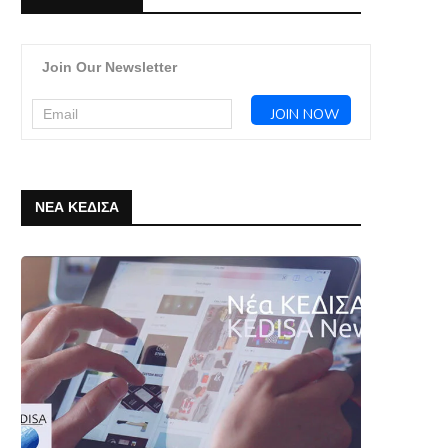
Join Our Newsletter
ΝΕΑ ΚΕΔΙΣΑ