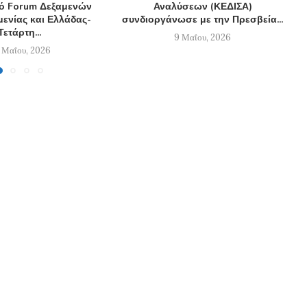
κό Forum Δεξαμενών
Αναλύσεων (ΚΕΔΙΣΑ)
ενίας και Ελλάδας-
συνδιοργάνωσε με την Πρεσβεία...
Τετάρτη...
9 Μαΐου, 2026
 Μαΐου, 2026