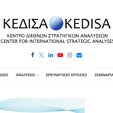
ΣΕΙΣ
ΑΝΑΛΥΣΕΙΣ
ΕΡΕΥΝΗΤΙΚΕΣ ΕΡΓΑΣΙΕΣ
ΣΕΜΙΝΑΡΙ