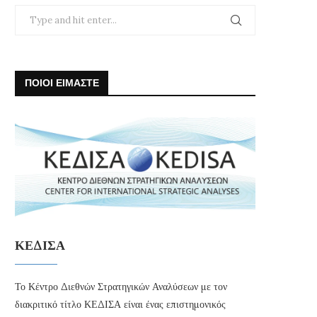
ΠΟΙΟΙ ΕΙΜΑΣΤΕ
ΚΕΔΙΣΑ
Το Κέντρο Διεθνών Στρατηγικών Αναλύσεων με τον
διακριτικό τίτλο ΚΕΔΙΣΑ είναι ένας επιστημονικός