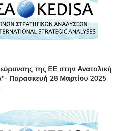
ιεύρυνσης της ΕΕ στην Ανατολική
α”- Παρασκευή 28 Μαρτίου 2025
η