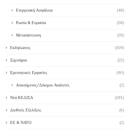
Ενεργειακή Ασφάλεια
(48)
Ρωσία & Ευρασία
(58)
Μετανάστευση
(39)
Εκδηλώσεις
(109)
Σεμινάρια
(22)
Ερευνητικές Εργασίες
(90)
Ασκούμενοι/Δόκιμοι Αναλυτές
(2)
Νέα ΚΕΔΙΣΑ
(285)
Διεθνείς Εξελίξεις
(6)
ΕΕ & ΝΑΤΟ
(2)