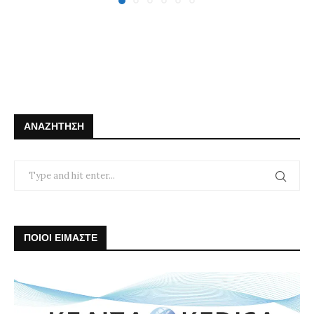
ΑΝΑΖΉΤΗΣΗ
ΠΟΙΟΙ ΕΙΜΑΣΤΕ