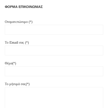
ΦΟΡΜΑ ΕΠΙΚΟΙΝΩΝΙΑΣ
Ονοματεπώνυμο (*)
Το Email σας (*)
Θέμα(*)
Το μήνυμά σας(*)