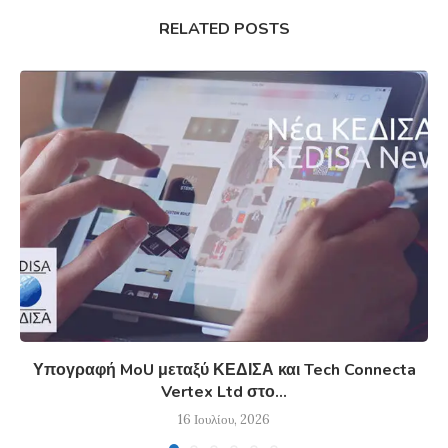
RELATED POSTS
Υπογραφή MoU μεταξύ ΚΕΔΙΣΑ και Tech Connecta
Vertex Ltd στο...
16 Ιουλίου, 2026