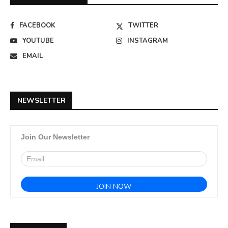
FACEBOOK
TWITTER
YOUTUBE
INSTAGRAM
EMAIL
NEWSLETTER
Join Our Newsletter