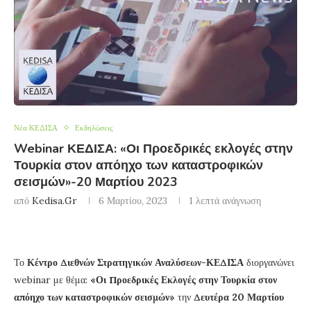
Νέα ΚΕΔΙΣΑ
Εκδηλώσεις
Webinar ΚΕΔΙΣΑ: «Οι Προεδρικές εκλογές στην
Τουρκία στον απόηχο των καταστροφικών
σεισμών»-20 Μαρτίου 2023
από
Kedisa.gr
6 Μαρτίου, 2023
1 λεπτά ανάγνωση
Το
Κέντρο Διεθνών Στρατηγικών Αναλύσεων-ΚΕΔΙΣΑ
διοργανώνει
webinar με θέμα:
«Οι Προεδρικές Εκλογές στην Τουρκία στον
απόηχο των καταστροφικών σεισμών»
την
Δευτέρα 20 Μαρτίου