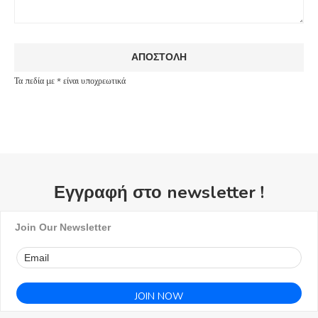
Τα πεδία με * είναι υποχρεωτικά
Εγγραφή στο newsletter !
Join Our Newsletter