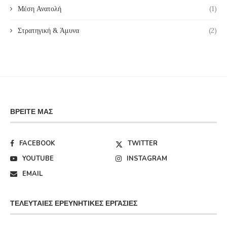
Μέση Ανατολή
(1)
Στρατηγική & Άμυνα
(2)
ΒΡΕΊΤΕ ΜΑΣ
FACEBOOK
TWITTER
YOUTUBE
INSTAGRAM
EMAIL
ΤΕΛΕΥΤΑΊΕΣ ΕΡΕΥΝΗΤΙΚΈΣ ΕΡΓΑΣΊΕΣ