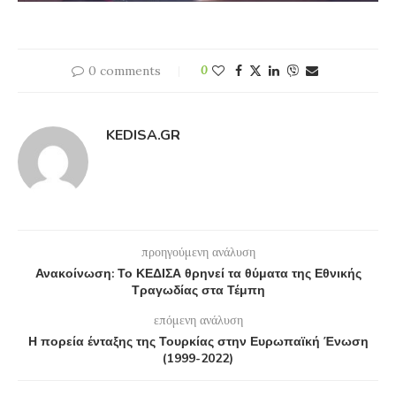
0 comments
0
KEDISA.GR
προηγούμενη ανάλυση
Ανακοίνωση: Το ΚΕΔΙΣΑ θρηνεί τα θύματα της Εθνικής
Τραγωδίας στα Τέμπη
επόμενη ανάλυση
Η πορεία ένταξης της Τουρκίας στην Ευρωπαϊκή Ένωση
(1999-2022)