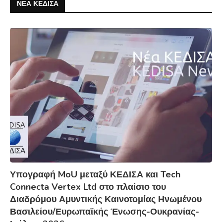
ΝΕΑ ΚΕΔΙΣΑ
Υπογραφή MoU μεταξύ ΚΕΔΙΣΑ και Tech
Connecta Vertex Ltd στο πλαίσιο του
Διαδρόμου Αμυντικής Καινοτομίας Ηνωμένου
Βασιλείου/Ευρωπαϊκής Ένωσης-Ουκρανίας-