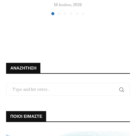
16 Ιουλίου, 2026
ΑΝΑΖΉΤΗΣΗ
ΠΟΙΟΙ ΕΙΜΑΣΤΕ