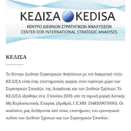
ΚΕΔΙΣΑ
Το Κέντρο Διεθνών Στρατηγικών Αναλύσεων με τον διακριτικό τίτλο
ΚΕΔΙΣΑ είναι ένας επιστημονικός φορέας στον ευρύτερο χώρο των
Στρατηγικών Σπουδών, της Ασφάλειας και των Διεθνών Σχέσεων. Το
ΚΕΔΙΣΑ ιδρύθηκε στις 3 Ιουνίου 2015 υπό τη νομική μορφή Αστικής
Μη Κερδοσκοπικής Εταιρίας (Αριθμός Γ.Ε.ΜΗ: 134810907000). Οι
αναλύσεις μας διεξάγονται από νέους επιστήμονες του ερευνητικού
πεδίου των Διεθνών Σχέσεων και των Στρατηγικών Σπουδών .