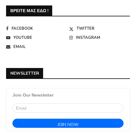
ΒΡΕΊΤΕ ΜΑΣ ΕΔΏ !
FACEBOOK
TWITTER
YOUTUBE
INSTAGRAM
EMAIL
NEWSLETTER
Join Our Newsletter