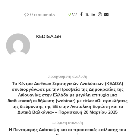
0 comments
0
KEDISA.GR
προηγούμενη ανάλυση
Το Κέντρο Διεθνών Στρατηγικών Αναλύσεων (ΚΕΔΙΣΑ)
συνδιοργάνωσε με την Πρεσβεία της Δημοκρατίας της
Λιθουανίας στην Ελλάδα με μεγάλη επιτυχία μια
διαδικτυακή εκδήλωση (webinar) με τίτλο: «Οι προκλήσεις
της διεύρυνσης της ΕΕ στην Ανατολική Ευρώπη και τα
Δυτικά Βαλκάνια» – Παρασκευή 28 Μαρτίου 2025
επόμενη ανάλυση
Η Πενταμερής Διάσκεψη και οι προοπτικές επίλυσης του