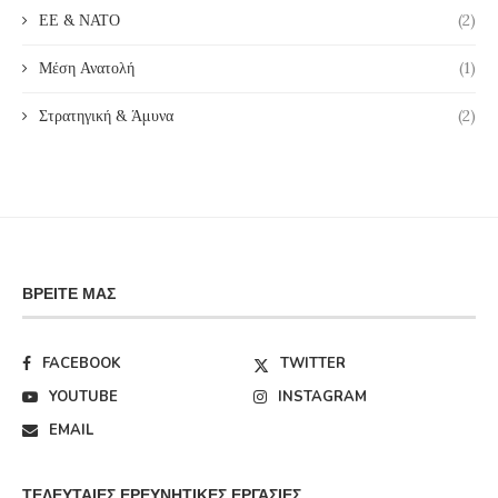
ΕΕ & ΝΑΤΟ
(2)
Μέση Ανατολή
(1)
Στρατηγική & Άμυνα
(2)
ΒΡΕΊΤΕ ΜΑΣ
FACEBOOK
TWITTER
YOUTUBE
INSTAGRAM
EMAIL
ΤΕΛΕΥΤΑΊΕΣ ΕΡΕΥΝΗΤΙΚΈΣ ΕΡΓΑΣΊΕΣ