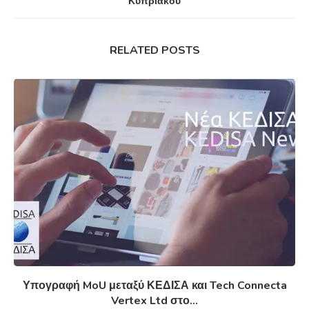
Κυπριακού
RELATED POSTS
Υπογραφή MoU μεταξύ ΚΕΔΙΣΑ και Tech Connecta
Vertex Ltd στο...