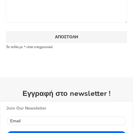
Τα πεδία με * είναι υποχρεωτικά
Εγγραφή στο newsletter !
Join Our Newsletter