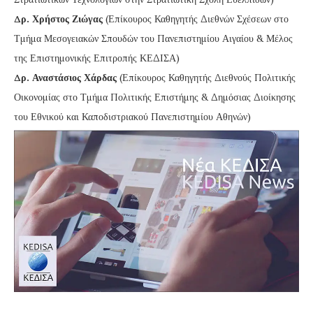
Δρ. Χρήστος Ζιώγας
(Επίκουρος Καθηγητής Διεθνών Σχέσεων στο
Τμήμα Μεσογειακών Σπουδών του Πανεπιστημίου Αιγαίου & Μέλος
της Επιστημονικής Επιτροπής ΚΕΔΙΣΑ)
Δρ. Αναστάσιος Χάρδας
(Επίκουρος Καθηγητής Διεθνούς Πολιτικής
Οικονομίας στο Τμήμα Πολιτικής Επιστήμης & Δημόσιας Διοίκησης
του Εθνικού και Καποδιστριακού Πανεπιστημίου Αθηνών)