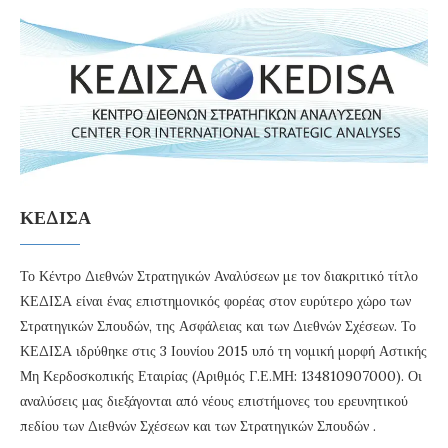
ΚΕΔΙΣΑ
Το Κέντρο Διεθνών Στρατηγικών Αναλύσεων με τον διακριτικό τίτλο
ΚΕΔΙΣΑ είναι ένας επιστημονικός φορέας στον ευρύτερο χώρο των
Στρατηγικών Σπουδών, της Ασφάλειας και των Διεθνών Σχέσεων. Το
ΚΕΔΙΣΑ ιδρύθηκε στις 3 Ιουνίου 2015 υπό τη νομική μορφή Αστικής
Μη Κερδοσκοπικής Εταιρίας (Αριθμός Γ.Ε.ΜΗ: 134810907000). Οι
αναλύσεις μας διεξάγονται από νέους επιστήμονες του ερευνητικού
πεδίου των Διεθνών Σχέσεων και των Στρατηγικών Σπουδών .