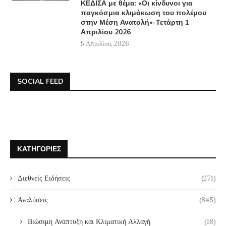
ΚΕΔΙΣΑ με θέμα: «Οι κίνδυνοι για
παγκόσμια κλιμάκωση του πολέμου
στην Μέση Ανατολή»-Τετάρτη 1
Απριλίου 2026
5 Απριλίου, 2026
SOCIAL FEED
ΚΑΤΗΓΟΡΊΕΣ
Διεθνείς Ειδήσεις
(271)
Αναλύσεις
(845)
Βιώσιμη Ανάπτυξη και Κλιματική Αλλαγή
(18)