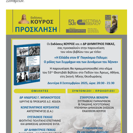
Δυνάμεων.