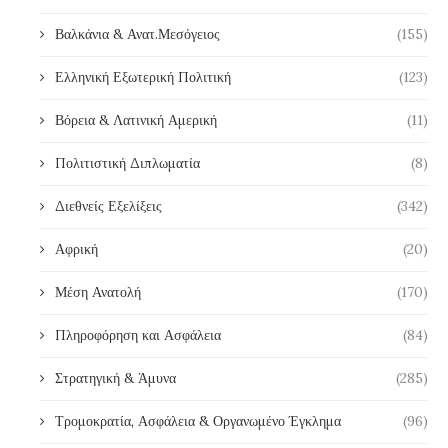
Βαλκάνια & Ανατ.Μεσόγειος
(155)
Ελληνική Εξωτερική Πολιτική
(123)
Βόρεια & Λατινική Αμερική
(11)
Πολιτιστική Διπλωματία
(8)
Διεθνείς Εξελίξεις
(342)
Αφρική
(20)
Μέση Ανατολή
(170)
Πληροφόρηση και Ασφάλεια
(84)
Στρατηγική & Άμυνα
(285)
Τρομοκρατία, Ασφάλεια & Οργανωμένο Έγκλημα
(96)