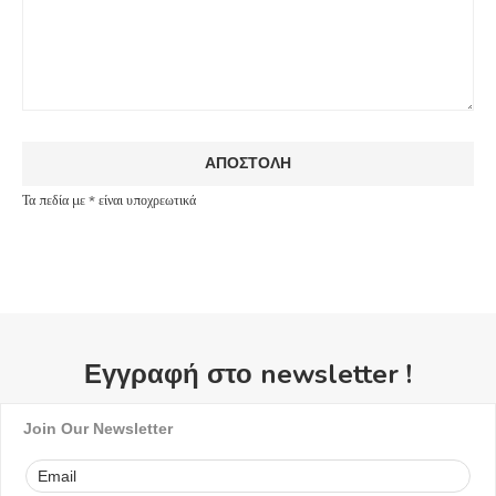
Τα πεδία με * είναι υποχρεωτικά
Εγγραφή στο newsletter !
Join Our Newsletter