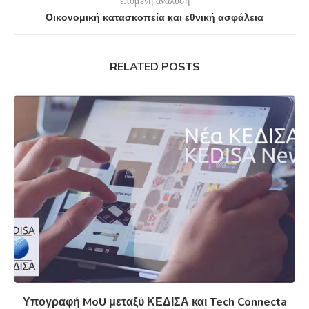
επόμενη ανάλυση
Οικονομική κατασκοπεία και εθνική ασφάλεια
RELATED POSTS
Υπογραφή MoU μεταξύ ΚΕΔΙΣΑ και Tech Connecta