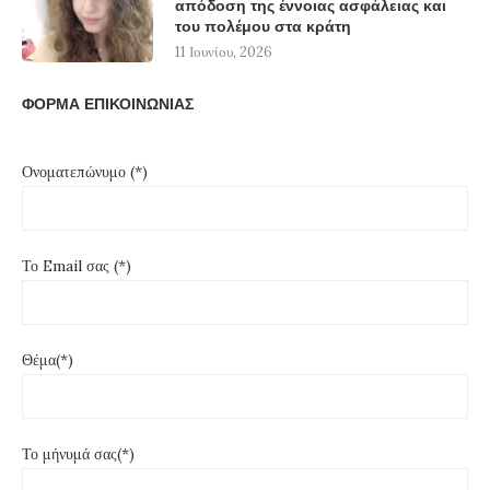
απόδοση της έννοιας ασφάλειας και
του πολέμου στα κράτη
11 Ιουνίου, 2026
ΦΟΡΜΑ ΕΠΙΚΟΙΝΩΝΙΑΣ
Ονοματεπώνυμο (*)
Το Email σας (*)
Θέμα(*)
Το μήνυμά σας(*)