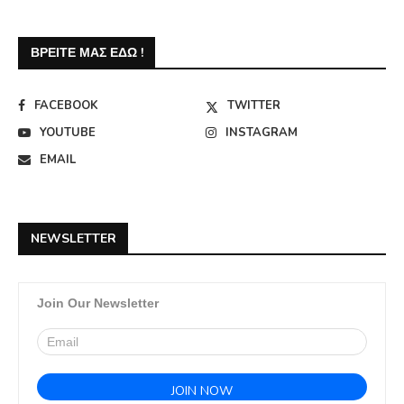
ΒΡΕΊΤΕ ΜΑΣ ΕΔΏ !
FACEBOOK
TWITTER
YOUTUBE
INSTAGRAM
EMAIL
NEWSLETTER
Join Our Newsletter