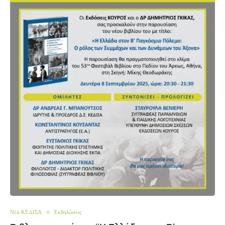
Νέα ΚΕΔΙΣΑ
Εκδηλώσεις