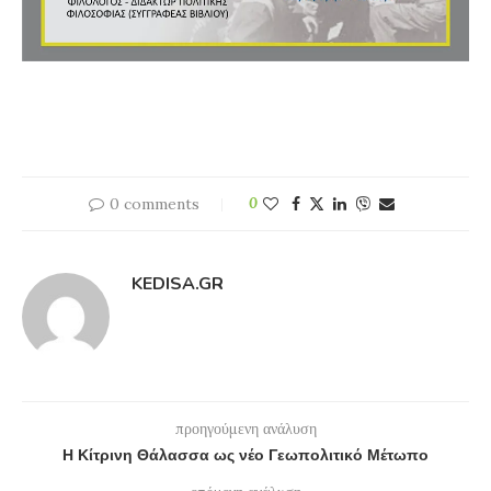
0 comments
0
KEDISA.GR
προηγούμενη ανάλυση
Η Κίτρινη Θάλασσα ως νέο Γεωπολιτικό Μέτωπο