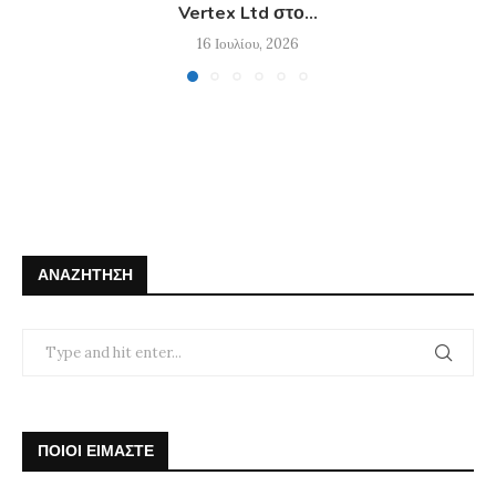
Vertex Ltd στο...
16 Ιουλίου, 2026
ΑΝΑΖΉΤΗΣΗ
ΠΟΙΟΙ ΕΙΜΑΣΤΕ