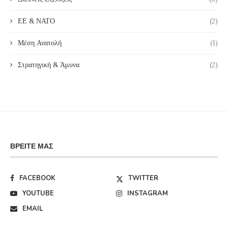
ΕΕ & ΝΑΤΟ
(2)
Μέση Ανατολή
(1)
Στρατηγική & Άμυνα
(2)
ΒΡΕΊΤΕ ΜΑΣ
FACEBOOK
TWITTER
YOUTUBE
INSTAGRAM
EMAIL