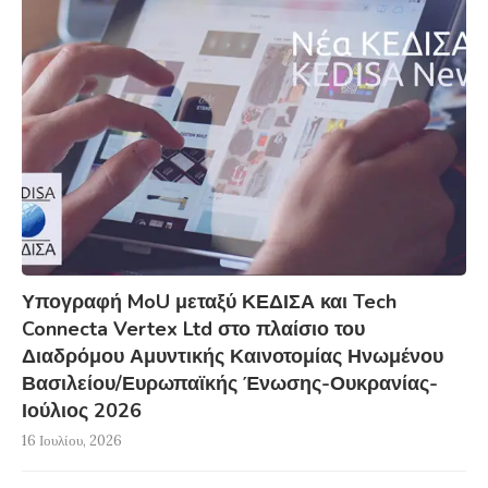
Υπογραφή MoU μεταξύ ΚΕΔΙΣΑ και Tech
Connecta Vertex Ltd στο πλαίσιο του
Διαδρόμου Αμυντικής Καινοτομίας Ηνωμένου
Βασιλείου/Ευρωπαϊκής Ένωσης-Ουκρανίας-
Ιούλιος 2026
16 Ιουλίου, 2026