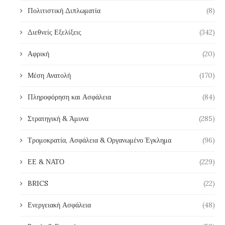
Πολιτιστική Διπλωματία
(8)
Διεθνείς Εξελίξεις
(342)
Αφρική
(20)
Μέση Ανατολή
(170)
Πληροφόρηση και Ασφάλεια
(84)
Στρατηγική & Άμυνα
(285)
Τρομοκρατία, Ασφάλεια & Οργανωμένο Έγκλημα
(96)
ΕΕ & ΝΑΤΟ
(229)
BRICS
(22)
Ενεργειακή Ασφάλεια
(48)