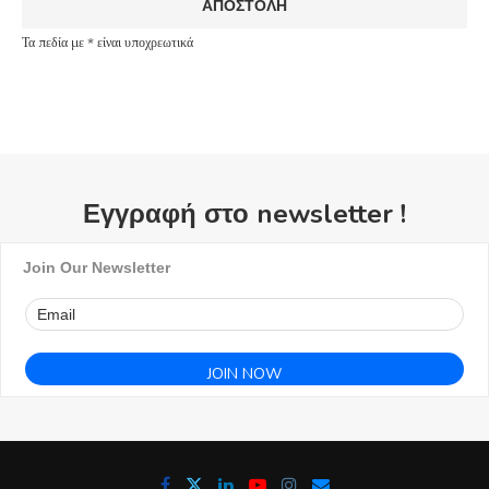
Τα πεδία με * είναι υποχρεωτικά
Εγγραφή στο newsletter !
Join Our Newsletter