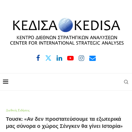
Διεθνείς Ειδήσεις
Τουσκ: «Αν δεν προστατεύσουμε τα εξωτερικά
μας σύνορα ο χώρος Σένγκεν θα γίνει Ιστορία»