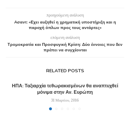
προηγούμενη ανάλυση
Aσαντ: «Εχει αυξηθεί η χρηματική υποστήριξη και η
παροχή όπλων προς τους αντάρτες»
επόμενη ανάλυση
Τρομοκρατία και Προσφυγική Κρίση: Δύο έννοιες που δεν
πρέπει να συγχέονται
RELATED POSTS
ΗΠΑ: Ταξιαρχία τεθωρακισμένων θα αναπτυχθεί
μόνιμα στην Αν. Ευρώπη
31 Μαρτίου, 2016