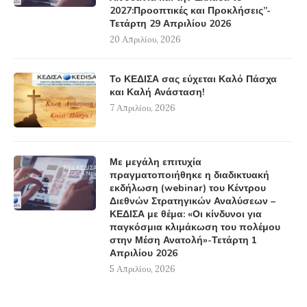
2027:Προοπτικές και Προκλήσεις”-
Τετάρτη 29 Απριλίου 2026
20 Απριλίου, 2026
Το ΚΕΔΙΣΑ σας εύχεται Καλό Πάσχα
και Καλή Ανάσταση!
7 Απριλίου, 2026
Με μεγάλη επιτυχία
πραγματοποιήθηκε η διαδικτυακή
εκδήλωση (webinar) του Κέντρου
Διεθνών Στρατηγικών Αναλύσεων –
ΚΕΔΙΣΑ με θέμα: «Οι κίνδυνοι για
παγκόσμια κλιμάκωση του πολέμου
στην Μέση Ανατολή»-Τετάρτη 1
Απριλίου 2026
5 Απριλίου, 2026