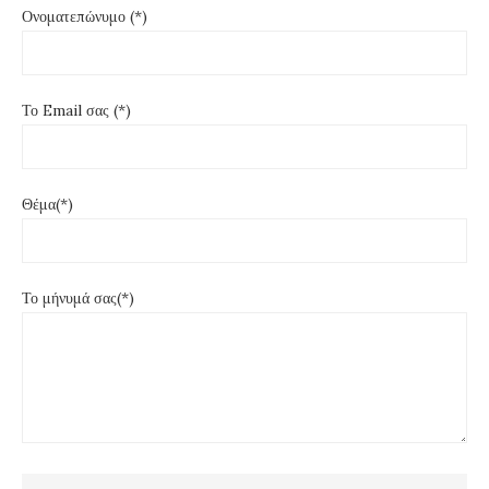
Ονοματεπώνυμο (*)
Το Email σας (*)
Θέμα(*)
Το μήνυμά σας(*)