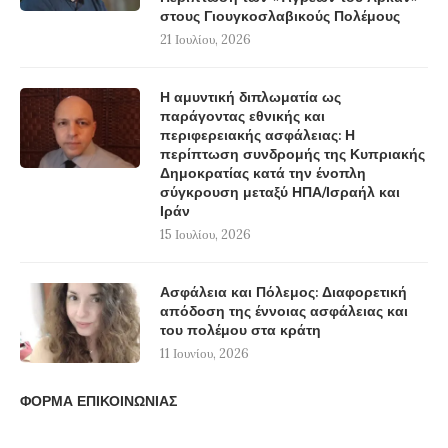
στους Γιουγκοσλαβικούς Πολέμους
21 Ιουλίου, 2026
Η αμυντική διπλωματία ως
παράγοντας εθνικής και
περιφερειακής ασφάλειας: Η
περίπτωση συνδρομής της Κυπριακής
Δημοκρατίας κατά την ένοπλη
σύγκρουση μεταξύ ΗΠΑ/Ισραήλ και
Ιράν
15 Ιουλίου, 2026
Ασφάλεια και Πόλεμος: Διαφορετική
απόδοση της έννοιας ασφάλειας και
του πολέμου στα κράτη
11 Ιουνίου, 2026
ΦΟΡΜΑ ΕΠΙΚΟΙΝΩΝΙΑΣ