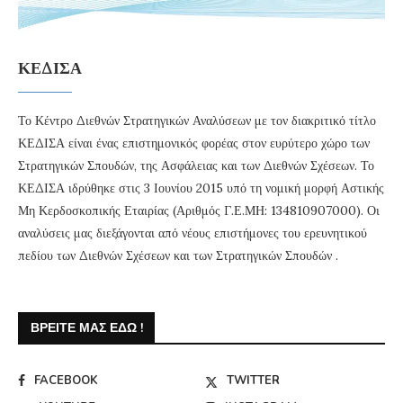
ΚΕΔΙΣΑ
Το Κέντρο Διεθνών Στρατηγικών Αναλύσεων με τον διακριτικό τίτλο
ΚΕΔΙΣΑ είναι ένας επιστημονικός φορέας στον ευρύτερο χώρο των
Στρατηγικών Σπουδών, της Ασφάλειας και των Διεθνών Σχέσεων. Το
ΚΕΔΙΣΑ ιδρύθηκε στις 3 Ιουνίου 2015 υπό τη νομική μορφή Αστικής
Μη Κερδοσκοπικής Εταιρίας (Αριθμός Γ.Ε.ΜΗ: 134810907000). Οι
αναλύσεις μας διεξάγονται από νέους επιστήμονες του ερευνητικού
πεδίου των Διεθνών Σχέσεων και των Στρατηγικών Σπουδών .
ΒΡΕΊΤΕ ΜΑΣ ΕΔΏ !
FACEBOOK
TWITTER