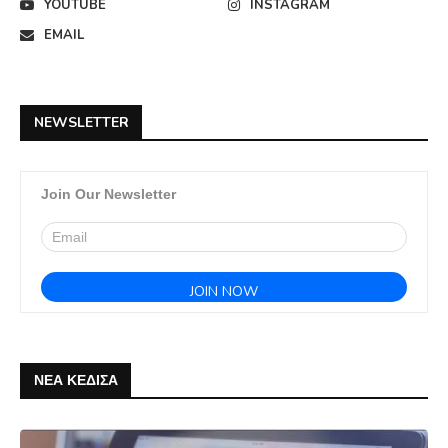
YOUTUBE
INSTAGRAM
EMAIL
NEWSLETTER
Join Our Newsletter
ΝΕΑ ΚΕΔΙΣΑ