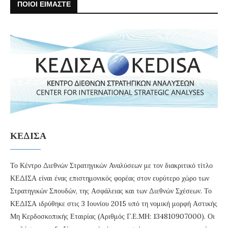
ΠΟΙΟΙ ΕΙΜΑΣΤΕ
ΚΕΔΙΣΑ
Το Κέντρο Διεθνών Στρατηγικών Αναλύσεων με τον διακριτικό τίτλο
ΚΕΔΙΣΑ είναι ένας επιστημονικός φορέας στον ευρύτερο χώρο των
Στρατηγικών Σπουδών, της Ασφάλειας και των Διεθνών Σχέσεων. Το
ΚΕΔΙΣΑ ιδρύθηκε στις 3 Ιουνίου 2015 υπό τη νομική μορφή Αστικής
Μη Κερδοσκοπικής Εταιρίας (Αριθμός Γ.Ε.ΜΗ: 134810907000). Οι