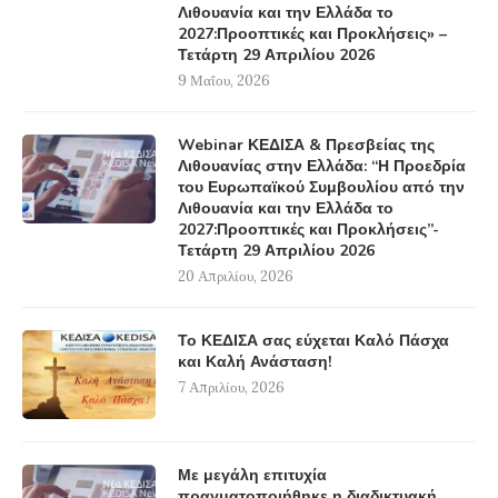
Λιθουανία και την Ελλάδα το
2027:Προοπτικές και Προκλήσεις» –
Τετάρτη 29 Απριλίου 2026
9 Μαΐου, 2026
Webinar ΚΕΔΙΣΑ & Πρεσβείας της
Λιθουανίας στην Ελλάδα: “Η Προεδρία
του Ευρωπαϊκού Συμβουλίου από την
Λιθουανία και την Ελλάδα το
2027:Προοπτικές και Προκλήσεις”-
Τετάρτη 29 Απριλίου 2026
20 Απριλίου, 2026
Το ΚΕΔΙΣΑ σας εύχεται Καλό Πάσχα
και Καλή Ανάσταση!
7 Απριλίου, 2026
Με μεγάλη επιτυχία
πραγματοποιήθηκε η διαδικτυακή