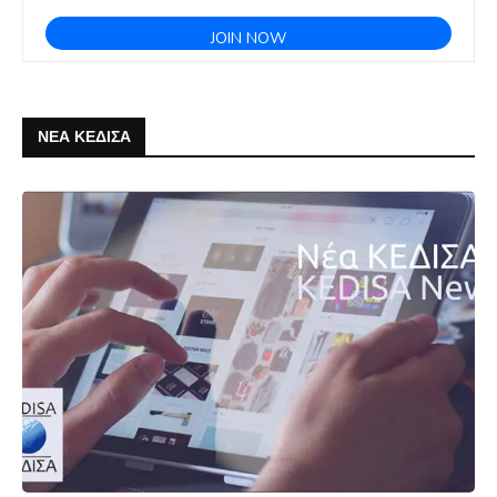
ΝΕΑ ΚΕΔΙΣΑ