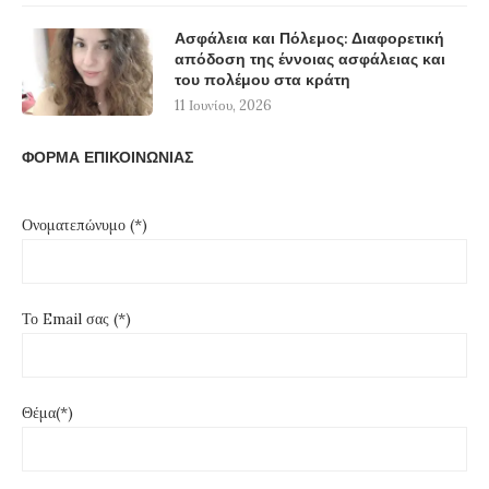
Ασφάλεια και Πόλεμος: Διαφορετική
απόδοση της έννοιας ασφάλειας και
του πολέμου στα κράτη
11 Ιουνίου, 2026
ΦΟΡΜΑ ΕΠΙΚΟΙΝΩΝΙΑΣ
Ονοματεπώνυμο (*)
Το Email σας (*)
Θέμα(*)