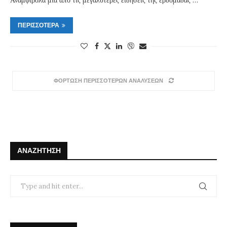
ΠΕΡΙΣΣΌΤΕΡΑ
ΦΟΡΤΩΣΗ ΠΕΡΙΣΣΟΤΕΡΩΝ ΑΝΑΛΥΣΕΩΝ
ΑΝΑΖΉΤΗΣΗ