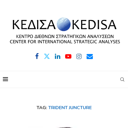
TAG:
TRIDENT JUNCTURE