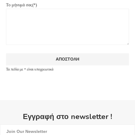
Το μήνυμά σας(*)
Τα πεδία με * είναι υποχρεωτικά
Εγγραφή στο newsletter !
Join Our Newsletter