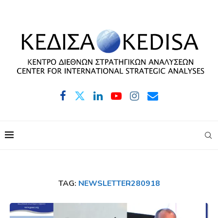
TAG:
NEWSLETTER280918