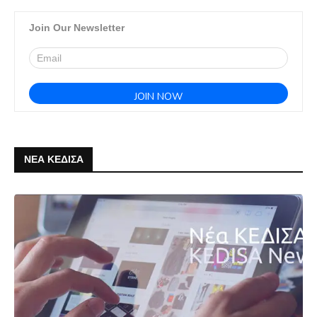
Join Our Newsletter
ΝΕΑ ΚΕΔΙΣΑ