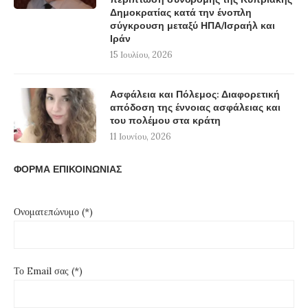
Δημοκρατίας κατά την ένοπλη
σύγκρουση μεταξύ ΗΠΑ/Ισραήλ και
Ιράν
15 Ιουλίου, 2026
Ασφάλεια και Πόλεμος: Διαφορετική
απόδοση της έννοιας ασφάλειας και
του πολέμου στα κράτη
11 Ιουνίου, 2026
ΦΟΡΜΑ ΕΠΙΚΟΙΝΩΝΙΑΣ
Ονοματεπώνυμο (*)
Το Email σας (*)