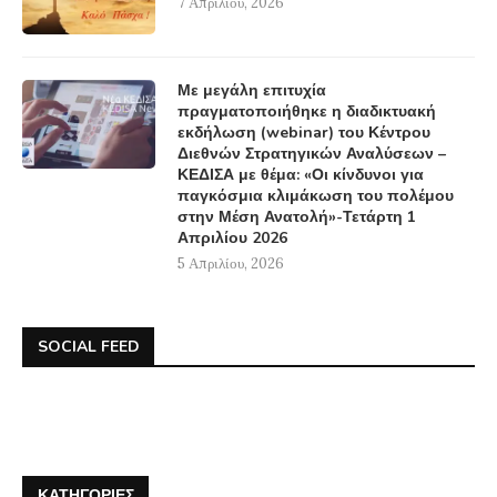
7 Απριλίου, 2026
Με μεγάλη επιτυχία
πραγματοποιήθηκε η διαδικτυακή
εκδήλωση (webinar) του Κέντρου
Διεθνών Στρατηγικών Αναλύσεων –
ΚΕΔΙΣΑ με θέμα: «Οι κίνδυνοι για
παγκόσμια κλιμάκωση του πολέμου
στην Μέση Ανατολή»-Τετάρτη 1
Απριλίου 2026
5 Απριλίου, 2026
SOCIAL FEED
ΚΑΤΗΓΟΡΊΕΣ