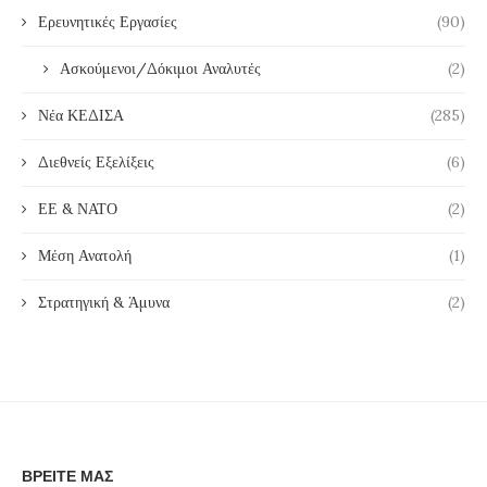
Ερευνητικές Εργασίες
(90)
Ασκούμενοι/Δόκιμοι Αναλυτές
(2)
Νέα ΚΕΔΙΣΑ
(285)
Διεθνείς Εξελίξεις
(6)
ΕΕ & ΝΑΤΟ
(2)
Μέση Ανατολή
(1)
Στρατηγική & Άμυνα
(2)
ΒΡΕΊΤΕ ΜΑΣ