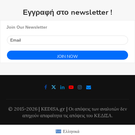
Εγγραφή στο newsletter !
Join Our Newsletter
© 2015-2026 | KEDISA.gr | Οι απόψεις των αναλυτών δεν
απηχούν απαραίτητα τις απόψεις του ΚΕΔΙΣΑ.
Ελληνικά