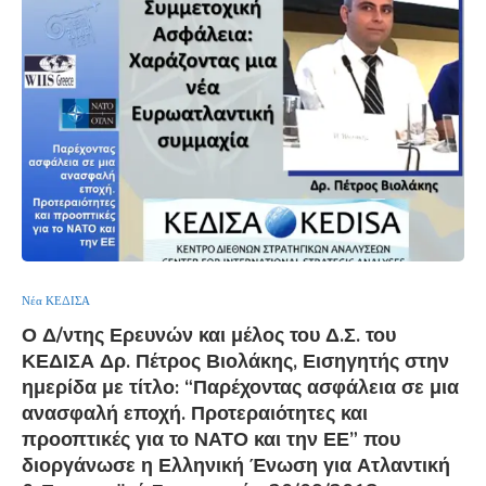
Νέα ΚΕΔΙΣΑ
Ο Δ/ντης Ερευνών και μέλος του Δ.Σ. του
ΚΕΔΙΣΑ Δρ. Πέτρος Βιολάκης, Εισηγητής στην
ημερίδα με τίτλο: “Παρέχοντας ασφάλεια σε μια
ανασφαλή εποχή. Προτεραιότητες και
προοπτικές για το ΝΑΤΟ και την ΕΕ” που
διοργάνωσε η Ελληνική Ένωση για Ατλαντική