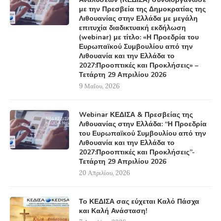
με την Πρεσβεία της Δημοκρατίας της
Λιθουανίας στην Ελλάδα με μεγάλη
επιτυχία διαδικτυακή εκδήλωση
(webinar) με τίτλο: «Η Προεδρία του
Ευρωπαϊκού Συμβουλίου από την
Λιθουανία και την Ελλάδα το
2027:Προοπτικές και Προκλήσεις» –
Τετάρτη 29 Απριλίου 2026
9 Μαΐου, 2026
Webinar ΚΕΔΙΣΑ & Πρεσβείας της
Λιθουανίας στην Ελλάδα: “Η Προεδρία
του Ευρωπαϊκού Συμβουλίου από την
Λιθουανία και την Ελλάδα το
2027:Προοπτικές και Προκλήσεις”-
Τετάρτη 29 Απριλίου 2026
20 Απριλίου, 2026
Το ΚΕΔΙΣΑ σας εύχεται Καλό Πάσχα
και Καλή Ανάσταση!