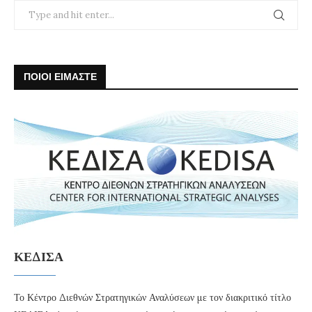
ΠΟΙΟΙ ΕΙΜΑΣΤΕ
ΚΕΔΙΣΑ
Το Κέντρο Διεθνών Στρατηγικών Αναλύσεων με τον διακριτικό τίτλο