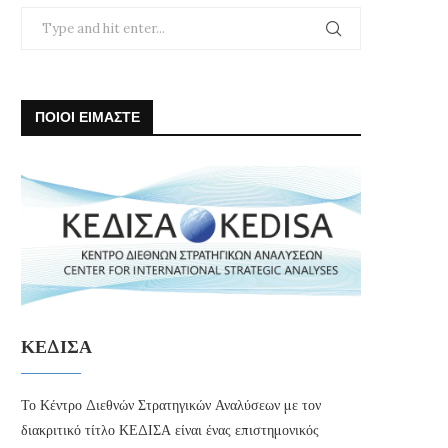
ΠΟΙΟΙ ΕΙΜΑΣΤΕ
ΚΕΔΙΣΑ
Το Κέντρο Διεθνών Στρατηγικών Αναλύσεων με τον
διακριτικό τίτλο ΚΕΔΙΣΑ είναι ένας επιστημονικός