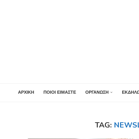
ΑΡΧΙΚΗ
ΠΟΙΟΙ ΕΙΜΑΣΤΕ
ΟΡΓΑΝΩΣΗ
ΕΚΔΗΛΩ
TAG:
NEWSL