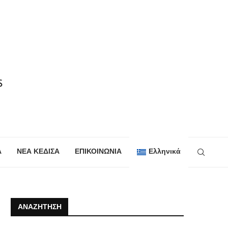
Α
ΝΕΑ ΚΕΔΙΣΑ
ΕΠΙΚΟΙΝΩΝΙΑ
Ελληνικά
ΑΝΑΖΉΤΗΣΗ