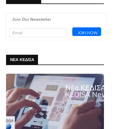
Join Our Newsletter
ΝΕΑ ΚΕΔΙΣΑ