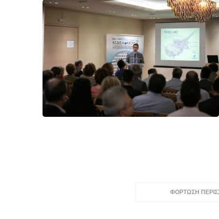
ΦΟΡΤΩΣΗ ΠΕΡΙ