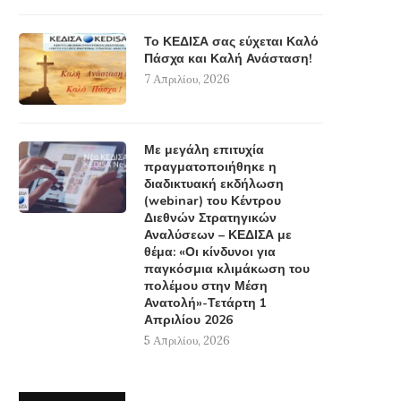
Το ΚΕΔΙΣΑ σας εύχεται Καλό
Πάσχα και Καλή Ανάσταση!
7 Απριλίου, 2026
Με μεγάλη επιτυχία
πραγματοποιήθηκε η
διαδικτυακή εκδήλωση
(webinar) του Κέντρου
Διεθνών Στρατηγικών
Αναλύσεων – ΚΕΔΙΣΑ με
θέμα: «Οι κίνδυνοι για
παγκόσμια κλιμάκωση του
πολέμου στην Μέση
Ανατολή»-Τετάρτη 1
Απριλίου 2026
5 Απριλίου, 2026