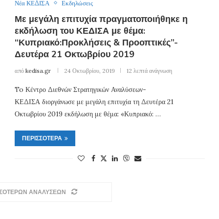
Νέα ΚΕΔΙΣΑ
Εκδηλώσεις
Με μεγάλη επιτυχία πραγματοποιήθηκε η
εκδήλωση του ΚΕΔΙΣΑ με θέμα:
“Κυπριακό:Προκλήσεις & Προοπτικές”-
Δευτέρα 21 Οκτωβρίου 2019
από
kedisa.gr
24 Οκτωβρίου, 2019
12 λεπτά ανάγνωση
To Κέντρο Διεθνών Στρατηγικών Αναλύσεων-
ΚΕΔΙΣΑ διοργάνωσε με μεγάλη επιτυχία τη Δευτέρα 21
Οκτωβρίου 2019 εκδήλωση με θέμα: «Κυπριακό: …
ΠΕΡΙΣΣΌΤΕΡΑ
ΣΣΟΤΕΡΩΝ ΑΝΑΛΥΣΕΩΝ