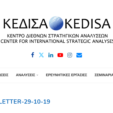
ΣΕΙΣ
ΑΝΑΛΥΣΕΙΣ
ΕΡΕΥΝΗΤΙΚΕΣ ΕΡΓΑΣΙΕΣ
ΣΕΜΙΝΑΡΙ
ETTER-29-10-19