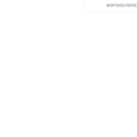
ΦΟΡΤΩΣΗ ΠΕΡΙ