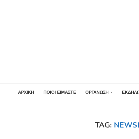
ΑΡΧΙΚΗ
ΠΟΙΟΙ ΕΙΜΑΣΤΕ
ΟΡΓΑΝΩΣΗ
ΕΚΔΗΛΩ
TAG:
NEWSL