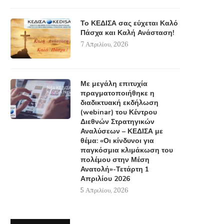
Το ΚΕΔΙΣΑ σας εύχεται Καλό
Πάσχα και Καλή Ανάσταση!
7 Απριλίου, 2026
Με μεγάλη επιτυχία
πραγματοποιήθηκε η
διαδικτυακή εκδήλωση
(webinar) του Κέντρου
Διεθνών Στρατηγικών
Αναλύσεων – ΚΕΔΙΣΑ με
θέμα: «Οι κίνδυνοι για
παγκόσμια κλιμάκωση του
πολέμου στην Μέση
Ανατολή»-Τετάρτη 1
Απριλίου 2026
5 Απριλίου, 2026