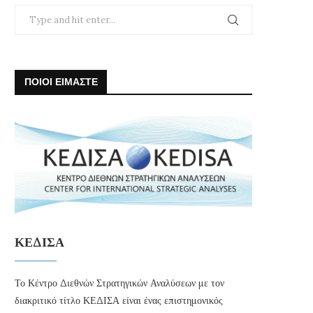
ΠΟΙΟΙ ΕΙΜΑΣΤΕ
ΚΕΔΙΣΑ
Το Κέντρο Διεθνών Στρατηγικών Αναλύσεων με τον
διακριτικό τίτλο ΚΕΔΙΣΑ είναι ένας επιστημονικός