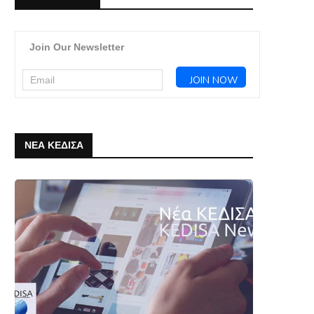
Join Our Newsletter
ΝΕΑ ΚΕΔΙΣΑ