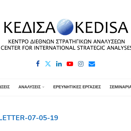
ΣΕΙΣ
ΑΝΑΛΥΣΕΙΣ
ΕΡΕΥΝΗΤΙΚΕΣ ΕΡΓΑΣΙΕΣ
ΣΕΜΙΝΑΡΙ
ETTER-07-05-19