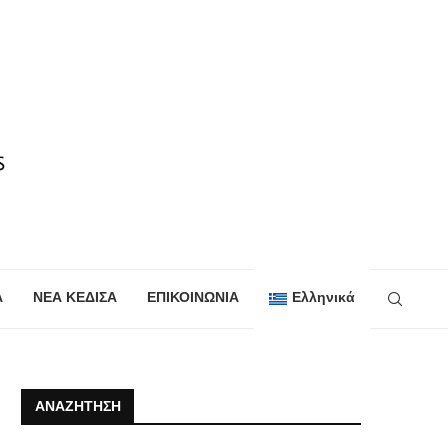
Α
ΝΕΑ ΚΕΔΙΣΑ
ΕΠΙΚΟΙΝΩΝΙΑ
Ελληνικά
ΑΝΑΖΉΤΗΣΗ