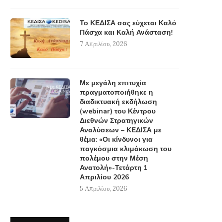
Το ΚΕΔΙΣΑ σας εύχεται Καλό
Πάσχα και Καλή Ανάσταση!
7 Απριλίου, 2026
Με μεγάλη επιτυχία
πραγματοποιήθηκε η
διαδικτυακή εκδήλωση
(webinar) του Κέντρου
Διεθνών Στρατηγικών
Αναλύσεων – ΚΕΔΙΣΑ με
θέμα: «Οι κίνδυνοι για
παγκόσμια κλιμάκωση του
πολέμου στην Μέση
Ανατολή»-Τετάρτη 1
Απριλίου 2026
5 Απριλίου, 2026