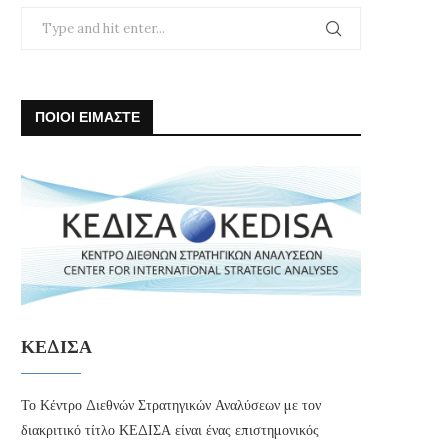
ΠΟΙΟΙ ΕΙΜΑΣΤΕ
ΚΕΔΙΣΑ
Το Κέντρο Διεθνών Στρατηγικών Αναλύσεων με τον
διακριτικό τίτλο ΚΕΔΙΣΑ είναι ένας επιστημονικός