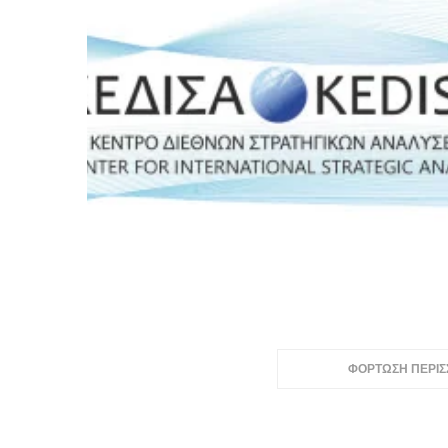
ΦΟΡΤΩΣΗ ΠΕΡΙ