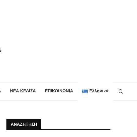
Α
ΝΕΑ ΚΕΔΙΣΑ
ΕΠΙΚΟΙΝΩΝΙΑ
Ελληνικά
ΑΝΑΖΉΤΗΣΗ