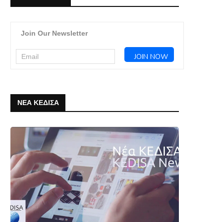
Join Our Newsletter
ΝΕΑ ΚΕΔΙΣΑ