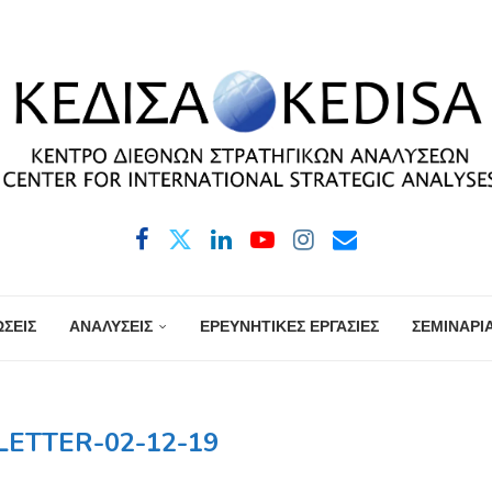
ΣΕΙΣ
ΑΝΑΛΥΣΕΙΣ
ΕΡΕΥΝΗΤΙΚΕΣ ΕΡΓΑΣΙΕΣ
ΣΕΜΙΝΑΡΙ
ETTER-02-12-19