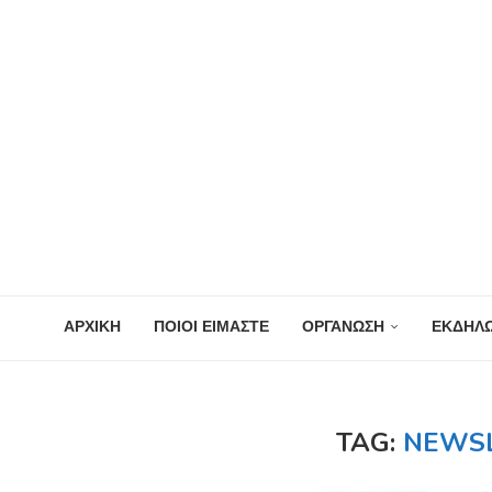
ΑΡΧΙΚΗ
ΠΟΙΟΙ ΕΙΜΑΣΤΕ
ΟΡΓΑΝΩΣΗ
ΕΚΔΗΛΩ
TAG:
NEWSL