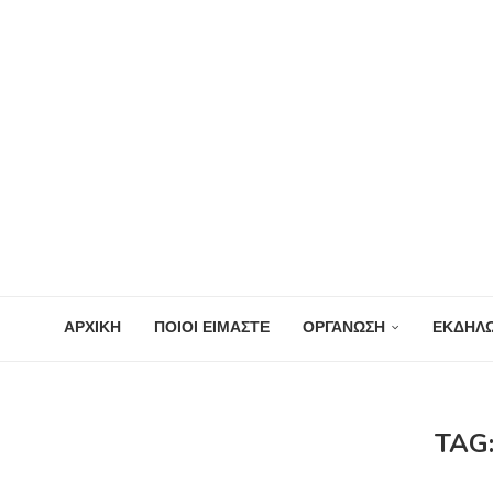
ΑΡΧΙΚΗ
ΠΟΙΟΙ ΕΙΜΑΣΤΕ
ΟΡΓΑΝΩΣΗ
ΕΚΔΗΛΩ
TAG