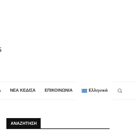
Α
ΝΕΑ ΚΕΔΙΣΑ
ΕΠΙΚΟΙΝΩΝΙΑ
Ελληνικά
ΑΝΑΖΉΤΗΣΗ