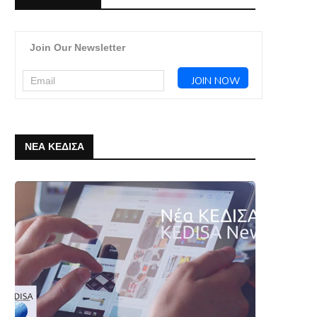
Join Our Newsletter
ΝΕΑ ΚΕΔΙΣΑ