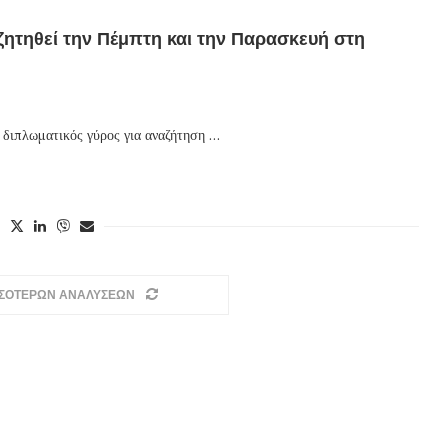
ζητηθεί την Πέμπτη και την Παρασκευή στη
ς διπλωματικός γύρος για αναζήτηση …
ΣΣΟΤΕΡΩΝ ΑΝΑΛΥΣΕΩΝ