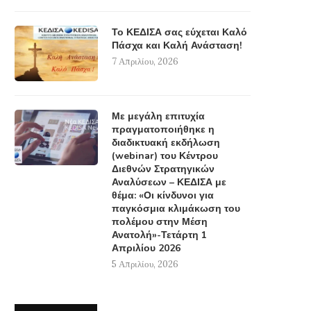
Το ΚΕΔΙΣΑ σας εύχεται Καλό
Πάσχα και Καλή Ανάσταση!
7 Απριλίου, 2026
Με μεγάλη επιτυχία
πραγματοποιήθηκε η
διαδικτυακή εκδήλωση
(webinar) του Κέντρου
Διεθνών Στρατηγικών
Αναλύσεων – ΚΕΔΙΣΑ με
θέμα: «Οι κίνδυνοι για
παγκόσμια κλιμάκωση του
πολέμου στην Μέση
Ανατολή»-Τετάρτη 1
Απριλίου 2026
5 Απριλίου, 2026