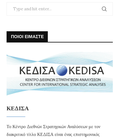
ΠΟΙΟΙ ΕΙΜΑΣΤΕ
ΚΕΔΙΣΑ
Το Κέντρο Διεθνών Στρατηγικών Αναλύσεων με τον
διακριτικό τίτλο ΚΕΔΙΣΑ είναι ένας επιστημονικός